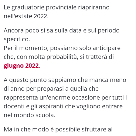
Le graduatorie provinciale riapriranno
nell'estate 2022.
Ancora poco si sa sulla data e sul periodo
specifico.
Per il momento, possiamo solo anticipare
che, con molta probabilità, si tratterà di
giugno 2022
.
A questo punto sappiamo che manca meno
di anno per preparasi a quella che
rappresenta un'enorme occasione per tutti i
docenti e gli aspiranti che vogliono entrare
nel mondo scuola.
Ma in che modo è possibile sfruttare al