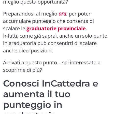
meglio questa opportunità?
Preparandosi al meglio
ora
, per poter
accumulare punteggio che consenta di
scalare le
graduatorie provinciale
.
Infatti, come già saprai, anche un solo punto
in graduatoria può consentirti di scalare
anche dieci posizioni.
Arrivati a questo punto... sei interessato a
scoprirne di più?
Conosci InCattedra e
aumenta il tuo
punteggio in