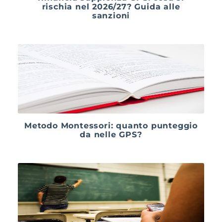
rischia nel 2026/27? Guida alle
sanzioni
Metodo Montessori: quanto punteggio
da nelle GPS?