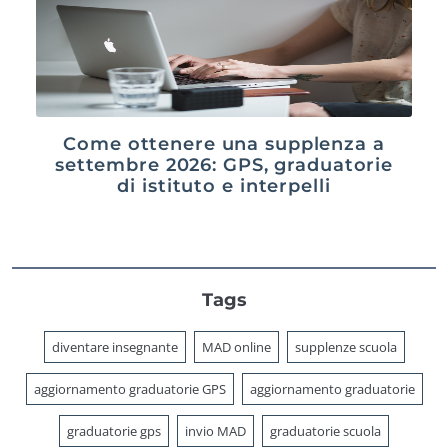
Come ottenere una supplenza a
settembre 2026: GPS, graduatorie
di istituto e interpelli
Tags
diventare insegnante
MAD online
supplenze scuola
aggiornamento graduatorie GPS
aggiornamento graduatorie
graduatorie gps
invio MAD
graduatorie scuola