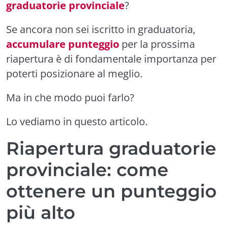
graduatorie provinciale
?
Se ancora non sei iscritto in graduatoria,
accumulare punteggio
per la prossima
riapertura è di fondamentale importanza per
poterti posizionare al meglio.
Ma in che modo puoi farlo?
Lo vediamo in questo articolo.
Riapertura graduatorie
provinciale: come
ottenere un punteggio
più alto