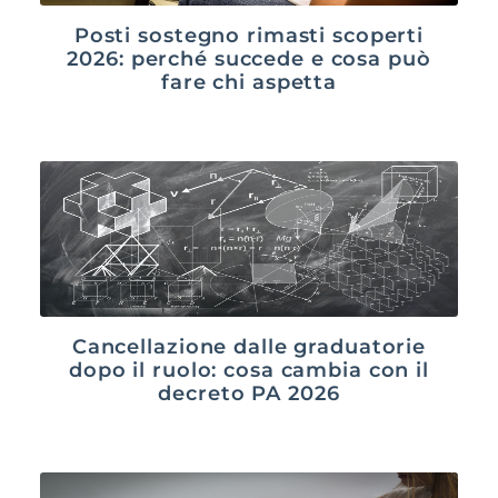
Posti sostegno rimasti scoperti
2026: perché succede e cosa può
fare chi aspetta
Cancellazione dalle graduatorie
dopo il ruolo: cosa cambia con il
decreto PA 2026