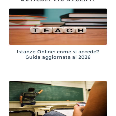
Istanze Online: come si accede?
Guida aggiornata al 2026