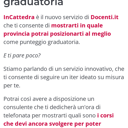
graduatoria
InCattedra
è il nuovo servizio di
Docenti.it
che ti consente di
mostrarti in quale
provincia potrai posizionarti al meglio
come punteggio graduatoria.
E ti pare poco?
Stiamo parlando di un servizio innovativo, che
ti consente di seguire un iter ideato su misura
per te.
Potrai così avere a disposizione un
consulente che ti dedicherà un'ora di
telefonata per mostrarti quali sono
i corsi
che devi ancora svolgere per poter