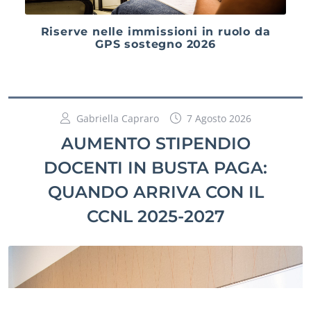
Riserve nelle immissioni in ruolo da
GPS sostegno 2026
Gabriella Capraro
7 Agosto 2026
AUMENTO STIPENDIO
DOCENTI IN BUSTA PAGA:
QUANDO ARRIVA CON IL
CCNL 2025-2027