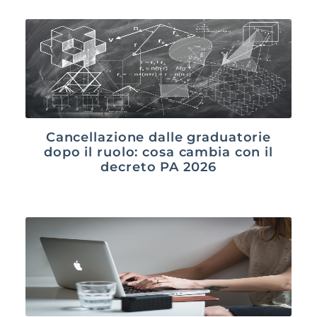
Cancellazione dalle graduatorie
dopo il ruolo: cosa cambia con il
decreto PA 2026