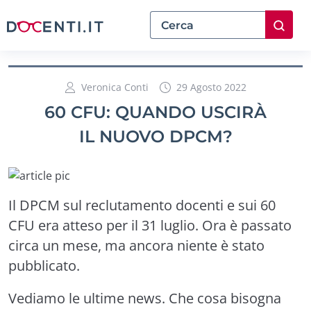
Veronica Conti
29 Agosto 2022
60 CFU: QUANDO USCIRÀ
IL NUOVO DPCM?
Il DPCM sul reclutamento docenti e sui 60
CFU era atteso per il 31 luglio. Ora è passato
circa un mese, ma ancora niente è stato
pubblicato.
Vediamo le ultime news. Che cosa bisogna