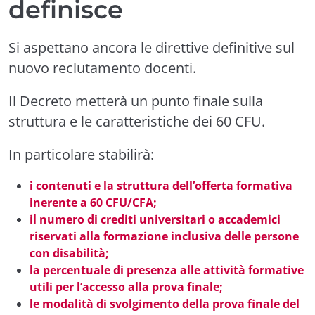
definisce
Si aspettano ancora le direttive definitive sul
nuovo reclutamento docenti.
Il Decreto metterà un punto finale sulla
struttura e le caratteristiche dei 60 CFU.
In particolare stabilirà:
i contenuti e la struttura dell’offerta formativa
inerente a 60 CFU/CFA;
il numero di crediti universitari o accademici
riservati alla formazione inclusiva delle persone
con disabilità;
la percentuale di presenza alle attività formative
utili per l’accesso alla prova finale;
le modalità di svolgimento della prova finale del