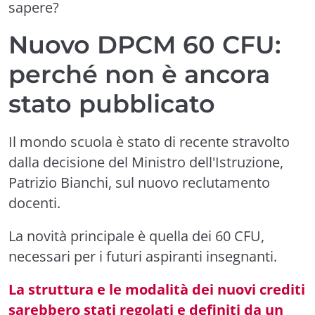
sapere?
Nuovo DPCM 60 CFU:
perché non è ancora
stato pubblicato
Il mondo scuola è stato di recente stravolto
dalla decisione del Ministro dell'Istruzione,
Patrizio Bianchi, sul nuovo reclutamento
docenti.
La novità principale è quella dei 60 CFU,
necessari per i futuri aspiranti insegnanti.
La struttura e le modalità dei nuovi crediti
sarebbero stati regolati e definiti da un