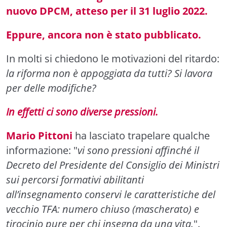
nuovo DPCM, atteso per il 31 luglio 2022.
Eppure, ancora non è stato pubblicato.
In molti si chiedono le motivazioni del ritardo:
la riforma non è appoggiata da tutti? Si lavora
per delle modifiche?
In effetti ci sono diverse pressioni.
Mario Pittoni
ha lasciato trapelare qualche
informazione: "
vi sono pressioni affinché il
Decreto del Presidente del Consiglio dei Ministri
sui percorsi formativi abilitanti
all’insegnamento conservi le caratteristiche del
vecchio TFA: numero chiuso (mascherato) e
tirocinio pure per chi insegna da una vita.
".