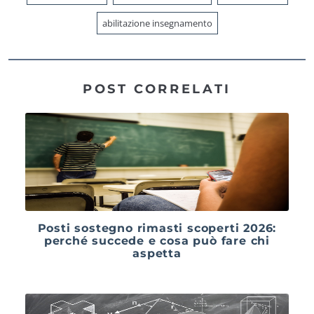
abilitazione insegnamento
POST CORRELATI
Posti sostegno rimasti scoperti 2026:
perché succede e cosa può fare chi
aspetta