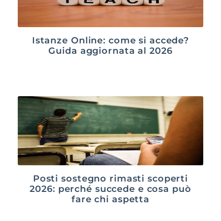
Istanze Online: come si accede?
Guida aggiornata al 2026
Posti sostegno rimasti scoperti
2026: perché succede e cosa può
fare chi aspetta