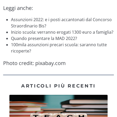
Leggi anche:
Assunzioni 2022: e i posti accantonati dal Concorso
Straordinario Bis?
Inizio scuola: verranno erogati 1300 euro a famiglia?
Quando presentare la MAD 2022?
100mila assunzioni precari scuola: saranno tutte
ricoperte?
Photo credit:
pixabay.com
ARTICOLI PIÙ RECENTI