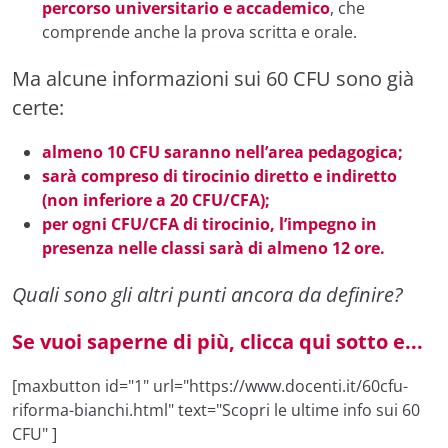
percorso universitario e accademico
, che
comprende anche la prova scritta e orale.
Ma alcune informazioni sui 60 CFU sono già
certe:
almeno 10 CFU saranno nell’area pedagogica;
sarà compreso di tirocinio diretto e indiretto
(non inferiore a 20 CFU/CFA);
per ogni CFU/CFA di tirocinio, l’impegno in
presenza nelle classi sarà di almeno 12 ore.
Quali sono gli altri punti ancora da definire?
Se vuoi saperne di più, clicca qui sotto e...
[maxbutton id="1" url="https://www.docenti.it/60cfu-
riforma-bianchi.html" text="Scopri le ultime info sui 60
CFU" ]