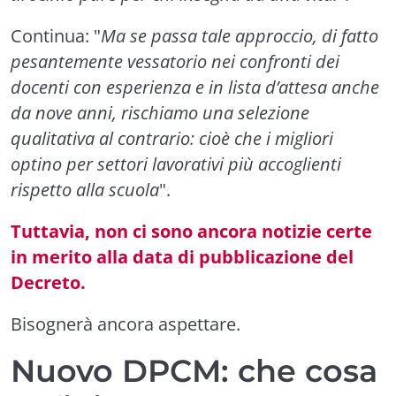
Continua: "
Ma se passa tale approccio, di fatto
pesantemente vessatorio nei confronti dei
docenti con esperienza e in lista d’attesa anche
da nove anni, rischiamo una selezione
qualitativa al contrario: cioè che i migliori
optino per settori lavorativi più accoglienti
rispetto alla scuola
".
Tuttavia, non ci sono ancora notizie certe
in merito alla data di pubblicazione del
Decreto.
Bisognerà ancora aspettare.
Nuovo DPCM: che cosa