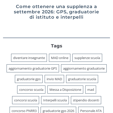
Come ottenere una supplenza a
settembre 2026: GPS, graduatorie
di istituto e interpelli
Tags
diventare insegnante
MAD online
supplenze scuola
aggiornamento graduatorie GPS
aggiornamento graduatorie
graduatorie gps
invio MAD
graduatorie scuola
concorso scuola
Messa a Disposizione
mad
concorsi scuola
Interpelli scuola
stipendio docenti
concorso PNRR3
graduatorie gps 2026
Personale ATA