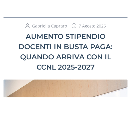
Gabriella Capraro
7 Agosto 2026
AUMENTO STIPENDIO
DOCENTI IN BUSTA PAGA:
QUANDO ARRIVA CON IL
CCNL 2025-2027