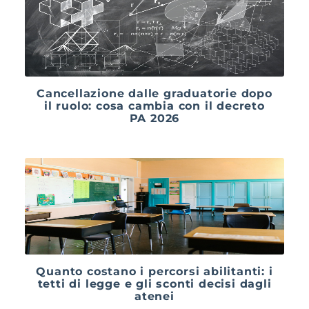
Cancellazione dalle graduatorie dopo
il ruolo: cosa cambia con il decreto
PA 2026
Quanto costano i percorsi abilitanti: i
tetti di legge e gli sconti decisi dagli
atenei