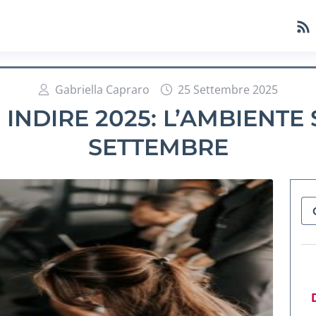
Gabriella Capraro
25 Settembre 2025
INDIRE 2025: L’AMBIENTE 
SETTEMBRE