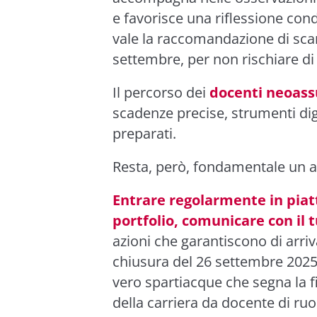
e favorisce una riflessione cond
vale la raccomandazione di sca
settembre, per non rischiare di 
Il percorso dei
docenti neoass
scadenze precise, strumenti digi
preparati.
Resta, però, fondamentale un a
Entrare regolarmente in piat
portfolio, comunicare con il 
azioni che garantiscono di arriv
chiusura del 26 settembre 2025 
vero spartiacque che segna la fin
della carriera da docente di ruo