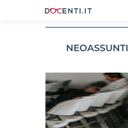
NEOASSUNTI 