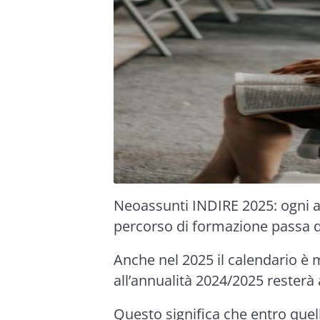
Neoassunti INDIRE 2025: ogni an
percorso di formazione passa 
Anche nel 2025 il calendario è 
all’annualità 2024/2025 resterà 
Questo significa che entro quel