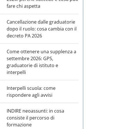
fare chi aspetta
Cancellazione dalle graduatorie
dopo il ruolo: cosa cambia con il
decreto PA 2026
Come ottenere una supplenza a
settembre 2026: GPS,
graduatorie di istituto e
interpelli
Interpelli scuola: come
rispondere agli avvisi
INDIRE neoassunti: in cosa
consiste il percorso di
formazione