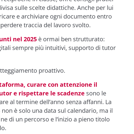
ivisa sulle scelte didattiche. Anche per lui
ricare e archiviare ogni documento entro
perdere traccia del lavoro svolto.
unti nel 2025
è ormai ben strutturato:
tali sempre più intuitivi, supporto di tutor
tteggiamento proattivo.
taforma, curare con attenzione il
tutor e rispettare le scadenze
sono le
are al termine dell’anno senza affanni. La
non è solo una data sul calendario, ma il
e di un percorso e l’inizio a pieno titolo
lo.