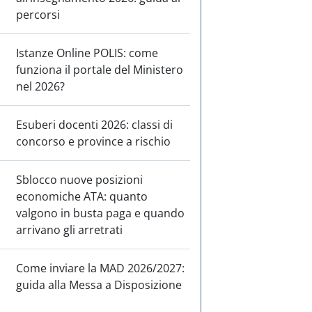
percorsi
Istanze Online POLIS: come
funziona il portale del Ministero
nel 2026?
Esuberi docenti 2026: classi di
concorso e province a rischio
Sblocco nuove posizioni
economiche ATA: quanto
valgono in busta paga e quando
arrivano gli arretrati
Come inviare la MAD 2026/2027:
guida alla Messa a Disposizione