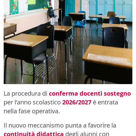
La procedura di
conferma docenti sostegno
per l’anno scolastico
2026/2027
è entrata
nella fase operativa.
Il nuovo meccanismo punta a favorire la
continuità didattica
degli alunni con