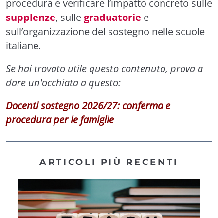
procedura e verificare l’impatto concreto sulle
supplenze
, sulle
graduatorie
e
sull’organizzazione del sostegno nelle scuole
italiane.
Se hai trovato utile questo contenuto, prova a
dare un'occhiata a questo:
Docenti sostegno 2026/27: conferma e
procedura per le famiglie
ARTICOLI PIÙ RECENTI