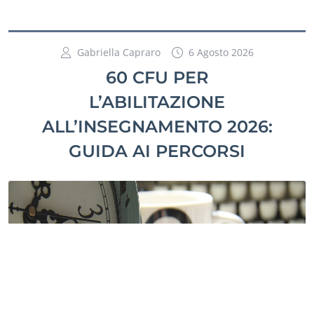
Gabriella Capraro
6 Agosto 2026
60 CFU PER
L’ABILITAZIONE
ALL’INSEGNAMENTO 2026:
GUIDA AI PERCORSI