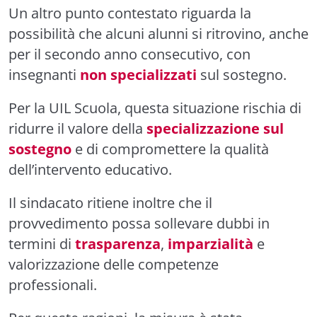
Un altro punto contestato riguarda la
possibilità che alcuni alunni si ritrovino, anche
per il secondo anno consecutivo, con
insegnanti
non specializzati
sul sostegno.
Per la UIL Scuola, questa situazione rischia di
ridurre il valore della
specializzazione sul
sostegno
e di compromettere la qualità
dell’intervento educativo.
Il sindacato ritiene inoltre che il
provvedimento possa sollevare dubbi in
termini di
trasparenza
,
imparzialità
e
valorizzazione delle competenze
professionali.