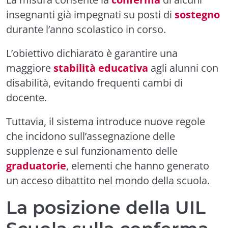
insegnanti già impegnati su posti di
sostegno
durante l’anno scolastico in corso.
L’obiettivo dichiarato è garantire una
maggiore
stabilità educativa
agli alunni con
disabilità, evitando frequenti cambi di
docente.
Tuttavia, il sistema introduce nuove regole
che incidono sull’assegnazione delle
supplenze e sul funzionamento delle
graduatorie
, elementi che hanno generato
un acceso dibattito nel mondo della scuola.
La posizione della UIL