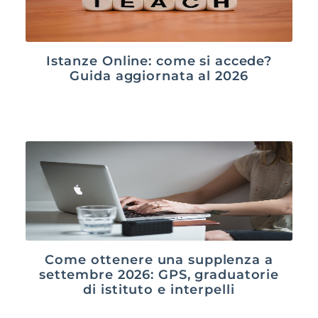
Istanze Online: come si accede?
Guida aggiornata al 2026
Come ottenere una supplenza a
settembre 2026: GPS, graduatorie
di istituto e interpelli