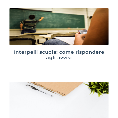
Interpelli scuola: come rispondere
agli avvisi