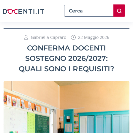
Gabriella Capraro
22 Maggio 2026
CONFERMA DOCENTI
SOSTEGNO 2026/2027:
QUALI SONO I REQUISITI?