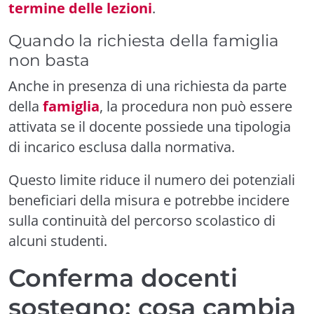
termine delle lezioni
.
Quando la richiesta della famiglia
non basta
Anche in presenza di una richiesta da parte
della
famiglia
, la procedura non può essere
attivata se il docente possiede una tipologia
di incarico esclusa dalla normativa.
Questo limite riduce il numero dei potenziali
beneficiari della misura e potrebbe incidere
sulla continuità del percorso scolastico di
alcuni studenti.
Conferma docenti
sostegno: cosa cambia