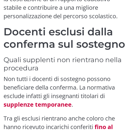
stabile e contribuire a una migliore
personalizzazione del percorso scolastico.
Docenti esclusi dalla
conferma sul sostegno
Quali supplenti non rientrano nella
procedura
Non tutti i docenti di sostegno possono
beneficiare della conferma. La normativa
esclude infatti gli insegnanti titolari di
supplenze temporanee
.
Tra gli esclusi rientrano anche coloro che
hanno ricevuto incarichi conferiti
fino al