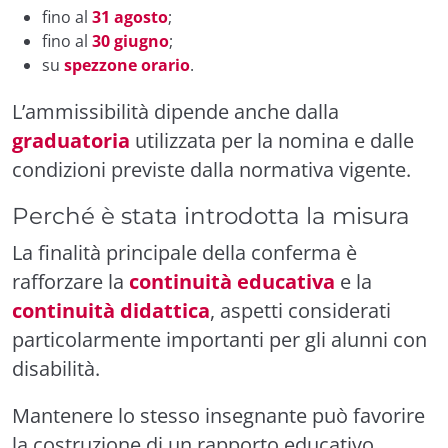
fino al
31 agosto
;
fino al
30 giugno
;
su
spezzone orario
.
L’ammissibilità dipende anche dalla
graduatoria
utilizzata per la nomina e dalle
condizioni previste dalla normativa vigente.
Perché è stata introdotta la misura
La finalità principale della conferma è
rafforzare la
continuità educativa
e la
continuità didattica
, aspetti considerati
particolarmente importanti per gli alunni con
disabilità.
Mantenere lo stesso insegnante può favorire
la costruzione di un rapporto educativo