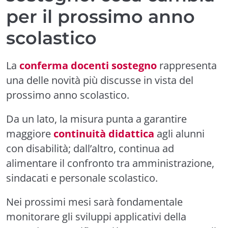
per il prossimo anno
scolastico
La
conferma docenti sostegno
rappresenta
una delle novità più discusse in vista del
prossimo anno scolastico.
Da un lato, la misura punta a garantire
maggiore
continuità didattica
agli alunni
con disabilità; dall’altro, continua ad
alimentare il confronto tra amministrazione,
sindacati e personale scolastico.
Nei prossimi mesi sarà fondamentale
monitorare gli sviluppi applicativi della