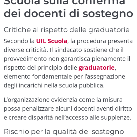
Scuola sulla conferma
dei docenti di sostegno
Critiche al rispetto delle graduatorie
Secondo la
UIL Scuola
, la procedura presenta
diverse criticità. Il sindacato sostiene che il
provvedimento non garantisca pienamente il
rispetto del principio delle
graduatorie
,
elemento fondamentale per l’assegnazione
degli incarichi nella scuola pubblica.
L’organizzazione evidenzia come la misura
possa penalizzare alcuni docenti aventi diritto
e creare disparità nell’accesso alle supplenze.
Rischio per la qualità del sostegno