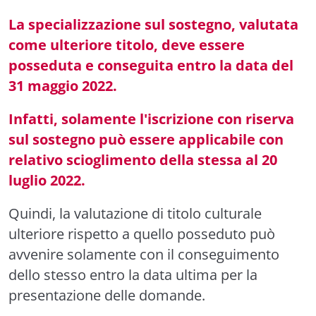
La specializzazione sul sostegno, valutata
come ulteriore titolo, deve essere
posseduta e conseguita entro la data del
31 maggio 2022.
Infatti, solamente l'iscrizione con riserva
sul sostegno può essere applicabile con
relativo scioglimento della stessa al 20
luglio 2022.
Quindi, la valutazione di titolo culturale
ulteriore rispetto a quello posseduto può
avvenire solamente con il conseguimento
dello stesso entro la data ultima per la
presentazione delle domande.