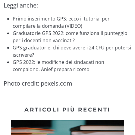
Leggi anche:
Primo inserimento GPS: ecco il tutorial per
compilare la domanda (VIDEO)
Graduatorie GPS 2022: come funziona il punteggio
per i docenti non vaccinati?
GPS graduatorie: chi deve avere i 24 CFU per potersi
iscrivere?
GPS 2022: le modifiche dei sindacati non
compaiono. Anief prepara ricorso
Photo credit:
pexels.com
ARTICOLI PIÙ RECENTI