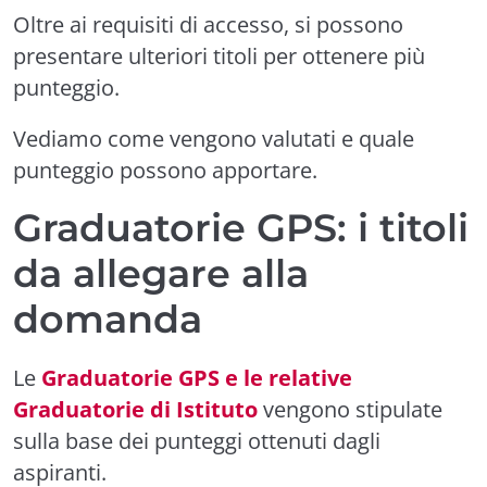
Oltre ai requisiti di accesso, si possono
presentare ulteriori titoli per ottenere più
punteggio.
Vediamo come vengono valutati e quale
punteggio possono apportare.
Graduatorie GPS: i titoli
da allegare alla
domanda
Le
Graduatorie GPS e le relative
Graduatorie di Istituto
vengono stipulate
sulla base dei punteggi ottenuti dagli
aspiranti.