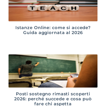
Istanze Online: come si accede?
Guida aggiornata al 2026
Posti sostegno rimasti scoperti
2026: perché succede e cosa può
fare chi aspetta