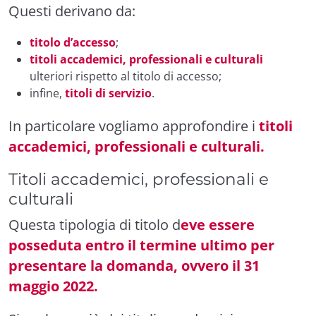
Questi derivano da:
titolo d’accesso
;
titoli accademici, professionali e culturali
ulteriori rispetto al titolo di accesso;
infine,
titoli di servizio
.
In particolare vogliamo approfondire i
titoli
accademici, professionali e culturali.
Titoli accademici, professionali e
culturali
Questa tipologia di titolo d
eve essere
posseduta entro il termine ultimo per
presentare la domanda, ovvero il 31
maggio 2022.