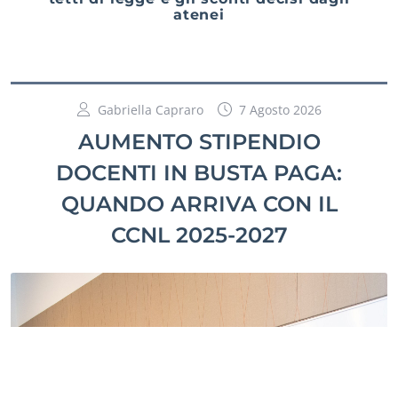
atenei
Gabriella Capraro
7 Agosto 2026
AUMENTO STIPENDIO
DOCENTI IN BUSTA PAGA:
QUANDO ARRIVA CON IL
CCNL 2025-2027