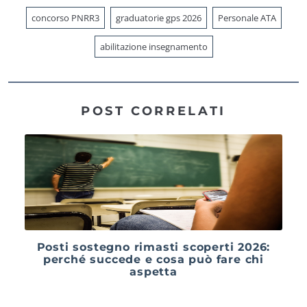
concorso PNRR3
graduatorie gps 2026
Personale ATA
abilitazione insegnamento
POST CORRELATI
Posti sostegno rimasti scoperti 2026:
perché succede e cosa può fare chi
aspetta