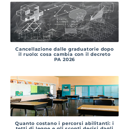
Cancellazione dalle graduatorie dopo
il ruolo: cosa cambia con il decreto
PA 2026
Quanto costano i percorsi abilitanti: i
tetti di legge e gli sconti decisi dagli