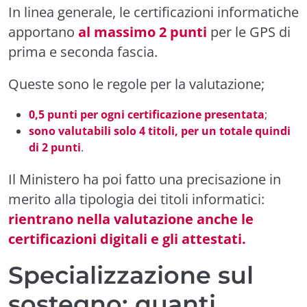
In linea generale, le certificazioni informatiche
apportano
al massimo 2 punti
per le GPS di
prima e seconda fascia.
Queste sono le regole per la valutazione;
0,5 punti per ogni certificazione presentata
;
sono valutabili solo 4 titoli, per un totale quindi
di 2 punti
.
Il Ministero ha poi fatto una precisazione in
merito alla tipologia dei titoli informatici:
rientrano nella valutazione anche le
certificazioni digitali e gli attestati.
Specializzazione sul
sostegno: quanti