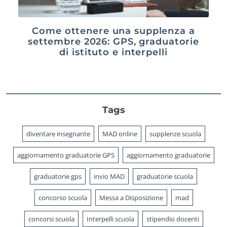
Come ottenere una supplenza a
settembre 2026: GPS, graduatorie
di istituto e interpelli
Tags
diventare insegnante
MAD online
supplenze scuola
aggiornamento graduatorie GPS
aggiornamento graduatorie
graduatorie gps
invio MAD
graduatorie scuola
concorso scuola
Messa a Disposizione
mad
concorsi scuola
Interpelli scuola
stipendio docenti