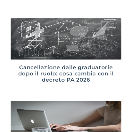
Cancellazione dalle graduatorie
dopo il ruolo: cosa cambia con il
decreto PA 2026