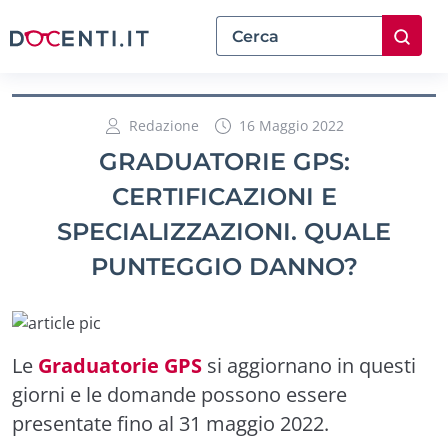
Redazione
16 Maggio 2022
GRADUATORIE GPS:
CERTIFICAZIONI E
SPECIALIZZAZIONI. QUALE
PUNTEGGIO DANNO?
Le
Graduatorie GPS
si aggiornano in questi
giorni e le domande possono essere
presentate fino al 31 maggio 2022.