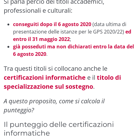
Si parla perciò dei titoli accademici,
professionali e culturali:
conseguiti dopo il 6 agosto 2020
(data ultima di
presentazione delle istanze per le GPS 2020/22)
ed
entro il 31 maggio 2022
;
già posseduti ma non dichiarati entro la data del
6 agosto 2020
.
Tra questi titoli si collocano anche le
certificazioni informatiche
e il
titolo di
specializzazione sul sostegno
.
A questo proposito, come si calcola il
punteggio?
Il punteggio delle certificazioni
informatiche