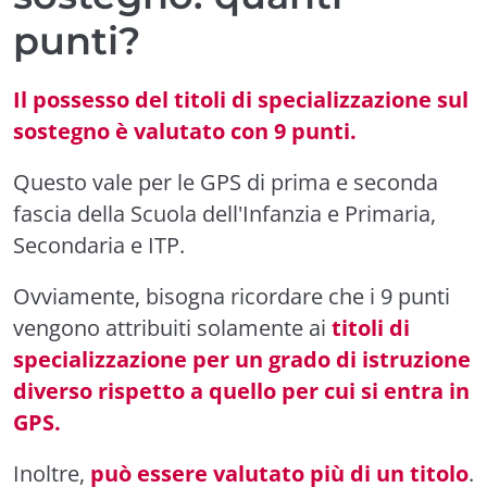
punti?
Il possesso del titoli di specializzazione sul
sostegno è valutato con 9 punti.
Questo vale per le GPS di prima e seconda
fascia della Scuola dell'Infanzia e Primaria,
Secondaria e ITP.
Ovviamente, bisogna ricordare che i 9 punti
vengono attribuiti solamente ai
titoli di
specializzazione per un grado di istruzione
diverso rispetto a quello per cui si entra in
GPS.
Inoltre,
può essere valutato più di un titolo
.