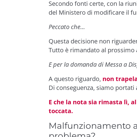
Secondo fonti certe, con la riun
del Ministero di modificare il 
Peccato che...
Questa decisione non riguarder
Tutto è rimandato al prossimo 
E per la domanda di Messa a Dis
A questo riguardo,
non trapela
Di conseguenza, siamo portati 
E che la nota sia rimasta lì,
toccata.
Malfunzionamento al
problema?