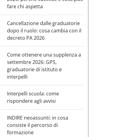
fare chi aspetta
Cancellazione dalle graduatorie
dopo il ruolo: cosa cambia con il
decreto PA 2026
Come ottenere una supplenza a
settembre 2026: GPS,
graduatorie di istituto e
interpelli
Interpelli scuola: come
rispondere agli avvisi
INDIRE neoassunti: in cosa
consiste il percorso di
formazione