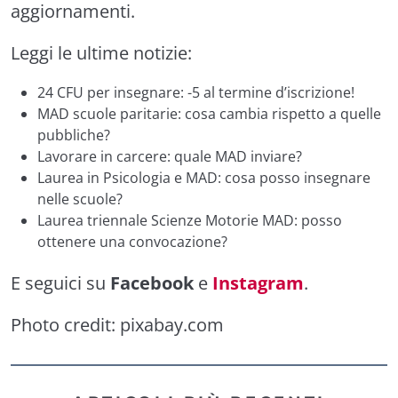
aggiornamenti.
Leggi le ultime notizie:
24 CFU per insegnare: -5 al termine d’iscrizione!
MAD scuole paritarie: cosa cambia rispetto a quelle
pubbliche?
Lavorare in carcere: quale MAD inviare?
Laurea in Psicologia e MAD: cosa posso insegnare
nelle scuole?
Laurea triennale Scienze Motorie MAD: posso
ottenere una convocazione?
E seguici su
Facebook
e
Instagram
.
Photo credit:
pixabay.com