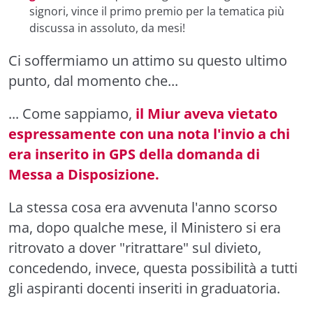
signori, vince il primo premio per la tematica più
discussa in assoluto, da mesi!
Ci soffermiamo un attimo su questo ultimo
punto, dal momento che...
... Come sappiamo,
il Miur aveva vietato
espressamente con una nota l'invio a chi
era inserito in GPS della domanda di
Messa a Disposizione.
La stessa cosa era avvenuta l'anno scorso
ma, dopo qualche mese, il Ministero si era
ritrovato a dover "ritrattare" sul divieto,
concedendo, invece, questa possibilità a tutti
gli aspiranti docenti inseriti in graduatoria.