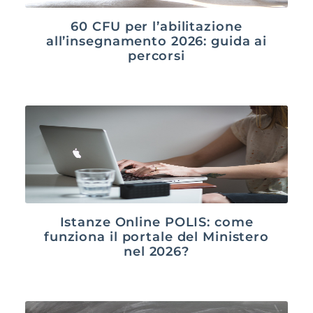
60 CFU per l’abilitazione
all’insegnamento 2026: guida ai
percorsi
Istanze Online POLIS: come
funziona il portale del Ministero
nel 2026?