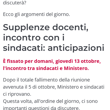
discuterà?
Ecco gli argomenti del giorno.
Supplenze docenti,
incontro con i
sindacati: anticipazioni
È fissato per domani, giovedì 13 ottobre,
l'incontro tra sindacati e Ministero.
Dopo il totale fallimento della riunione
avvenuta il 5 di ottobre, Ministero e sindacati
ci riprovano.
Questa volta, all'ordine del giorno, ci sono
importanti questioni da discutere.