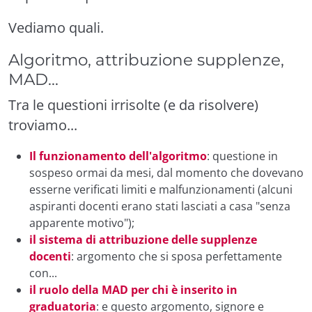
Vediamo quali.
Algoritmo, attribuzione supplenze,
MAD...
Tra le questioni irrisolte (e da risolvere)
troviamo...
Il funzionamento dell'algoritmo
: questione in
sospeso ormai da mesi, dal momento che dovevano
esserne verificati limiti e malfunzionamenti (alcuni
aspiranti docenti erano stati lasciati a casa "senza
apparente motivo");
il sistema di attribuzione delle supplenze
docenti
: argomento che si sposa perfettamente
con...
il ruolo della MAD per chi è inserito in
graduatoria
: e questo argomento, signore e