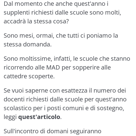
Dal momento che anche quest'anno i
supplenti richiesti dalle scuole sono molti,
accadrà la stessa cosa?
Sono mesi, ormai, che tutti ci poniamo la
stessa domanda.
Sono moltissime, infatti, le scuole che stanno
ricorrendo alle MAD per sopperire alle
cattedre scoperte.
Se vuoi saperne con esattezza il numero dei
docenti richiesti dalle scuole per quest'anno
scolastico per i posti comuni e di sostegno,
leggi
quest'articolo
.
Sull'incontro di domani seguiranno