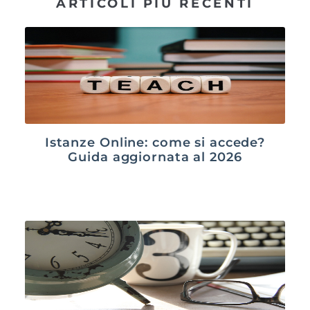
ARTICOLI PIÙ RECENTI
Istanze Online: come si accede?
Guida aggiornata al 2026