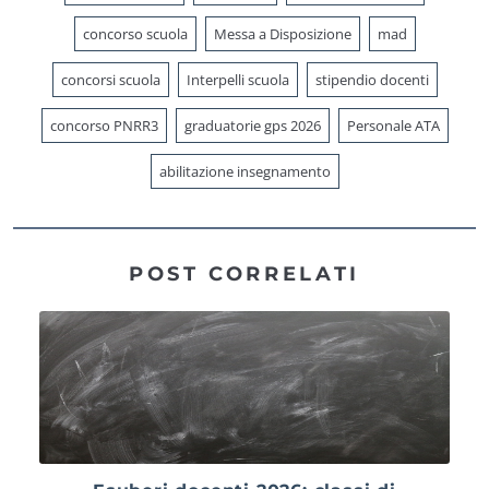
concorso scuola
Messa a Disposizione
mad
concorsi scuola
Interpelli scuola
stipendio docenti
concorso PNRR3
graduatorie gps 2026
Personale ATA
abilitazione insegnamento
POST CORRELATI