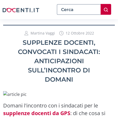
Martina Vaggi
12 Ottobre 2022
SUPPLENZE DOCENTI,
CONVOCATI I SINDACATI:
ANTICIPAZIONI
SULL’INCONTRO DI
DOMANI
Domani l'incontro con i sindacati per le
supplenze docenti da GPS
: di che cosa si