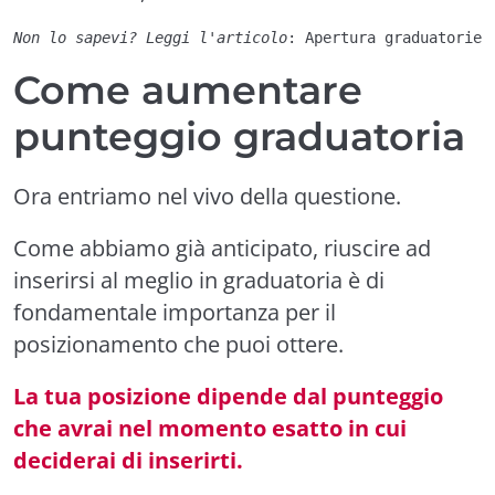
Non lo sapevi? Leggi l'articolo
: 
Apertura graduatorie 
Come aumentare
punteggio graduatoria
Ora entriamo nel vivo della questione.
Come abbiamo già anticipato, riuscire ad
inserirsi al meglio in graduatoria è di
fondamentale importanza per il
posizionamento che puoi ottere.
La tua posizione dipende dal punteggio
che avrai nel momento esatto in cui
deciderai di inserirti.