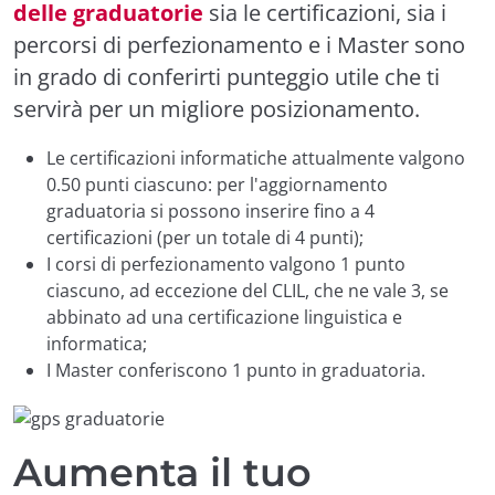
delle graduatorie
sia le certificazioni, sia i
percorsi di perfezionamento e i Master sono
in grado di conferirti punteggio utile che ti
servirà per un migliore posizionamento.
Le certificazioni informatiche attualmente valgono
0.50 punti ciascuno: per l'aggiornamento
graduatoria si possono inserire fino a 4
certificazioni (per un totale di 4 punti);
I corsi di perfezionamento valgono 1 punto
ciascuno, ad eccezione del CLIL, che ne vale 3, se
abbinato ad una certificazione linguistica e
informatica;
I Master conferiscono 1 punto in graduatoria.
Aumenta il tuo