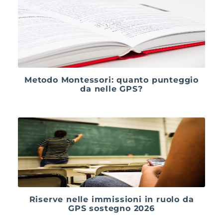
Metodo Montessori: quanto punteggio
da nelle GPS?
Riserve nelle immissioni in ruolo da
GPS sostegno 2026