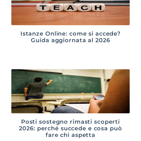
Istanze Online: come si accede?
Guida aggiornata al 2026
Posti sostegno rimasti scoperti
2026: perché succede e cosa può
fare chi aspetta