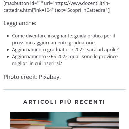
[maxbutton id="1" url="https://www.docenti.it/in-
cattedra.html?lnk=104" text="Scopri InCattedra" ]
Leggi anche:
Come diventare insegnante: guida pratica per il
prossimo aggiornamento graduatorie.
Aggiornamento graduatorie 2022: sarà ad aprile?
Aggiornamento GPS 2022: quali sono le province
migliori in cui inserirsi?
Photo credit:
Pixabay
.
ARTICOLI PIÙ RECENTI