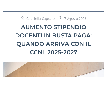
Gabriella Capraro
7 Agosto 2026
AUMENTO STIPENDIO
DOCENTI IN BUSTA PAGA:
QUANDO ARRIVA CON IL
CCNL 2025-2027