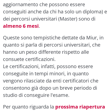
aggiornamento che possono essere
conseguiti anche da chi ha solo un diploma) e
dei percorsi universitari (Master) sono di
almeno 6 mesi
.
Queste sono tempistiche dettate da Miur, in
quanto si parla di percorsi universitari, che
hanno un peso differente rispetto alle
consuete certificazioni.
Le certificazioni, infatti, possono essere
conseguite in tempi minori, in quanto
vengono rilasciate da enti certificatori che
consentono già dopo un breve periodo di
studio di conseguire l'esame.
Per quanto riguarda la
prossima riapertura