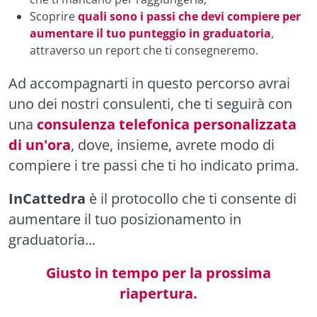
Scoprire
quali sono i passi che devi compiere per
aumentare il tuo punteggio in graduatoria
,
attraverso un report che ti consegneremo.
Ad accompagnarti in questo percorso avrai
uno dei nostri consulenti, che ti seguirà con
una
consulenza telefonica personalizzata
di un'ora
, dove, insieme, avrete modo di
compiere i tre passi che ti ho indicato prima.
InCattedra
è il protocollo che ti consente di
aumentare il tuo posizionamento in
graduatoria...
Giusto in tempo per la prossima
riapertura.