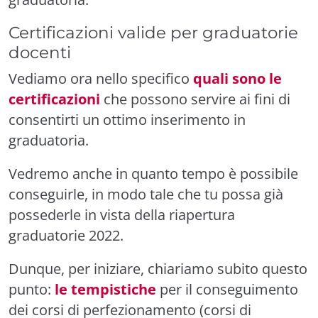
Certificazioni valide per graduatorie
docenti
Vediamo ora nello specifico
quali sono le
certificazioni
che possono servire ai fini di
consentirti un ottimo inserimento in
graduatoria.
Vedremo anche in quanto tempo è possibile
conseguirle, in modo tale che tu possa già
possederle in vista della riapertura
graduatorie 2022.
Dunque, per iniziare, chiariamo subito questo
punto:
le tempistiche
per il conseguimento
dei corsi di perfezionamento (corsi di