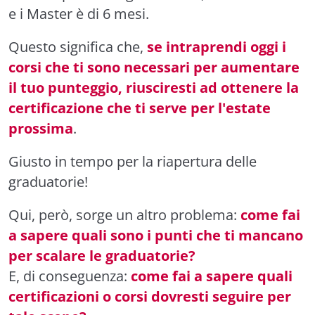
e i Master è di 6 mesi.
Questo significa che,
se intraprendi oggi i
corsi che ti sono necessari per aumentare
il tuo punteggio, riusciresti ad ottenere la
certificazione che ti serve per l'estate
prossima
.
Giusto in tempo per la riapertura delle
graduatorie!
Qui, però, sorge un altro problema:
come fai
a sapere quali sono i punti che ti mancano
per scalare le graduatorie?
E, di conseguenza:
come fai a sapere quali
certificazioni o corsi dovresti seguire per