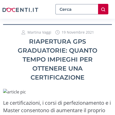
Martina Vaggi
19 Novembre 2021
RIAPERTURA GPS
GRADUATORIE: QUANTO
TEMPO IMPIEGHI PER
OTTENERE UNA
CERTIFICAZIONE
Le certificazioni, i corsi di perfezionamento e i
Master consentono di aumentare il proprio