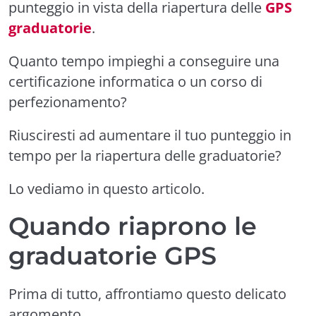
punteggio in vista della riapertura delle
GPS
graduatorie
.
Quanto tempo impieghi a conseguire una
certificazione informatica o un corso di
perfezionamento?
Riusciresti ad aumentare il tuo punteggio in
tempo per la riapertura delle graduatorie?
Lo vediamo in questo articolo.
Quando riaprono le
graduatorie GPS
Prima di tutto, affrontiamo questo delicato
argomento.