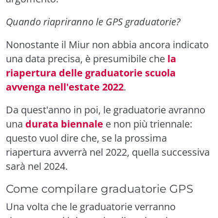
Quando riapriranno le GPS graduatorie?
Nonostante il Miur non abbia ancora indicato
una data precisa, è presumibile che
la
riapertura delle graduatorie scuola
avvenga nell'estate 2022
.
Da quest'anno in poi, le graduatorie avranno
una
durata biennale
e non più triennale:
questo vuol dire che, se la prossima
riapertura avverrà nel 2022, quella successiva
sarà nel 2024.
Come compilare graduatorie GPS
Una volta che le graduatorie verranno