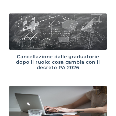
Cancellazione dalle graduatorie
dopo il ruolo: cosa cambia con il
decreto PA 2026