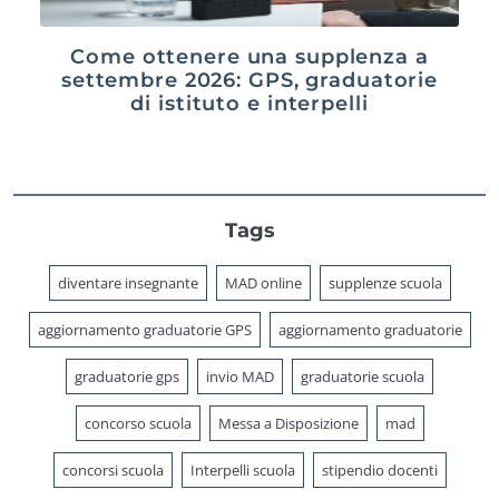
Come ottenere una supplenza a
settembre 2026: GPS, graduatorie
di istituto e interpelli
Tags
diventare insegnante
MAD online
supplenze scuola
aggiornamento graduatorie GPS
aggiornamento graduatorie
graduatorie gps
invio MAD
graduatorie scuola
concorso scuola
Messa a Disposizione
mad
concorsi scuola
Interpelli scuola
stipendio docenti