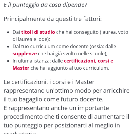
E il punteggio da cosa dipende?
Principalmente da questi tre fattori:
Dai
titoli di studio
che hai conseguito (laurea, voto
di laurea e lode);
Dal tuo curriculum come docente (ossia: dalle
supplenze
che hai già svolto nelle scuole);
In ultima istanza: dalle
certificazioni, corsi e
Master
che hai aggiunto al tuo curriculum.
Le certificazioni, i corsi e i Master
rappresentano un'ottimo modo per arricchire
il tuo bagaglio come futuro docente.
E rappresentano anche un importante
procedimento che ti consente di aumentare il
tuo punteggio per posizionarti al meglio in
graduatoria.