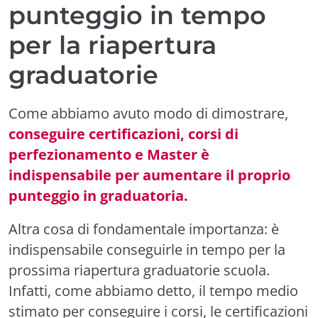
punteggio in tempo
per la riapertura
graduatorie
Come abbiamo avuto modo di dimostrare,
conseguire certificazioni, corsi di
perfezionamento e Master è
indispensabile per aumentare il proprio
punteggio in graduatoria.
Altra cosa di fondamentale importanza: è
indispensabile conseguirle in tempo per la
prossima riapertura graduatorie scuola.
Infatti, come abbiamo detto, il tempo medio
stimato per conseguire i corsi, le certificazioni