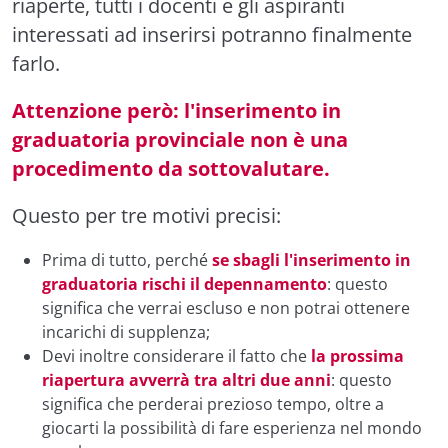
riaperte, tutti i docenti e gli aspiranti
interessati ad inserirsi potranno finalmente
farlo.
Attenzione però: l'inserimento in
graduatoria provinciale non è una
procedimento da sottovalutare.
Questo per tre motivi precisi:
Prima di tutto, perché
se sbagli l'inserimento in
graduatoria rischi il depennamento
: questo
significa che verrai escluso e non potrai ottenere
incarichi di supplenza;
Devi inoltre considerare il fatto che
la prossima
riapertura avverrà tra altri due anni
: questo
significa che perderai prezioso tempo, oltre a
giocarti la possibilità di fare esperienza nel mondo