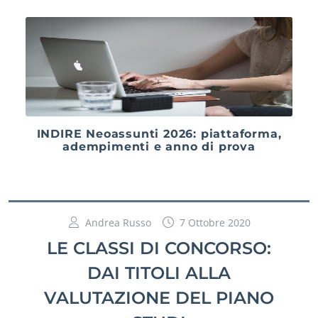
INDIRE Neoassunti 2026: piattaforma,
adempimenti e anno di prova
Andrea Russo
7 Ottobre 2020
LE CLASSI DI CONCORSO:
DAI TITOLI ALLA
VALUTAZIONE DEL PIANO