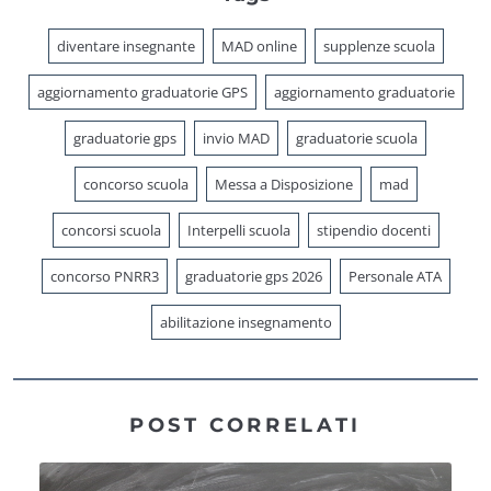
diventare insegnante
MAD online
supplenze scuola
aggiornamento graduatorie GPS
aggiornamento graduatorie
graduatorie gps
invio MAD
graduatorie scuola
concorso scuola
Messa a Disposizione
mad
concorsi scuola
Interpelli scuola
stipendio docenti
concorso PNRR3
graduatorie gps 2026
Personale ATA
abilitazione insegnamento
POST CORRELATI