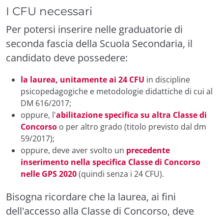
I CFU necessari
Per potersi inserire nelle graduatorie di
seconda fascia della Scuola Secondaria, il
candidato deve possedere:
la laurea, unitamente ai 24 CFU
in discipline
psicopedagogiche e metodologie didattiche di cui al
DM 616/2017;
oppure, l'
abilitazione specifica su altra Classe di
Concorso
o per altro grado (titolo previsto dal dm
59/2017);
oppure, deve aver svolto un
precedente
inserimento
nella specifica Classe di Concorso
nelle GPS 2020
(quindi senza i 24 CFU).
Bisogna ricordare che la laurea, ai fini
dell'accesso alla Classe di Concorso, deve