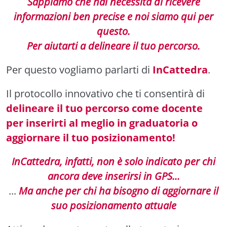
Sappiamo che hai necessità di ricevere
informazioni ben precise e noi siamo qui per
questo.
Per aiutarti a delineare il tuo percorso.
Per questo vogliamo parlarti di
InCattedra
.
Il protocollo innovativo che ti consentirà di
delineare il tuo percorso come docente
per inserirti al meglio in graduatoria o
aggiornare il tuo posizionamento!
InCattedra, infatti, non è solo indicato per chi
ancora deve inserirsi in GPS...
...
Ma anche per chi ha bisogno di aggiornare il
suo posizionamento attuale