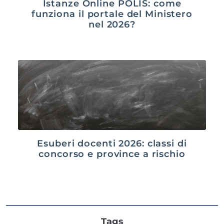
Istanze Online POLIS: come
funziona il portale del Ministero
nel 2026?
Esuberi docenti 2026: classi di
concorso e province a rischio
Tags