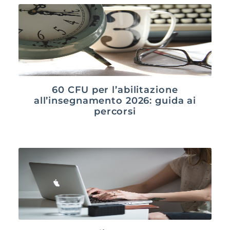
60 CFU per l’abilitazione
all’insegnamento 2026: guida ai
percorsi