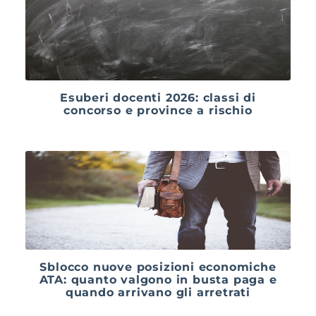
Esuberi docenti 2026: classi di
concorso e province a rischio
Sblocco nuove posizioni economiche
ATA: quanto valgono in busta paga e
quando arrivano gli arretrati