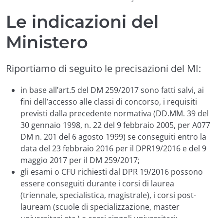
Le indicazioni del
Ministero
Riportiamo di seguito le precisazioni del MI:
in base all’art.5 del DM 259/2017 sono fatti salvi, ai
fini dell’accesso alle classi di concorso, i requisiti
previsti dalla precedente normativa (DD.MM. 39 del
30 gennaio 1998, n. 22 del 9 febbraio 2005, per A077
DM n. 201 del 6 agosto 1999) se conseguiti entro la
data del 23 febbraio 2016 per il DPR19/2016 e del 9
maggio 2017 per il DM 259/2017;
gli esami o CFU richiesti dal DPR 19/2016 possono
essere conseguiti durante i corsi di laurea
(triennale, specialistica, magistrale), i corsi post-
lauream (scuole di specializzazione, master