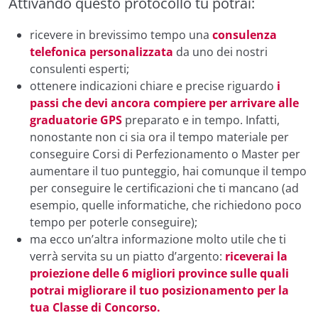
Attivando questo protocollo tu potrai:
ricevere in brevissimo tempo una
consulenza
telefonica personalizzata
da uno dei nostri
consulenti esperti;
ottenere indicazioni chiare e precise riguardo
i
passi che devi ancora compiere per arrivare alle
graduatorie GPS
preparato e in tempo. Infatti,
nonostante non ci sia ora il tempo materiale per
conseguire Corsi di Perfezionamento o Master per
aumentare il tuo punteggio, hai comunque il tempo
per conseguire le certificazioni che ti mancano (ad
esempio, quelle informatiche, che richiedono poco
tempo per poterle conseguire);
ma ecco un’altra informazione molto utile che ti
verrà servita su un piatto d’argento:
riceverai la
proiezione delle 6 migliori province sulle quali
potrai migliorare il tuo posizionamento per la
tua Classe di Concorso.