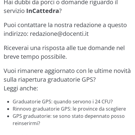
Hai dubbi da porci o domande riguardo il
servizio
InCattedra
?
Puoi contattare la nostra redazione a questo
indirizzo:
redazione@docenti.it
Riceverai una risposta alle tue domande nel
breve tempo possibile.
Vuoi rimanere aggiornato con le ultime novità
sulla riapertura graduatorie GPS?
Leggi anche:
Graduatorie GPS: quando servono i 24 CFU?
Rinnovo graduatorie GPS: le province da scegliere
GPS graduatorie: se sono stato depennato posso
reinserirmi?