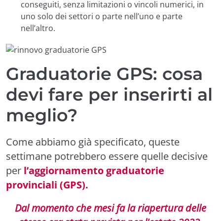
conseguiti, senza limitazioni o vincoli numerici, in
uno solo dei settori o parte nell’uno e parte
nell’altro.
Graduatorie GPS: cosa
devi fare per inserirti al
meglio?
Come abbiamo già specificato, queste
settimane potrebbero essere quelle decisive
per
l’aggiornamento graduatorie
provinciali (GPS).
Dal momento che mesi fa la riapertura delle