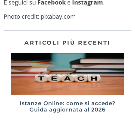
E seguici su
Facebook
e
Instagram
.
Photo credit:
pixabay.com
ARTICOLI PIÙ RECENTI
Istanze Online: come si accede?
Guida aggiornata al 2026