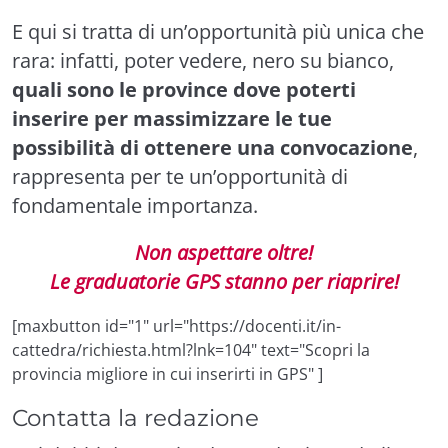
E qui si tratta di un’opportunità più unica che
rara: infatti, poter vedere, nero su bianco,
quali sono le province dove poterti
inserire per massimizzare le tue
possibilità di ottenere una convocazione
,
rappresenta per te un’opportunità di
fondamentale importanza.
Non aspettare oltre!
Le graduatorie GPS stanno per riaprire!
[maxbutton id="1" url="https://docenti.it/in-
cattedra/richiesta.html?lnk=104" text="Scopri la
provincia migliore in cui inserirti in GPS" ]
Contatta la redazione