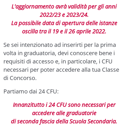
L'aggiornamento avrà validità per gli anni
2022/23 e 2023/24.
La possibile data di apertura delle istanze
oscilla tra il 19 e il 26 aprile 2022.
Se sei intenzionato ad inserirti per la prima
volta in graduatoria, devi conoscere bene i
requisiti di accesso e, in particolare, i CFU
necessari per poter accedere alla tua Classe
di Concorso.
Partiamo dai 24 CFU:
Innanzitutto i 24 CFU sono necessari per
accedere alle graduatorie
di seconda fascia della Scuola Secondaria.