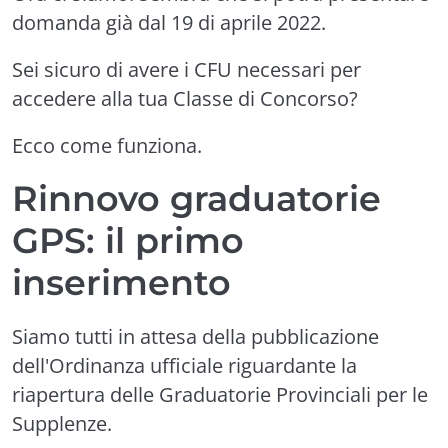
domanda già dal 19 di aprile 2022.
Sei sicuro di avere i CFU necessari per
accedere alla tua Classe di Concorso?
Ecco come funziona.
Rinnovo graduatorie
GPS: il primo
inserimento
Siamo tutti in attesa della pubblicazione
dell'Ordinanza ufficiale riguardante la
riapertura delle Graduatorie Provinciali per le
Supplenze.