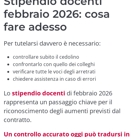
Stipendio docenti
febbraio 2026: cosa
fare adesso
Per tutelarsi davvero è necessario:
controllare subito il cedolino
confrontarlo con quello dei colleghi
verificare tutte le voci degli arretrati
chiedere assistenza in caso di errori
Lo
stipendio docenti
di febbraio 2026
rappresenta un passaggio chiave per il
riconoscimento degli aumenti previsti dal
contratto.
Un controllo accurato oggi può tradursi in