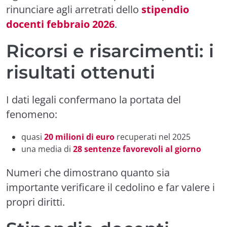
rinunciare agli arretrati dello
stipendio
docenti febbraio 2026
.
Ricorsi e risarcimenti: i
risultati ottenuti
I dati legali confermano la portata del
fenomeno:
quasi
20 milioni di euro
recuperati nel 2025
una media di
28 sentenze favorevoli al giorno
Numeri che dimostrano quanto sia
importante verificare il cedolino e far valere i
propri diritti.