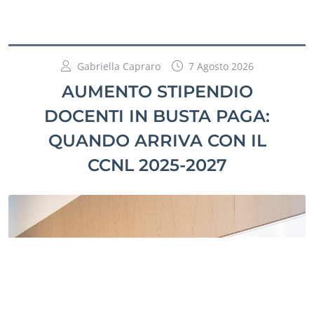
Gabriella Capraro
7 Agosto 2026
AUMENTO STIPENDIO
DOCENTI IN BUSTA PAGA:
QUANDO ARRIVA CON IL
CCNL 2025-2027