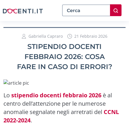
Gabriella Capraro
21 Febbraio 2026
STIPENDIO DOCENTI
FEBBRAIO 2026: COSA
FARE IN CASO DI ERRORI?
Lo
stipendio docenti febbraio 2026
è al
centro dell’attenzione per le numerose
anomalie segnalate negli arretrati del
CCNL
2022-2024
.