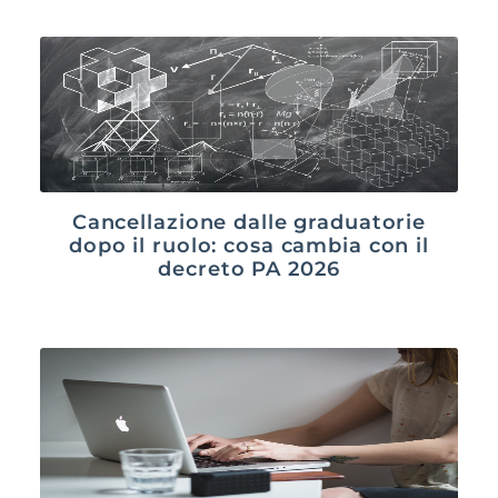
Cancellazione dalle graduatorie
dopo il ruolo: cosa cambia con il
decreto PA 2026