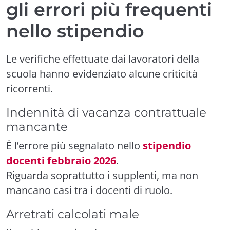
gli errori più frequenti
nello stipendio
Le verifiche effettuate dai lavoratori della
scuola hanno evidenziato alcune criticità
ricorrenti.
Indennità di vacanza contrattuale
mancante
È l’errore più segnalato nello
stipendio
docenti febbraio 2026
.
Riguarda soprattutto i supplenti, ma non
mancano casi tra i docenti di ruolo.
Arretrati calcolati male