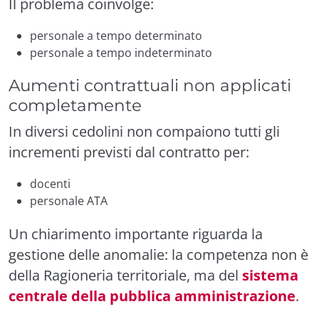
Il problema coinvolge:
personale a tempo determinato
personale a tempo indeterminato
Aumenti contrattuali non applicati
completamente
In diversi cedolini non compaiono tutti gli
incrementi previsti dal contratto per:
docenti
personale ATA
Un chiarimento importante riguarda la
gestione delle anomalie: la competenza non è
della Ragioneria territoriale, ma del
sistema
centrale della pubblica amministrazione
.