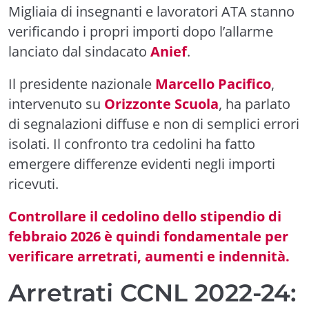
Migliaia di insegnanti e lavoratori ATA stanno
verificando i propri importi dopo l’allarme
lanciato dal sindacato
Anief
.
Il presidente nazionale
Marcello Pacifico
,
intervenuto su
Orizzonte Scuola
, ha parlato
di segnalazioni diffuse e non di semplici errori
isolati. Il confronto tra cedolini ha fatto
emergere differenze evidenti negli importi
ricevuti.
Controllare il cedolino dello stipendio di
febbraio 2026 è quindi fondamentale per
verificare arretrati, aumenti e indennità.
Arretrati CCNL 2022-24: