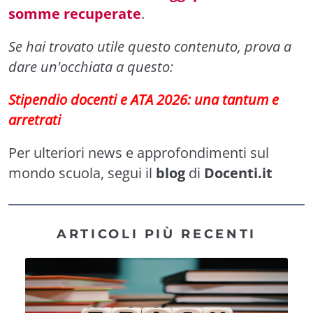
somme recuperate
.
Se hai trovato utile questo contenuto, prova a
dare un'occhiata a questo:
Stipendio docenti e ATA 2026: una tantum e
arretrati
Per ulteriori news e approfondimenti sul
mondo scuola, segui il
blog
di
Docenti.it
ARTICOLI PIÙ RECENTI