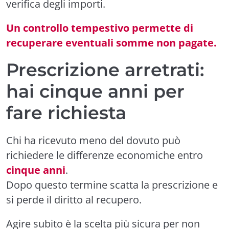
verifica degli importi.
Un controllo tempestivo permette di
recuperare eventuali somme non pagate.
Prescrizione arretrati:
hai cinque anni per
fare richiesta
Chi ha ricevuto meno del dovuto può
richiedere le differenze economiche entro
cinque anni
.
Dopo questo termine scatta la prescrizione e
si perde il diritto al recupero.
Agire subito è la scelta più sicura per non