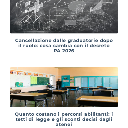
Cancellazione dalle graduatorie dopo
il ruolo: cosa cambia con il decreto
PA 2026
Quanto costano i percorsi abilitanti: i
tetti di legge e gli sconti decisi dagli
atenei