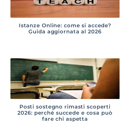
Istanze Online: come si accede?
Guida aggiornata al 2026
Posti sostegno rimasti scoperti
2026: perché succede e cosa può
fare chi aspetta