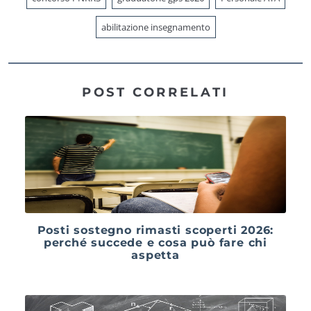
abilitazione insegnamento
POST CORRELATI
Posti sostegno rimasti scoperti 2026:
perché succede e cosa può fare chi
aspetta