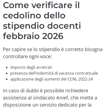
Come verificare il
cedolino dello
stipendio docenti
febbraio 2026
Per capire se lo stipendio è corretto bisogna
controllare ogni voce:
importo degli arretrati
presenza dell’indennità di vacanza contrattuale
applicazione degli aumenti del CCNL 2022-24
In caso di dubbi è possibile richiedere
assistenza al sindacato Anief, che mette a
disposizione un servizio dedicato per la