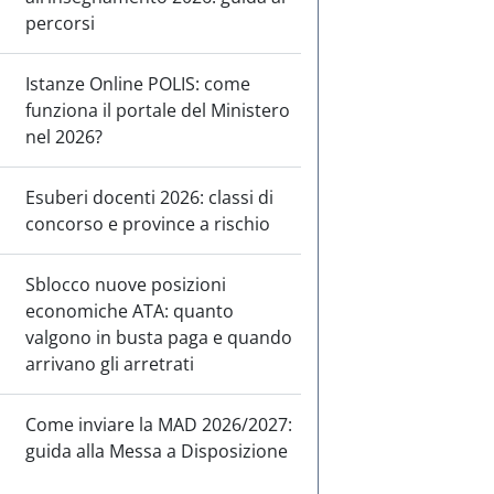
percorsi
Istanze Online POLIS: come
funziona il portale del Ministero
nel 2026?
Esuberi docenti 2026: classi di
concorso e province a rischio
Sblocco nuove posizioni
economiche ATA: quanto
valgono in busta paga e quando
arrivano gli arretrati
Come inviare la MAD 2026/2027:
guida alla Messa a Disposizione