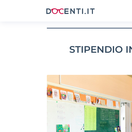
STIPENDIO 