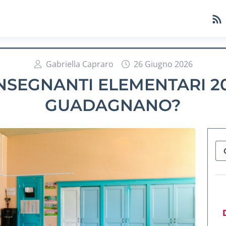
Gabriella Capraro
26 Giugno 2026
INSEGNANTI ELEMENTARI 2
GUADAGNANO?