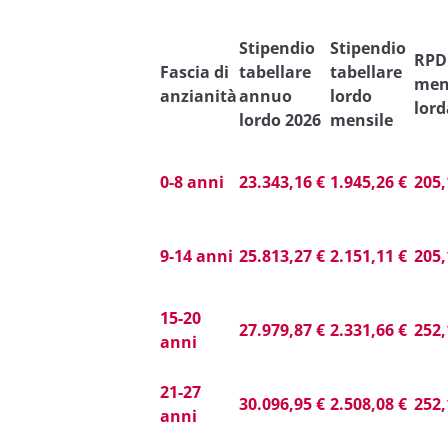
Stipendio
Stipendio
RPD
Fascia di
tabellare
tabellare
men
anzianità
annuo
lordo
lord
lordo 2026
mensile
0-8 anni
23.343,16 €
1.945,26 €
205,
9-14 anni
25.813,27 €
2.151,11 €
205,
15-20
27.979,87 €
2.331,66 €
252,
anni
21-27
30.096,95 €
2.508,08 €
252,
anni