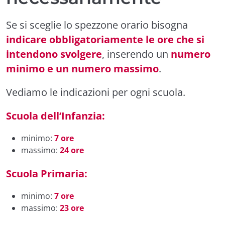
Se si sceglie lo spezzone orario bisogna
indicare obbligatoriamente le ore che si
intendono svolgere
, inserendo un
numero
minimo e un numero massimo
.
Vediamo le indicazioni per ogni scuola.
Scuola dell’Infanzia:
minimo:
7 ore
massimo:
24 ore
Scuola Primaria:
minimo:
7 ore
massimo:
23 ore