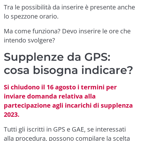
Tra le possibilità da inserire è presente anche
lo spezzone orario.
Ma come funziona? Devo inserire le ore che
intendo svolgere?
Supplenze da GPS:
cosa bisogna indicare?
Si chiudono il 16 agosto i termini per
inviare domanda relativa alla
partecipazione agli incarichi di supplenza
2023.
Tutti gli iscritti in GPS e GAE, se interessati
alla procedura, possono compilare la scelta