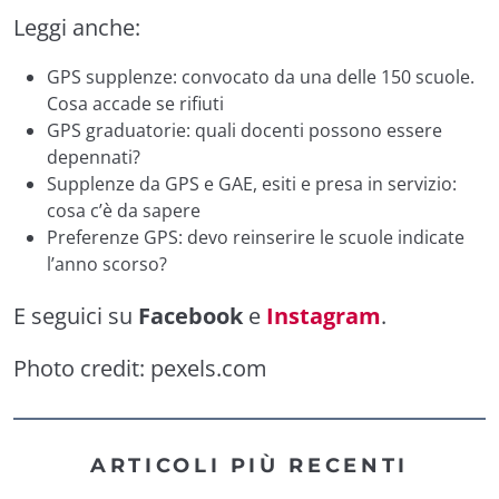
Leggi anche:
GPS supplenze: convocato da una delle 150 scuole.
Cosa accade se rifiuti
GPS graduatorie: quali docenti possono essere
depennati?
Supplenze da GPS e GAE, esiti e presa in servizio:
cosa c’è da sapere
Preferenze GPS: devo reinserire le scuole indicate
l’anno scorso?
E seguici su
Facebook
e
Instagram
.
Photo credit:
pexels.com
ARTICOLI PIÙ RECENTI