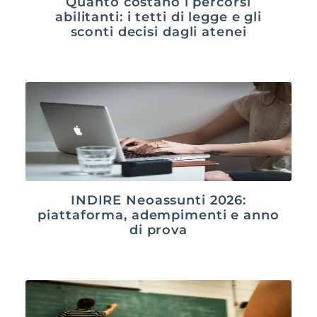
Quanto costano i percorsi
abilitanti: i tetti di legge e gli
sconti decisi dagli atenei
INDIRE Neoassunti 2026:
piattaforma, adempimenti e anno
di prova