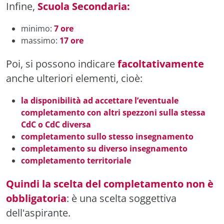
Infine,
Scuola Secondaria:
minimo:
7 ore
massimo:
17 ore
Poi, si possono indicare
facoltativamente
anche ulteriori elementi, cioè:
la disponibilità ad accettare l’eventuale
completamento con altri spezzoni sulla stessa
CdC o CdC diversa
completamento sullo stesso insegnamento
completamento su diverso insegnamento
completamento territoriale
Quindi la scelta del completamento non è
obbligatoria
: è una scelta soggettiva
dell'aspirante.