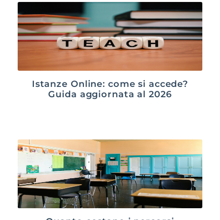
Istanze Online: come si accede?
Guida aggiornata al 2026