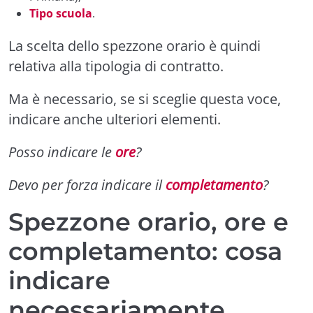
Tipo scuola
.
La scelta dello spezzone orario è quindi
relativa alla tipologia di contratto.
Ma è necessario, se si sceglie questa voce,
indicare anche ulteriori elementi.
Posso indicare le
ore
?
Devo per forza indicare il
completamento
?
Spezzone orario, ore e
completamento: cosa
indicare
necessariamente