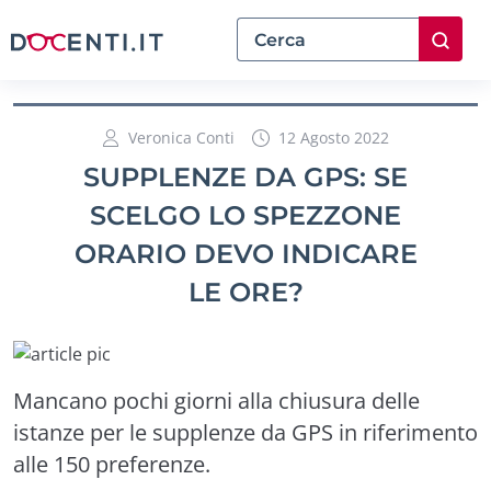
Veronica Conti
12 Agosto 2022
SUPPLENZE DA GPS: SE
SCELGO LO SPEZZONE
ORARIO DEVO INDICARE
LE ORE?
Mancano pochi giorni alla chiusura delle
istanze per le supplenze da GPS in riferimento
alle 150 preferenze.