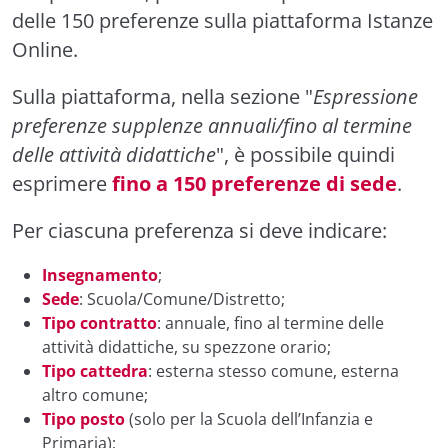
delle 150 preferenze sulla piattaforma Istanze
Online.
Sulla piattaforma, nella sezione "
Espressione
preferenze supplenze annuali/fino al termine
delle attività didattiche
", è possibile quindi
esprimere
fino a 150 preferenze di sede
.
Per ciascuna preferenza si deve indicare:
Insegnamento
;
Sede
: Scuola/Comune/Distretto;
Tipo contratto
: annuale, fino al termine delle
attività didattiche, su spezzone orario;
Tipo cattedra
: esterna stesso comune, esterna
altro comune;
Tipo posto
(solo per la Scuola dell’Infanzia e
Primaria);