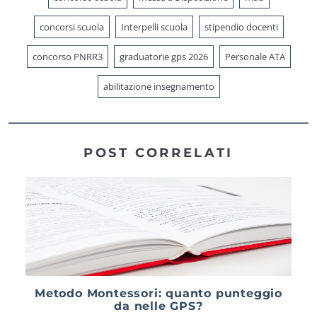
concorsi scuola
Interpelli scuola
stipendio docenti
concorso PNRR3
graduatorie gps 2026
Personale ATA
abilitazione insegnamento
POST CORRELATI
Metodo Montessori: quanto punteggio
da nelle GPS?