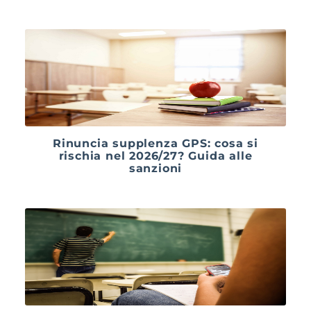
Rinuncia supplenza GPS: cosa si
rischia nel 2026/27? Guida alle
sanzioni