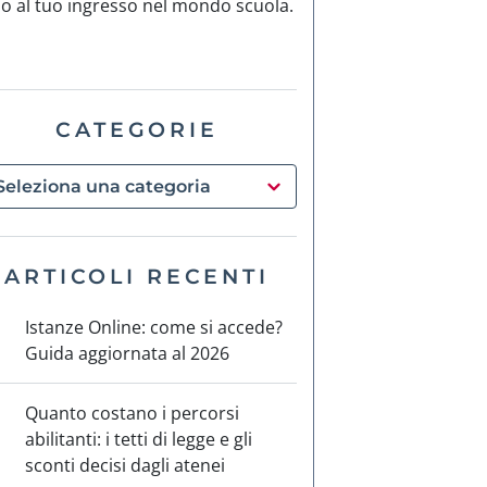
no al tuo ingresso nel mondo scuola.
CATEGORIE
ARTICOLI RECENTI
Istanze Online: come si accede?
Guida aggiornata al 2026
Quanto costano i percorsi
abilitanti: i tetti di legge e gli
sconti decisi dagli atenei