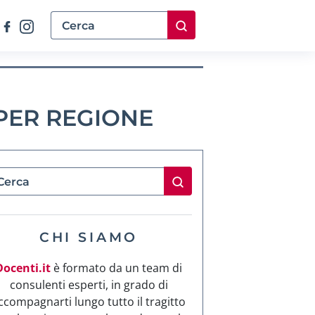
 PER REGIONE
CHI SIAMO
Docenti.it
è formato da un team di
consulenti esperti, in grado di
ccompagnarti lungo tutto il tragitto