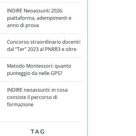
INDIRE Neoassunti 2026:
piattaforma, adempimenti e
anno di prova
Concorso straordinario docenti:
dal “Ter” 2023 al PNRR3 e oltre
Metodo Montessori: quanto
punteggio da nelle GPS?
INDIRE neoassunti: in cosa
consiste il percorso di
formazione
TAG