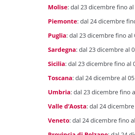
Molise
: dal 23 dicembre fino al
Piemonte
: dal 24 dicembre fin
Puglia
: dal 23 dicembre fino al
Sardegna
: dal 23 dicembre al 
Sicilia
: dal 23 dicembre fino al
Toscana
: dal 24 dicembre al 0
Umbria
: dal 23 dicembre fino 
Valle d’Aosta
: dal 24 dicembre
Veneto
: dal 24 dicembre fino a
Provincia di Bolzano
: dal 24 d