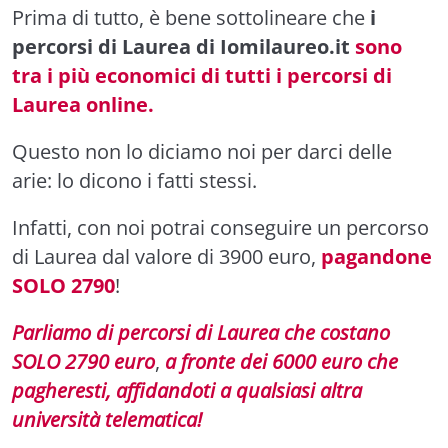
Prima di tutto, è bene sottolineare che
i
percorsi di Laurea di Iomilaureo.it
sono
tra i più economici di tutti i percorsi di
Laurea online.
Questo non lo diciamo noi per darci delle
arie: lo dicono i fatti stessi.
Infatti, con noi potrai conseguire un percorso
di Laurea dal valore di 3900 euro,
pagandone
SOLO 2790
!
Parliamo di percorsi di Laurea che costano
SOLO 2790 euro
,
a fronte dei 6000 euro che
pagheresti, affidandoti a qualsiasi altra
università telematica!