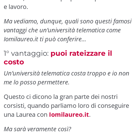
e lavoro.
Ma vediamo, dunque, quali sono questi famosi
vantaggi che un’università telematica come
Iomilaureo.it ti può conferire...
1° vantaggio:
puoi rateizzare il
costo
Un’università telematica costa troppo e io non
me lo posso permettere.
Questo ci dicono la gran parte dei nostri
corsisti, quando parliamo loro di conseguire
una Laurea con
Iomilaureo.it
.
Ma sarà veramente così?