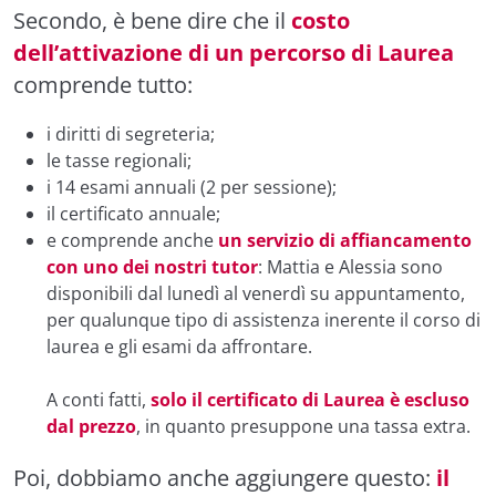
Secondo, è bene dire che il
costo
dell’attivazione di un percorso di Laurea
comprende tutto:
i diritti di segreteria;
le tasse regionali;
i 14 esami annuali (2 per sessione);
il certificato annuale;
e comprende anche
un servizio di affiancamento
con uno dei nostri tutor
: Mattia e Alessia sono
disponibili dal lunedì al venerdì su appuntamento,
per qualunque tipo di assistenza inerente il corso di
laurea e gli esami da affrontare.
A conti fatti,
solo il certificato di Laurea è escluso
dal prezzo
, in quanto presuppone una tassa extra.
Poi, dobbiamo anche aggiungere questo:
il