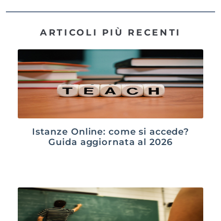
ARTICOLI PIÙ RECENTI
Istanze Online: come si accede?
Guida aggiornata al 2026