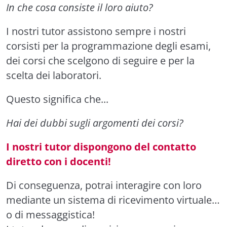
In che cosa consiste il loro aiuto?
I nostri tutor assistono sempre i nostri
corsisti per la programmazione degli esami,
dei corsi che scelgono di seguire e per la
scelta dei laboratori.
Questo significa che...
Hai dei dubbi sugli argomenti dei corsi?
I nostri tutor dispongono del contatto
diretto con i docenti!
Di conseguenza, potrai interagire con loro
mediante un sistema di ricevimento virtuale…
o di messaggistica!