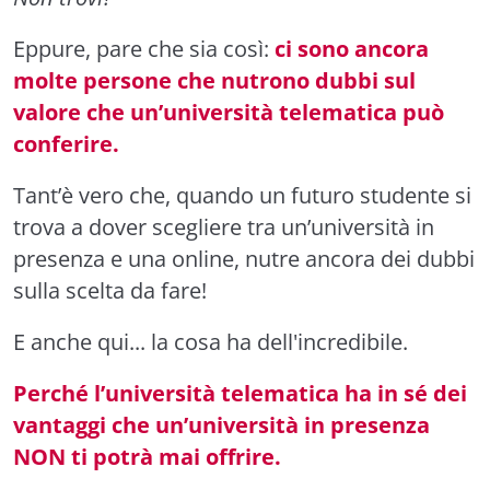
Eppure, pare che sia così:
ci sono ancora
molte persone che nutrono dubbi sul
valore che un’università telematica può
conferire.
Tant’è vero che, quando un futuro studente si
trova a dover scegliere tra un’università in
presenza e una online, nutre ancora dei dubbi
sulla scelta da fare!
E anche qui... la cosa ha dell'incredibile.
Perché l’università telematica ha in sé dei
vantaggi che un’università in presenza
NON ti potrà mai offrire.