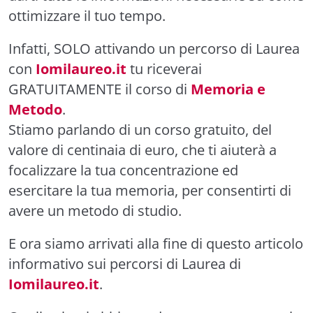
ottimizzare il tuo tempo.
Infatti, SOLO attivando un percorso di Laurea
con
Iomilaureo.it
tu riceverai
GRATUITAMENTE il corso di
Memoria e
Metodo
.
Stiamo parlando di un corso gratuito, del
valore di centinaia di euro, che ti aiuterà a
focalizzare la tua concentrazione ed
esercitare la tua memoria, per consentirti di
avere un metodo di studio.
E ora siamo arrivati alla fine di questo articolo
informativo sui percorsi di Laurea di
Iomilaureo.it
.