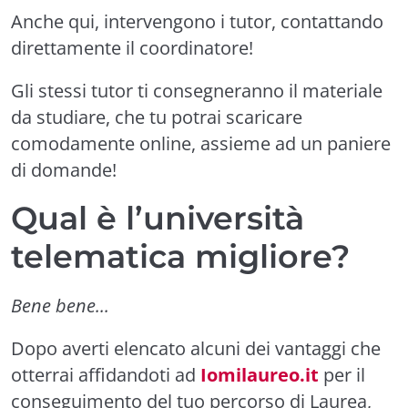
Anche qui, intervengono i tutor, contattando
direttamente il coordinatore!
Gli stessi tutor ti consegneranno il materiale
da studiare, che tu potrai scaricare
comodamente online, assieme ad un paniere
di domande!
Qual è l’università
telematica migliore?
Bene bene...
Dopo averti elencato alcuni dei vantaggi che
otterrai affidandoti ad
Iomilaureo.it
per il
conseguimento del tuo percorso di Laurea,