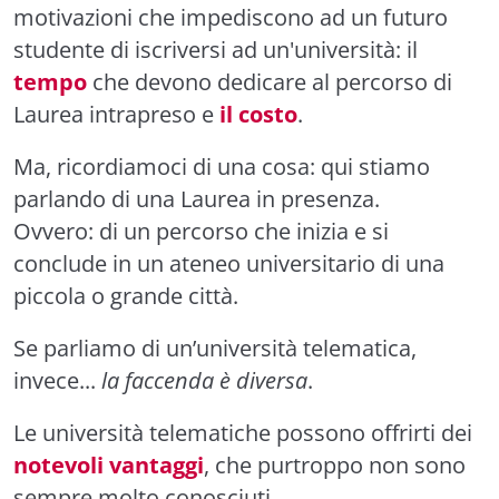
motivazioni che impediscono ad un futuro
studente di iscriversi ad un'università: il
tempo
che devono dedicare al percorso di
Laurea intrapreso e
il costo
.
Ma, ricordiamoci di una cosa: qui stiamo
parlando di una Laurea in presenza.
Ovvero: di un percorso che inizia e si
conclude in un ateneo universitario di una
piccola o grande città.
Se parliamo di un’università telematica,
invece...
la faccenda è diversa
.
Le università telematiche possono offrirti dei
notevoli vantaggi
, che purtroppo non sono
sempre molto conosciuti…