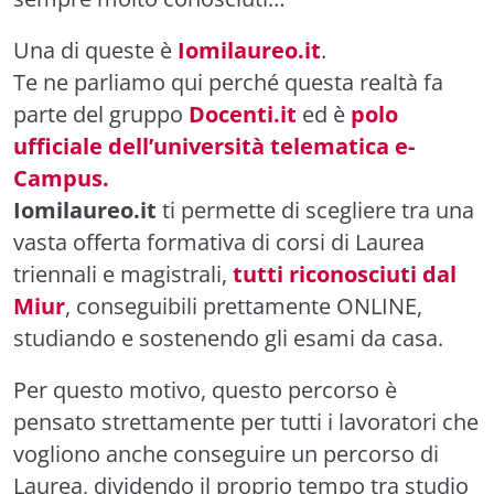
Una di queste è
Iomilaureo.it
.
Te ne parliamo qui perché questa realtà fa
parte del gruppo
Docenti.it
ed è
polo
ufficiale dell’università telematica e-
Campus.
Iomilaureo.it
ti permette di scegliere tra una
vasta offerta formativa di corsi di Laurea
triennali e magistrali,
tutti
riconosciuti dal
Miur
, conseguibili prettamente ONLINE,
studiando e sostenendo gli esami da casa.
Per questo motivo, questo percorso è
pensato strettamente per tutti i lavoratori che
vogliono anche conseguire un percorso di
Laurea, dividendo il proprio tempo tra studio