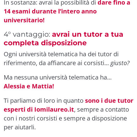
In sostanza: avrai la possibilità di
dare fino a
14 esami durante l’intero anno
universitario!
4° vantaggio:
avrai un tutor a tua
completa disposizione
Ogni università telematica ha dei tutor di
riferimento, da affiancare ai corsisti...
giusto?
Ma nessuna università telematica ha...
Alessia e Mattia!
Ti parliamo di loro in quanto
sono i due tutor
esperti di Iomilaureo.it
, sempre a contatto
con i nostri corsisti e sempre a disposizione
per aiutarli.