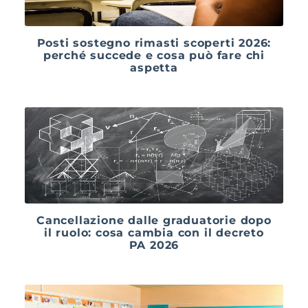
Posti sostegno rimasti scoperti 2026:
perché succede e cosa può fare chi
aspetta
Cancellazione dalle graduatorie dopo
il ruolo: cosa cambia con il decreto
PA 2026