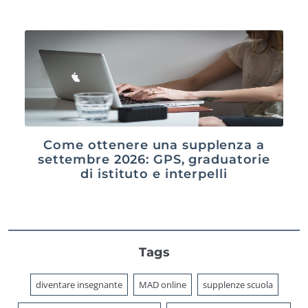
Come ottenere una supplenza a
settembre 2026: GPS, graduatorie
di istituto e interpelli
Tags
diventare insegnante
MAD online
supplenze scuola