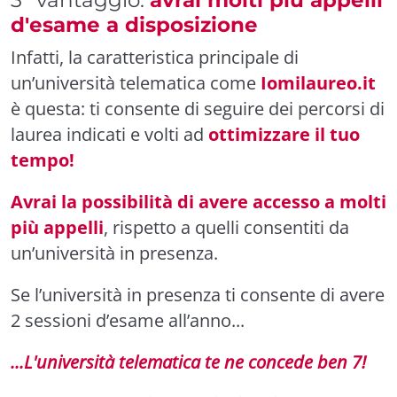
d'esame a disposizione
Infatti, la caratteristica principale di
un’università telematica come
Iomilaureo.it
è questa: ti consente di seguire dei percorsi di
laurea indicati e volti ad
ottimizzare il tuo
tempo!
Avrai la possibilità di avere accesso a molti
più appelli
, rispetto a quelli consentiti da
un’università in presenza.
Se l’università in presenza ti consente di avere
2 sessioni d’esame all’anno...
...L'università telematica te ne concede ben 7!