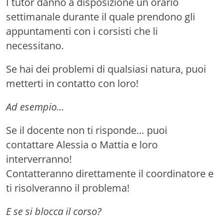
I tutor danno a disposizione un orario
settimanale durante il quale prendono gli
appuntamenti con i corsisti che li
necessitano.
Se hai dei problemi di qualsiasi natura, puoi
metterti in contatto con loro!
Ad esempio...
Se il docente non ti risponde… puoi
contattare Alessia o Mattia e loro
interverranno!
Contatteranno direttamente il coordinatore e
ti risolveranno il problema!
E se si blocca il corso?