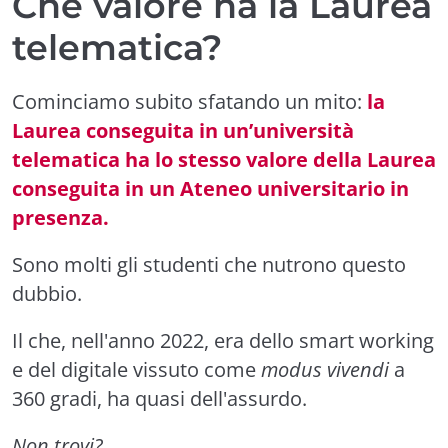
Che valore ha la Laurea
telematica?
Cominciamo subito sfatando un mito:
la
Laurea conseguita in un’università
telematica ha lo stesso valore della Laurea
conseguita in un Ateneo universitario in
presenza.
Sono molti gli studenti che nutrono questo
dubbio.
Il che, nell'anno 2022, era dello smart working
e del digitale vissuto come
modus vivendi
a
360 gradi, ha quasi dell'assurdo.
Non trovi?