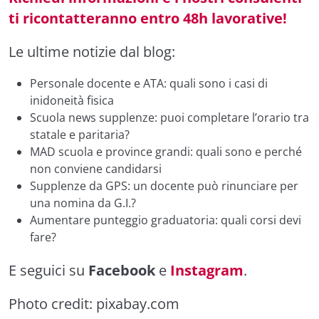
ti ricontatteranno entro 48h lavorative!
Le ultime notizie dal blog:
Personale docente e ATA: quali sono i casi di
inidoneità fisica
Scuola news supplenze: puoi completare l’orario tra
statale e paritaria?
MAD scuola e province grandi: quali sono e perché
non conviene candidarsi
Supplenze da GPS: un docente può rinunciare per
una nomina da G.I.?
Aumentare punteggio graduatoria: quali corsi devi
fare?
E seguici su
Facebook
e
Instagram
.
Photo credit:
pixabay.com