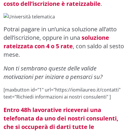
costo dell’iscrizione è rateizzabile
.
Potrai pagare in un’unica soluzione all’atto
dell’iscrizione, oppure in una
soluzione
rateizzata con 4 o 5 rate
, con saldo al sesto
mese.
Non ti sembrano queste delle valide
motivazioni per iniziare a pensarci su?
[maxbutton id="1" url="https://iomilaureo.it/contatti"
text="Richiedi informazioni ai nostri consulenti" ]
Entro 48h lavorative riceverai una
telefonata da uno dei nostri consulenti,
che si occuperà di darti tutte le