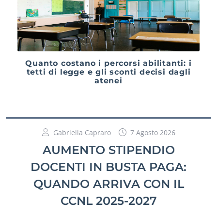
Quanto costano i percorsi abilitanti: i
tetti di legge e gli sconti decisi dagli
atenei
Gabriella Capraro
7 Agosto 2026
AUMENTO STIPENDIO
DOCENTI IN BUSTA PAGA:
QUANDO ARRIVA CON IL
CCNL 2025-2027