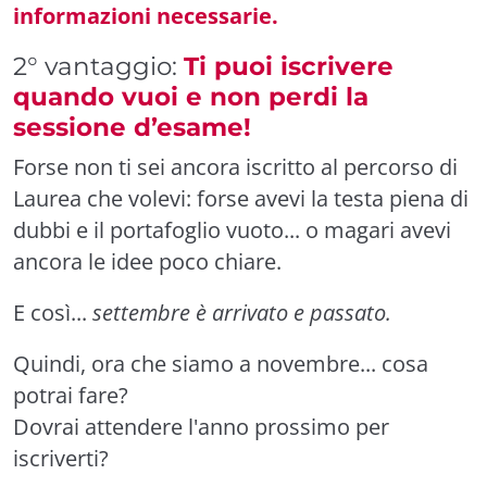
informazioni necessarie.
2° vantaggio:
Ti puoi iscrivere
quando vuoi e non perdi la
sessione d’esame!
Forse non ti sei ancora iscritto al percorso di
Laurea che volevi: forse avevi la testa piena di
dubbi e il portafoglio vuoto... o magari avevi
ancora le idee poco chiare.
E così...
settembre è arrivato e passato.
Quindi, ora che siamo a novembre... cosa
potrai fare?
Dovrai attendere l'anno prossimo per
iscriverti?