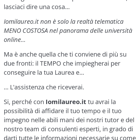
lasciaci dire una cosa...
Iomilaureo.it non è solo la realtà telematica
MENO COSTOSA nel panorama delle università
online...
Ma è anche quella che ti conviene di più su
due fronti: il TEMPO che impiegherai per
conseguire la tua Laurea e...
... L'assistenza che riceverai.
Si, perché con
Iomilaureo.it
tu avrai la
possibilità di affidare il tuo tempo e il tuo
impegno nelle abili mani dei nostri tutor e del
nostro team di consulenti esperti, in grado di
darti tutte le informazioni necessarie su come