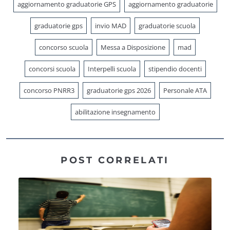
aggiornamento graduatorie GPS
aggiornamento graduatorie
graduatorie gps
invio MAD
graduatorie scuola
concorso scuola
Messa a Disposizione
mad
concorsi scuola
Interpelli scuola
stipendio docenti
concorso PNRR3
graduatorie gps 2026
Personale ATA
abilitazione insegnamento
POST CORRELATI