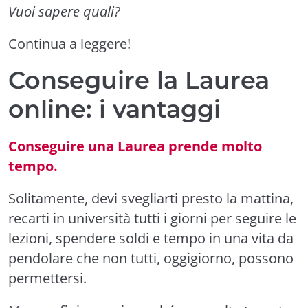
Vuoi sapere quali?
Continua a leggere!
Conseguire la Laurea
online: i vantaggi
Conseguire una Laurea prende molto
tempo.
Solitamente, devi svegliarti presto la mattina,
recarti in università tutti i giorni per seguire le
lezioni, spendere soldi e tempo in una vita da
pendolare che non tutti, oggigiorno, possono
permettersi.