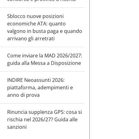
Sblocco nuove posizioni
economiche ATA: quanto
valgono in busta paga e quando
arrivano gli arretrati
Come inviare la MAD 2026/2027:
guida alla Messa a Disposizione
INDIRE Neoassunti 2026:
piattaforma, adempimenti e
anno di prova
Rinuncia supplenza GPS: cosa si
rischia nel 2026/27? Guida alle
sanzioni