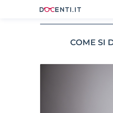
COME SI 