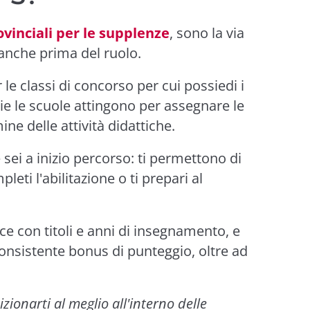
vinciali per le supplenze
, sono la via
 anche prima del ruolo.
r le classi di concorso per cui possiedi i
rie le scuole attingono per assegnare le
ne delle attività didattiche.
 sei a inizio percorso: ti permettono di
eti l'abilitazione o ti prepari al
ce con titoli e anni di insegnamento, e
onsistente bonus di punteggio, oltre ad
zionarti al meglio all'interno delle