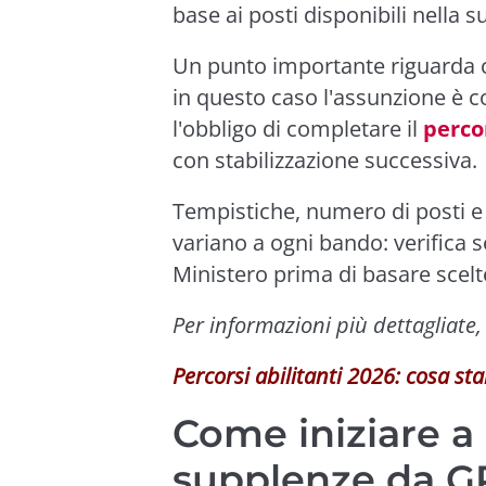
base ai posti disponibili nella s
Un punto importante riguarda ch
in questo caso l'assunzione è 
l'obbligo di completare il
perco
con stabilizzazione successiva.
Tempistiche, numero di posti e
variano a ogni bando: verifica 
Ministero prima di basare scelt
Per informazioni più dettagliate
Percorsi abilitanti 2026: cosa sta
Come iniziare a
supplenze da G