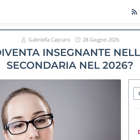
Gabriella Capraro
28 Giugno 2026
DIVENTA INSEGNANTE NEL
SECONDARIA NEL 2026?