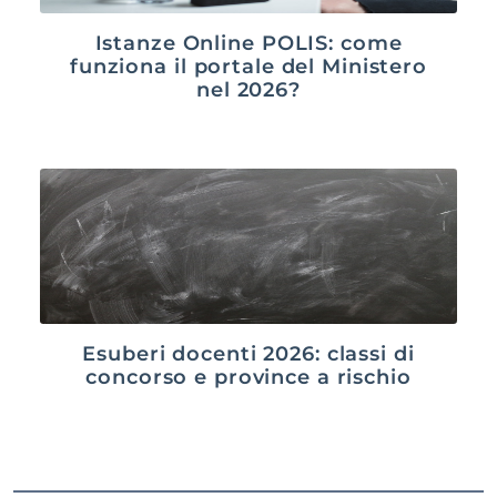
Istanze Online POLIS: come
funziona il portale del Ministero
nel 2026?
Esuberi docenti 2026: classi di
concorso e province a rischio