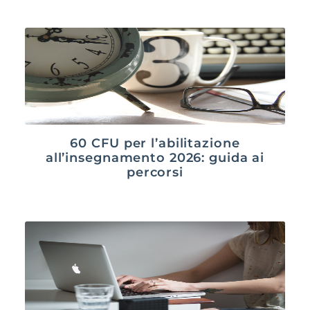
60 CFU per l’abilitazione
all’insegnamento 2026: guida ai
percorsi