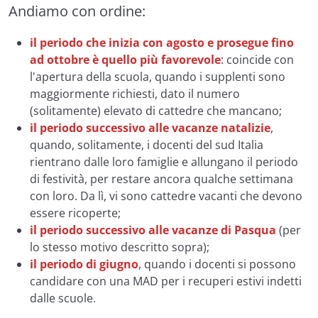
Andiamo con ordine:
il periodo che inizia con agosto e prosegue fino
ad ottobre è quello più favorevole
: coincide con
l'apertura della scuola, quando i supplenti sono
maggiormente richiesti, dato il numero
(solitamente) elevato di cattedre che mancano;
il periodo successivo alle vacanze natalizie
,
quando, solitamente, i docenti del sud Italia
rientrano dalle loro famiglie e allungano il periodo
di festività, per restare ancora qualche settimana
con loro. Da lì, vi sono cattedre vacanti che devono
essere ricoperte;
il periodo successivo alle vacanze di Pasqua
(per
lo stesso motivo descritto sopra);
il periodo di giugno
, quando i docenti si possono
candidare con una MAD per i recuperi estivi indetti
dalle scuole.