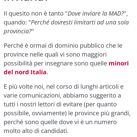
Il quesito non è tanto "
Dove inviare la MAD?
",
quando: "
Perché dovresti limitarti ad una sola
provincia?
"
Perché è ormai di dominio pubblico che le
province nelle quali vi sono maggiori
possibilità per insegnare sono quelle
minori
del nord Italia
.
E più volte noi, nel corso di lunghi articoli e
varie comunicazioni, abbiamo suggerito a
tutti i nostri lettori di evitare (per quanto
possibile, ovviamente) le province più grandi,
perché sono quelle dove vi è un numero
molto alto di candidati.