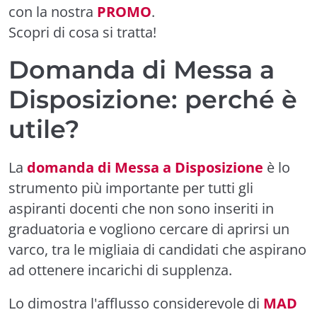
con la nostra
PROMO
.
Scopri di cosa si tratta!
Domanda di Messa a
Disposizione: perché è
utile?
La
domanda di Messa a Disposizione
è lo
strumento più importante per tutti gli
aspiranti docenti che non sono inseriti in
graduatoria e vogliono cercare di aprirsi un
varco, tra le migliaia di candidati che aspirano
ad ottenere incarichi di supplenza.
Lo dimostra l'afflusso considerevole di
MAD