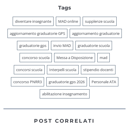
Tags
diventare insegnante
MAD online
supplenze scuola
aggiornamento graduatorie GPS
aggiornamento graduatorie
graduatorie gps
invio MAD
graduatorie scuola
concorso scuola
Messa a Disposizione
mad
concorsi scuola
Interpelli scuola
stipendio docenti
concorso PNRR3
graduatorie gps 2026
Personale ATA
abilitazione insegnamento
POST CORRELATI