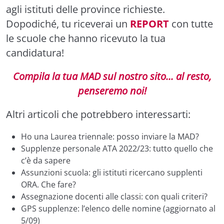
agli istituti delle province richieste.
Dopodiché, tu riceverai un
REPORT
con tutte
le scuole che hanno ricevuto la tua
candidatura!
Compila la tua MAD sul nostro sito... al resto,
penseremo noi!
Altri articoli che potrebbero interessarti:
Ho una Laurea triennale: posso inviare la MAD?
Supplenze personale ATA 2022/23: tutto quello che
c’è da sapere
Assunzioni scuola: gli istituti ricercano supplenti
ORA. Che fare?
Assegnazione docenti alle classi: con quali criteri?
GPS supplenze: l’elenco delle nomine (aggiornato al
5/09)