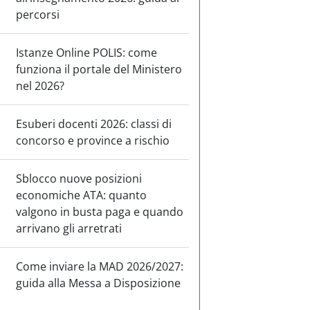
percorsi
Istanze Online POLIS: come
funziona il portale del Ministero
nel 2026?
Esuberi docenti 2026: classi di
concorso e province a rischio
Sblocco nuove posizioni
economiche ATA: quanto
valgono in busta paga e quando
arrivano gli arretrati
Come inviare la MAD 2026/2027:
guida alla Messa a Disposizione