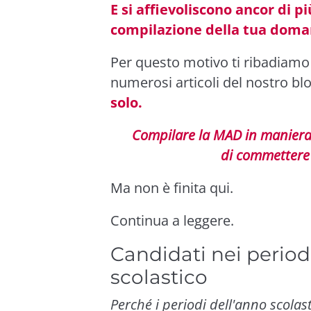
E si affievoliscono ancor di p
compilazione della tua doma
Per questo motivo ti ribadiamo 
numerosi articoli del nostro bl
solo.
Compilare la MAD in maniera 
di commettere 
Ma non è finita qui.
Continua a leggere.
Candidati nei periodi
scolastico
Perché i periodi dell'anno scolast