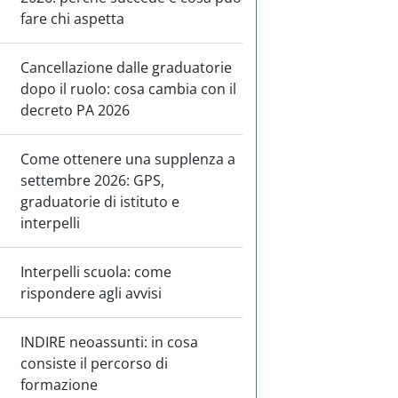
fare chi aspetta
Cancellazione dalle graduatorie
dopo il ruolo: cosa cambia con il
decreto PA 2026
Come ottenere una supplenza a
settembre 2026: GPS,
graduatorie di istituto e
interpelli
Interpelli scuola: come
rispondere agli avvisi
INDIRE neoassunti: in cosa
consiste il percorso di
formazione