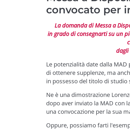
convocato per 
La domanda di Messa a Dispo
in grado di consegnarti su un pi
c
dagli 
Le potenzialità date dalla MAD
di ottenere supplenze, ma anch
in possesso del titolo di studio
Ne è una dimostrazione Lorenzo
dopo aver inviato la MAD con l
una convocazione per la sua ma
Oppure, possiamo farti l'esempi