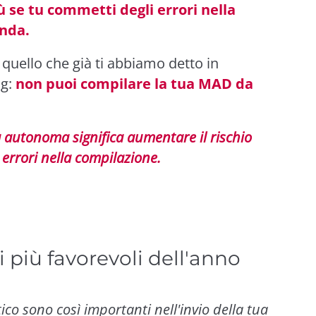
iù se tu commetti degli errori nella
nda.
quello che già ti abbiamo detto in
og:
non puoi compilare la tua MAD da
autonoma significa aumentare il rischio
errori nella compilazione.
 più favorevoli dell'anno
ico sono così importanti nell'invio della tua