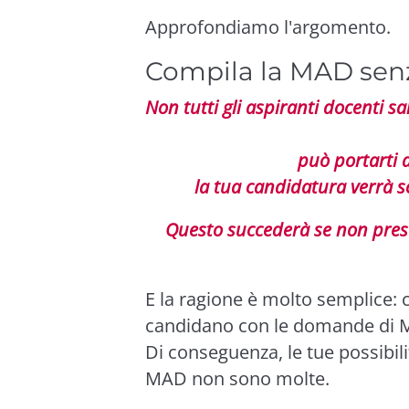
Approfondiamo l'argomento.
Compila la MAD sen
Non tutti gli aspiranti docenti 
può portarti 
la tua candidatura verrà sca
Questo succederà se non prest
E la ragione è molto semplice: c
candidano con le domande di Me
Di conseguenza, le tue possibili
MAD non sono molte.