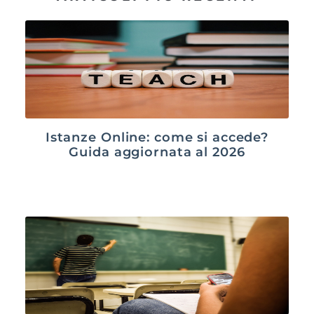
Istanze Online: come si accede?
Guida aggiornata al 2026