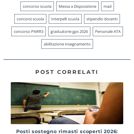
concorso scuola
Messa a Disposizione
mad
concorsi scuola
Interpelli scuola
stipendio docenti
concorso PNRR3
graduatorie gps 2026
Personale ATA
abilitazione insegnamento
POST CORRELATI
Posti sostegno rimasti scoperti 2026: