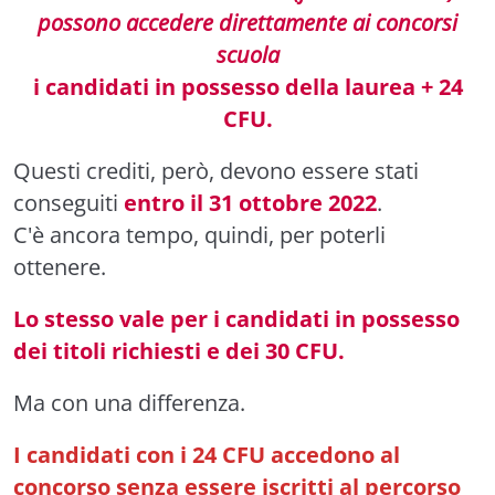
possono accedere direttamente ai concorsi
scuola
i candidati in possesso della laurea + 24
CFU.
Questi crediti, però, devono essere stati
conseguiti
entro il 31 ottobre 2022
.
C'è ancora tempo, quindi, per poterli
ottenere.
Lo stesso vale per i candidati in possesso
dei titoli richiesti e dei 30 CFU.
Ma con una differenza.
I candidati con i 24 CFU accedono al
concorso senza essere iscritti al percorso