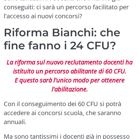
conseguiti: ci sarà un percorso facilitato per
l'accesso ai nuovi concorsi?
Riforma Bianchi: che
fine fanno i 24 CFU?
La riforma sul nuovo reclutamento docenti ha
istituito un percorso abilitante di 60 CFU.
E questo sarà l'unico modo per ottenere
l'abilitazione.
Con il conseguimento dei 60 CFU si potrà
accedere ai concorsi scuola, che saranno
annuali.
Ma sono tantissimi i docenti già in possesso