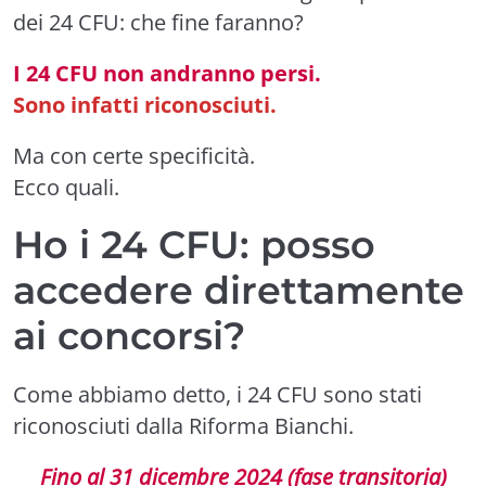
dei 24 CFU: che fine faranno?
I 24 CFU non andranno persi.
Sono infatti riconosciuti.
Ma con certe specificità.
Ecco quali.
Ho i 24 CFU: posso
accedere direttamente
ai concorsi?
Come abbiamo detto, i 24 CFU sono stati
riconosciuti dalla Riforma Bianchi.
Fino al 31 dicembre 2024 (fase transitoria)