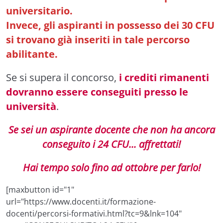
universitario.
Invece, gli aspiranti in possesso dei 30 CFU
si trovano già inseriti in tale percorso
abilitante.
Se si supera il concorso,
i crediti rimanenti
dovranno essere conseguiti presso le
università
.
Se sei un aspirante docente che non ha ancora
conseguito i 24 CFU... affrettati!
Hai tempo solo fino ad ottobre per farlo!
[maxbutton id="1"
url="https://www.docenti.it/formazione-
docenti/percorsi-formativi.html?tc=9&lnk=104"