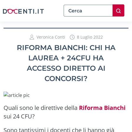
Veronica Conti
8 Luglio 2022
RIFORMA BIANCHI: CHI HA
LAUREA + 24CFU HA
ACCESSO DIRETTO AI
CONCORSI?
Quali sono le direttive della
Riforma Bianchi
sui 24 CFU?
Sono tantissimi i docenti che li hanno già