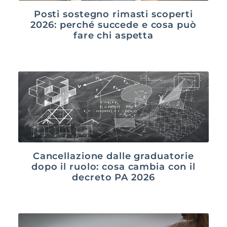
Posti sostegno rimasti scoperti
2026: perché succede e cosa può
fare chi aspetta
Cancellazione dalle graduatorie
dopo il ruolo: cosa cambia con il
decreto PA 2026