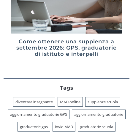
Come ottenere una supplenza a
settembre 2026: GPS, graduatorie
di istituto e interpelli
Tags
diventare insegnante
MAD online
supplenze scuola
aggiornamento graduatorie GPS
aggiornamento graduatorie
graduatorie gps
invio MAD
graduatorie scuola