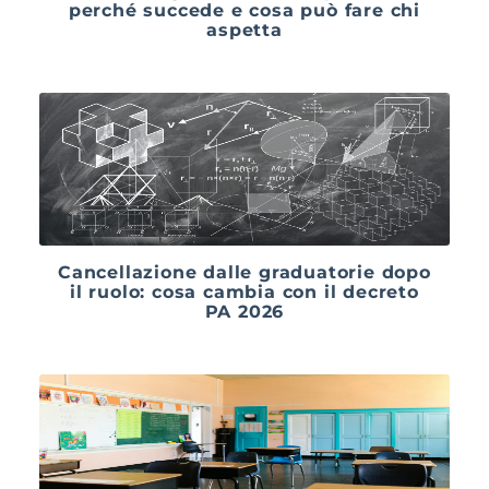
perché succede e cosa può fare chi
aspetta
Cancellazione dalle graduatorie dopo
il ruolo: cosa cambia con il decreto
PA 2026