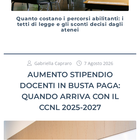
Quanto costano i percorsi abilitanti: i
tetti di legge e gli sconti decisi dagli
atenei
Gabriella Capraro
7 Agosto 2026
AUMENTO STIPENDIO
DOCENTI IN BUSTA PAGA:
QUANDO ARRIVA CON IL
CCNL 2025-2027