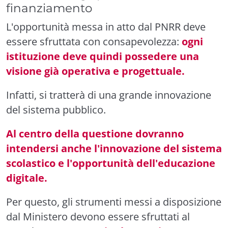
finanziamento
L'opportunità messa in atto dal PNRR deve
essere sfruttata con consapevolezza:
ogni
istituzione deve quindi possedere una
visione già operativa e progettuale.
Infatti, si tratterà di una grande innovazione
del sistema pubblico.
Al centro della questione dovranno
intendersi anche l'innovazione del sistema
scolastico e l'opportunità dell'educazione
digitale.
Per questo, gli strumenti messi a disposizione
dal Ministero devono essere sfruttati al