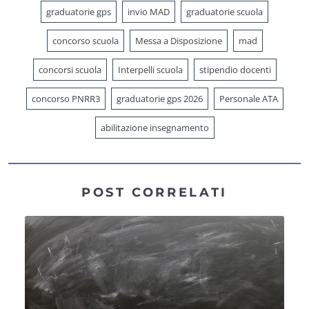
graduatorie gps
invio MAD
graduatorie scuola
concorso scuola
Messa a Disposizione
mad
concorsi scuola
Interpelli scuola
stipendio docenti
concorso PNRR3
graduatorie gps 2026
Personale ATA
abilitazione insegnamento
POST CORRELATI