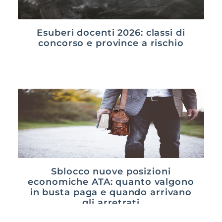
Esuberi docenti 2026: classi di
concorso e province a rischio
Sblocco nuove posizioni
economiche ATA: quanto valgono
in busta paga e quando arrivano
gli arretrati