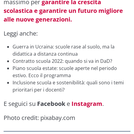
massimo per
garantire la crescita
scolastica e garantire un futuro migliore
alle nuove generazioni.
Leggi anche:
Guerra in Ucraina: scuole rase al suolo, ma la
didattica a distanza continua
Contratto scuola 2022: quando si va in DaD?
Piano scuola estate: scuole aperte nel periodo
estivo. Ecco il programma
Inclusione scuola e sostenibilità: quali sono i temi
prioritari per i docenti?
E seguici su
Facebook
e
Instagram
.
Photo credit:
pixabay.com