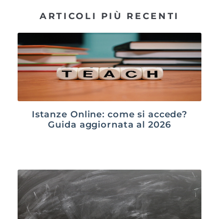
ARTICOLI PIÙ RECENTI
Istanze Online: come si accede?
Guida aggiornata al 2026