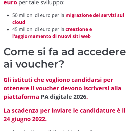
euro
per tale sviluppo:
50 milioni di euro per la
migrazione dei servizi sul
cloud
45 milioni di euro per la
creazione e
l'aggiornamento di nuovi siti web
Come si fa ad accedere
ai voucher?
Gli istituti che vogliono candidarsi per
ottenere il voucher devono iscriversi alla
piattaforma
PA digitale 2026
.
La scadenza per inviare le candidature è il
24 giugno 2022.