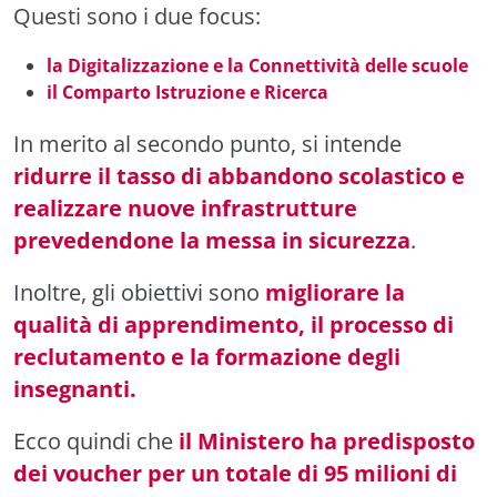
Questi sono i due focus:
la Digitalizzazione e la Connettività delle scuole
il Comparto Istruzione e Ricerca
In merito al secondo punto, si intende
ridurre il tasso di abbandono scolastico e
realizzare nuove infrastrutture
prevedendone la messa in sicurezza
.
Inoltre, gli obiettivi sono
migliorare la
qualità di apprendimento, il processo di
reclutamento e la formazione degli
insegnanti.
Ecco quindi che
il Ministero ha predisposto
dei voucher per un totale di 95 milioni di