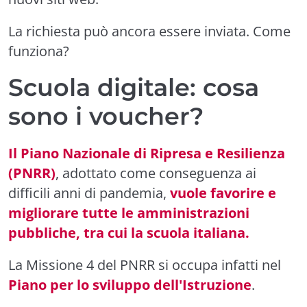
La richiesta può ancora essere inviata. Come
funziona?
Scuola digitale: cosa
sono i voucher?
Il Piano Nazionale di Ripresa e Resilienza
(PNRR)
, adottato come conseguenza ai
difficili anni di pandemia,
vuole favorire e
migliorare tutte le amministrazioni
pubbliche, tra cui la scuola italiana.
La Missione 4 del PNRR si occupa infatti nel
Piano per lo sviluppo dell'Istruzione
.