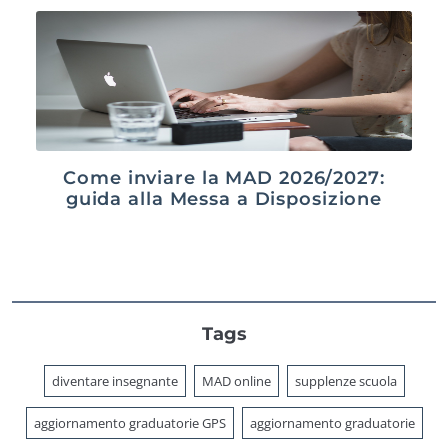
Come inviare la MAD 2026/2027:
guida alla Messa a Disposizione
Tags
diventare insegnante
MAD online
supplenze scuola
aggiornamento graduatorie GPS
aggiornamento graduatorie