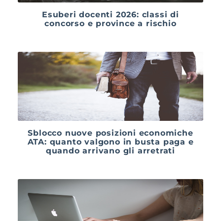
Esuberi docenti 2026: classi di
concorso e province a rischio
Sblocco nuove posizioni economiche
ATA: quanto valgono in busta paga e
quando arrivano gli arretrati