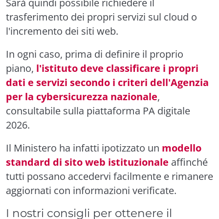
Sarà quindi possibile richiedere il
trasferimento dei propri servizi sul cloud o
l'incremento dei siti web.
In ogni caso, prima di definire il proprio
piano,
l'istituto deve classificare i propri
dati e servizi secondo i criteri dell'Agenzia
per la cybersicurezza nazionale
,
consultabile sulla piattaforma PA digitale
2026.
Il Ministero ha infatti ipotizzato un
modello
standard di sito web istituzionale
affinché
tutti possano accedervi facilmente e rimanere
aggiornati con informazioni verificate.
I nostri consigli per ottenere il