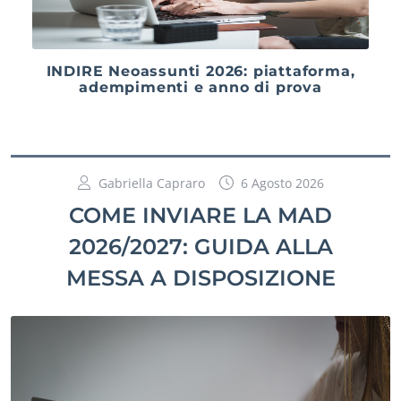
INDIRE Neoassunti 2026: piattaforma,
adempimenti e anno di prova
Gabriella Capraro
6 Agosto 2026
COME INVIARE LA MAD
2026/2027: GUIDA ALLA
MESSA A DISPOSIZIONE