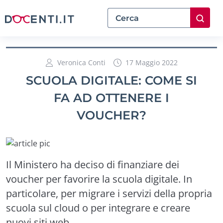
Veronica Conti
17 Maggio 2022
SCUOLA DIGITALE: COME SI
FA AD OTTENERE I
VOUCHER?
Il Ministero ha deciso di finanziare dei
voucher per favorire la scuola digitale. In
particolare, per migrare i servizi della propria
scuola sul cloud o per integrare e creare
nuovi siti web.