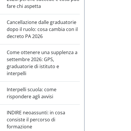
fare chi aspetta
Cancellazione dalle graduatorie
dopo il ruolo: cosa cambia con il
decreto PA 2026
Come ottenere una supplenza a
settembre 2026: GPS,
graduatorie di istituto e
interpelli
Interpelli scuola: come
rispondere agli avvisi
INDIRE neoassunti: in cosa
consiste il percorso di
formazione