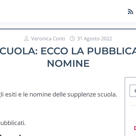
Veronica Conti
31 Agosto 2022
CUOLA: ECCO LA PUBBLIC
NOMINE
i esiti e le nomine delle supplenze scuola.
pubblicati.