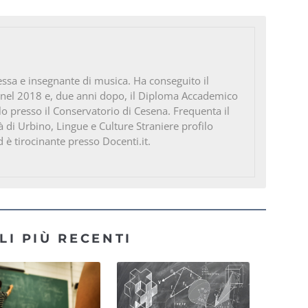
ssa e insegnante di musica. Ha conseguito il
 nel 2018 e, due anni dopo, il Diploma Accademico
ello presso il Conservatorio di Cesena. Frequenta il
à di Urbino, Lingue e Culture Straniere profilo
d è tirocinante presso Docenti.it.
LI PIÙ RECENTI