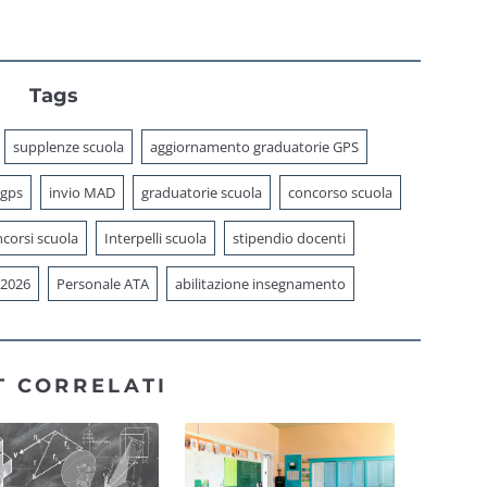
Tags
supplenze scuola
aggiornamento graduatorie GPS
 gps
invio MAD
graduatorie scuola
concorso scuola
corsi scuola
Interpelli scuola
stipendio docenti
 2026
Personale ATA
abilitazione insegnamento
T CORRELATI