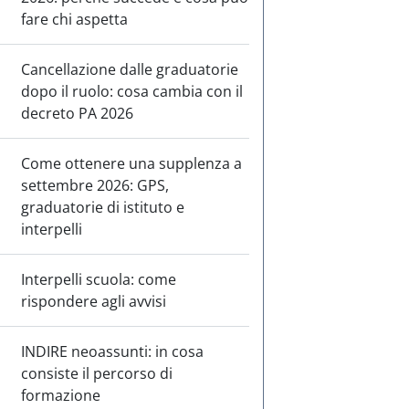
fare chi aspetta
Cancellazione dalle graduatorie
dopo il ruolo: cosa cambia con il
decreto PA 2026
Come ottenere una supplenza a
settembre 2026: GPS,
graduatorie di istituto e
interpelli
Interpelli scuola: come
rispondere agli avvisi
INDIRE neoassunti: in cosa
consiste il percorso di
formazione