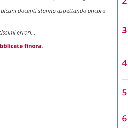
 alcuni docenti stanno aspettando ancora
issimi errori...
bblicate finora
.