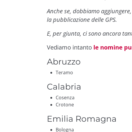
Anche se, dobbiamo aggiungere,
la pubblicazione delle GPS.
E, per giunta, ci sono ancora tant
Vediamo intanto
le nomine pu
Abruzzo
Teramo
Calabria
Cosenza
Crotone
Emilia Romagna
Bologna