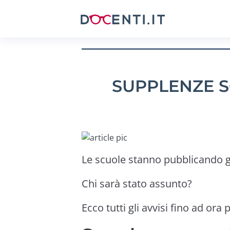
SUPPLENZE S
Le scuole stanno pubblicando gl
Chi sarà stato assunto?
Ecco tutti gli avvisi fino ad ora 