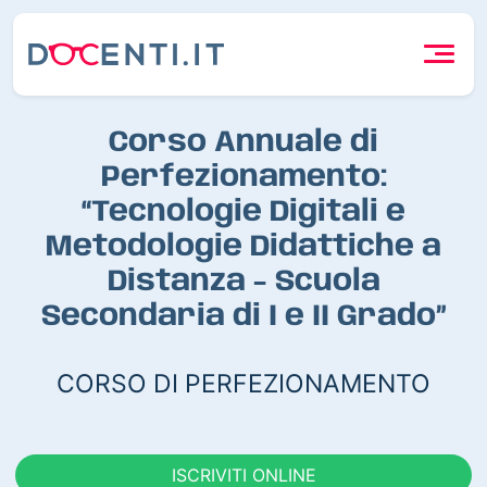
Corso Annuale di
Perfezionamento:
“Tecnologie Digitali e
Metodologie Didattiche a
Distanza - Scuola
Secondaria di I e II Grado”
CORSO DI PERFEZIONAMENTO
ISCRIVITI ONLINE