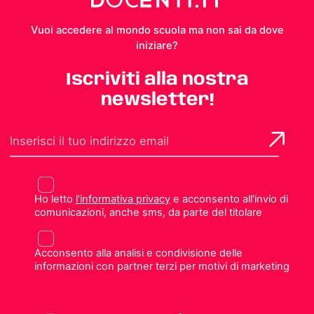
Vuoi accedere al mondo scuola ma non sai da dove
iniziare?
Iscriviti alla nostra
newsletter!
Ho letto
l'informativa privacy
e acconsento all'invio di
comunicazioni, anche sms, da parte del titolare
Acconsento alla analisi e condivisione delle
informazioni con partner terzi per motivi di marketing