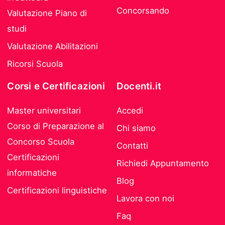
Concorsando
Valutazione Piano di
studi
Valutazione Abilitazioni
Ricorsi Scuola
Corsi e Certificazioni
Docenti.it
Master universitari
Accedi
Corso di Preparazione al
Chi siamo
Concorso Scuola
Contatti
Certificazioni
Richiedi Appuntamento
informatiche
Blog
Certificazioni linguistiche
Lavora con noi
Faq