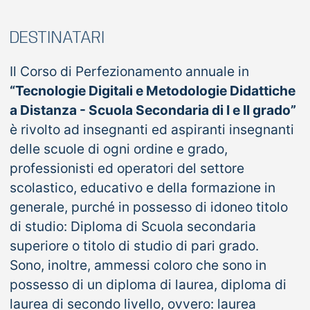
DESTINATARI
Il Corso di Perfezionamento annuale in
“Tecnologie Digitali e Metodologie Didattiche
a Distanza - Scuola Secondaria di I e II grado”
è rivolto ad insegnanti ed aspiranti insegnanti
delle scuole di ogni ordine e grado,
professionisti ed operatori del settore
scolastico, educativo e della formazione in
generale, purché in possesso di idoneo titolo
di studio: Diploma di Scuola secondaria
superiore o titolo di studio di pari grado.
Sono, inoltre, ammessi coloro che sono in
possesso di un diploma di laurea, diploma di
laurea di secondo livello, ovvero: laurea