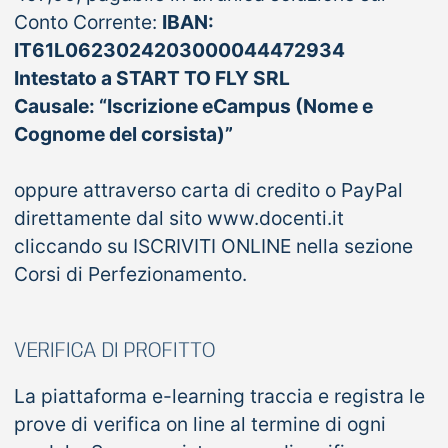
Conto Corrente:
IBAN:
IT61L0623024203000044472934
Intestato a START TO FLY SRL
Causale: “Iscrizione eCampus (Nome e
Cognome del corsista)”
oppure attraverso carta di credito o PayPal
direttamente dal sito www.docenti.it
cliccando su ISCRIVITI ONLINE nella sezione
Corsi di Perfezionamento.
VERIFICA DI PROFITTO
La piattaforma e-learning traccia e registra le
prove di verifica on line al termine di ogni