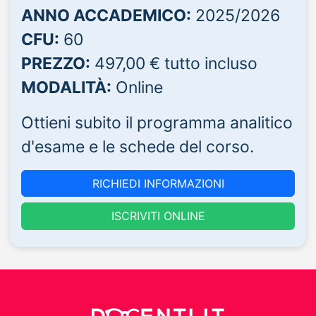
ANNO ACCADEMICO:
2025/2026
CFU:
60
PREZZO:
497,00 € tutto incluso
MODALITÀ:
Online
Ottieni subito il programma analitico
d'esame e le schede del corso.
RICHIEDI INFORMAZIONI
ISCRIVITI ONLINE