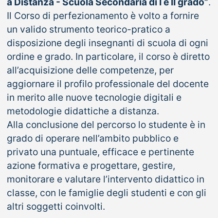
a Distanza - Scuola Secondaria di I e II grado”
.
Il Corso di perfezionamento è volto a fornire
un valido strumento teorico-pratico a
disposizione degli insegnanti di scuola di ogni
ordine e grado. In particolare, il corso è diretto
all’acquisizione delle competenze, per
aggiornare il profilo professionale del docente
in merito alle nuove tecnologie digitali e
metodologie didattiche a distanza.
Alla conclusione del percorso lo studente è in
grado di operare nell’ambito pubblico e
privato una puntuale, efficace e pertinente
azione formativa e progettare, gestire,
monitorare e valutare l’intervento didattico in
classe, con le famiglie degli studenti e con gli
altri soggetti coinvolti.