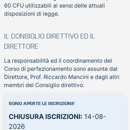
60 CFU utilizzabili ai sensi delle attuali
disposizioni di legge.
IL CONSIGLIO DIRETTIVO ED IL
DIRETTORE
La responsabilità ed il coordinamento del
Corso di perfezionamento sono assunte dal
Direttore, Prof. Riccardo Mancini e dagli altri
membri del Consiglio direttivo.
SONO APERTE LE ISCRIZIONI!
CHIUSURA ISCRIZIONI:
14-08-
2026