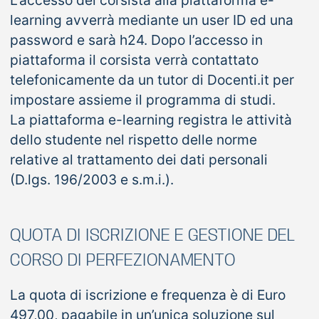
L’accesso del corsista alla piattaforma e-
learning avverrà mediante un user ID ed una
password e sarà h24. Dopo l’accesso in
piattaforma il corsista verrà contattato
telefonicamente da un tutor di Docenti.it per
impostare assieme il programma di studi.
La piattaforma e-learning registra le attività
dello studente nel rispetto delle norme
relative al trattamento dei dati personali
(D.lgs. 196/2003 e s.m.i.).
QUOTA DI ISCRIZIONE E GESTIONE DEL
CORSO DI PERFEZIONAMENTO
La quota di iscrizione e frequenza è di Euro
497,00, pagabile in un’unica soluzione sul