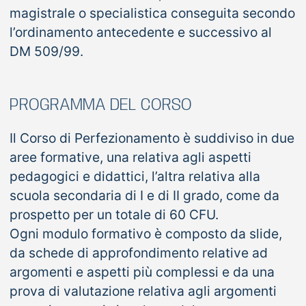
magistrale o specialistica conseguita secondo
l’ordinamento antecedente e successivo al
DM 509/99.
PROGRAMMA DEL CORSO
Il Corso di Perfezionamento è suddiviso in due
aree formative, una relativa agli aspetti
pedagogici e didattici, l’altra relativa alla
scuola secondaria di I e di II grado, come da
prospetto per un totale di 60 CFU.
Ogni modulo formativo è composto da slide,
da schede di approfondimento relative ad
argomenti e aspetti più complessi e da una
prova di valutazione relativa agli argomenti