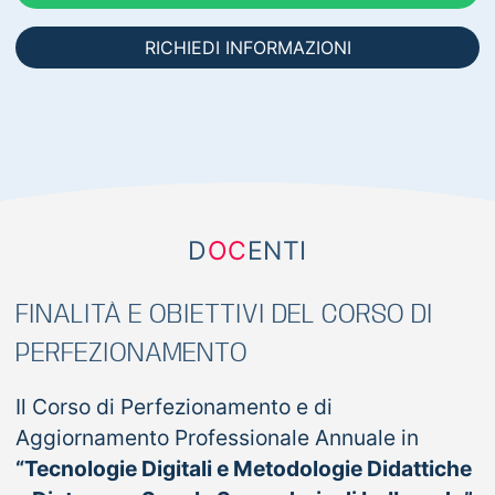
RICHIEDI INFORMAZIONI
D
OC
ENTI
FINALITÀ E OBIETTIVI DEL CORSO DI
PERFEZIONAMENTO
Il Corso di Perfezionamento e di
Aggiornamento Professionale Annuale in
“Tecnologie Digitali e Metodologie Didattiche