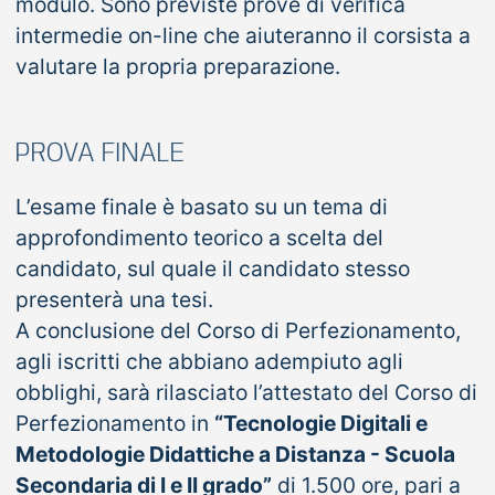
modulo. Sono previste prove di verifica
intermedie on-line che aiuteranno il corsista a
valutare la propria preparazione.
PROVA FINALE
L’esame finale è basato su un tema di
approfondimento teorico a scelta del
candidato, sul quale il candidato stesso
presenterà una tesi.
A conclusione del Corso di Perfezionamento,
agli iscritti che abbiano adempiuto agli
obblighi, sarà rilasciato l’attestato del Corso di
Perfezionamento in
“Tecnologie Digitali e
Metodologie Didattiche a Distanza - Scuola
Secondaria di I e II grado”
di 1.500 ore, pari a