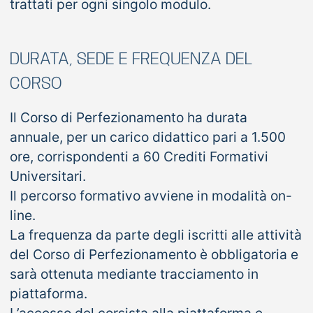
trattati per ogni singolo modulo.
DURATA, SEDE E FREQUENZA DEL
CORSO
Il Corso di Perfezionamento ha durata
annuale, per un carico didattico pari a 1.500
ore, corrispondenti a 60 Crediti Formativi
Universitari.
Il percorso formativo avviene in modalità on-
line.
La frequenza da parte degli iscritti alle attività
del Corso di Perfezionamento è obbligatoria e
sarà ottenuta mediante tracciamento in
piattaforma.