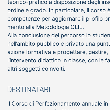
teorico-pratico a disposizione degli ins
ordine e grado. In particolare, il corso è
competenze per aggiornare il profilo pr
merito alla Metodologia CLIL.
Alla conclusione del percorso lo studen
nell’ambito pubblico e privato una puntu
azione formativa e progettare, gestire,
l’intervento didattico in classe, con le f
altri soggetti coinvolti.
DESTINATARI
Il Corso di Perfezionamento annuale in