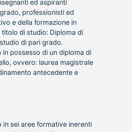
insegnanti ed aspiranti
 grado, professionisti ed
ivo e della formazione in
titolo di studio: Diploma di
studio di pari grado.
 in possesso di un diploma di
ello, ovvero: laurea magistrale
ordinamento antecedente e
 in sei aree formative inerenti