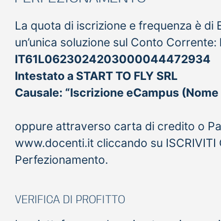
La quota di iscrizione e frequenza è di
un’unica soluzione sul Conto Corrente:
IT61L0623024203000044472934
Intestato a START TO FLY SRL
Causale: “Iscrizione eCampus (Nome 
oppure attraverso carta di credito o Pa
www.docenti.it cliccando su ISCRIVITI 
Perfezionamento.
VERIFICA DI PROFITTO