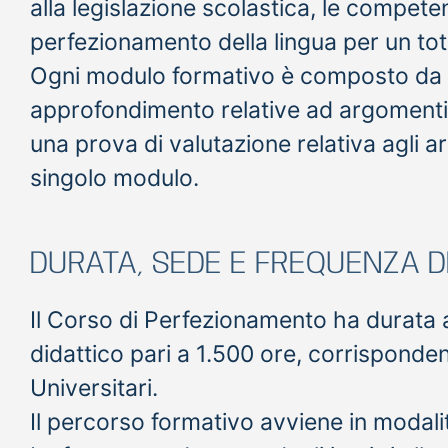
alla legislazione scolastica, le competen
perfezionamento della lingua per un tot
Ogni modulo formativo è composto da s
approfondimento relative ad argomenti 
una prova di valutazione relativa agli a
singolo modulo.
DURATA, SEDE E FREQUENZA 
Il Corso di Perfezionamento ha durata 
didattico pari a 1.500 ore, corrisponden
Universitari.
Il percorso formativo avviene in modalit