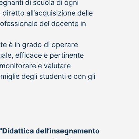
egnanti di scuola di ogni
 diretto all’acquisizione delle
ofessionale del docente in
te è in grado di operare
ale, efficace e pertinente
 monitorare e valutare
amiglie degli studenti e con gli
"Didattica dell’insegnamento