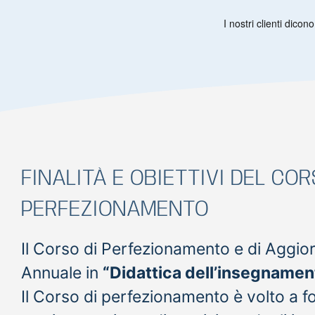
FINALITÀ E OBIETTIVI DEL COR
PERFEZIONAMENTO
Il Corso di Perfezionamento e di Aggi
Annuale in
“Didattica dell’insegnamen
Il Corso di perfezionamento è volto a f