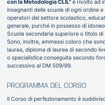
con la Metodologia CLIL"
è rivolto ad 
insegnanti delle scuole di ogni ordine e
operatori del settore scolastico, educat
generale, purché in possesso di idoneo 
Scuola secondaria superiore o titolo di 
Sono, inoltre, ammessi coloro che sono
laurea, diploma di laurea di secondo liv
o specialistica conseguita secondo l’
successivo al DM 509/99.
PROGRAMMA DEL CORSO
Il Corso di perfezionamento è suddiviso