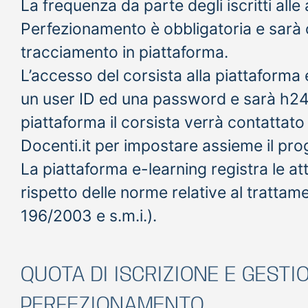
La frequenza da parte degli iscritti alle a
Perfezionamento è obbligatoria e sarà
tracciamento in piattaforma.
L’accesso del corsista alla piattaforma
un user ID ed una password e sarà h24
piattaforma il corsista verrà contattat
Docenti.it per impostare assieme il pro
La piattaforma e-learning registra le att
rispetto delle norme relative al trattame
196/2003 e s.m.i.).
QUOTA DI ISCRIZIONE E GESTI
PERFEZIONAMENTO