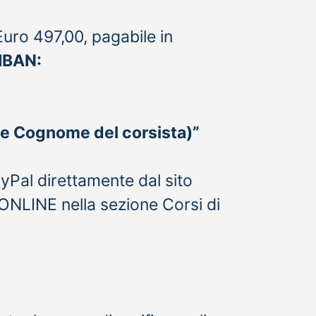
 Euro 497,00, pagabile in
IBAN:
e Cognome del corsista)”
yPal direttamente dal sito
ONLINE nella sezione Corsi di