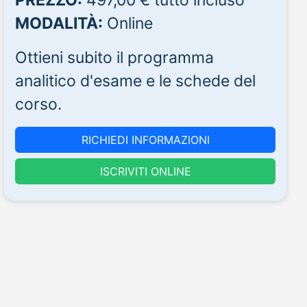
MODALITÀ:
Online
Ottieni subito il programma
analitico d'esame e le schede del
corso.
RICHIEDI INFORMAZIONI
ISCRIVITI ONLINE