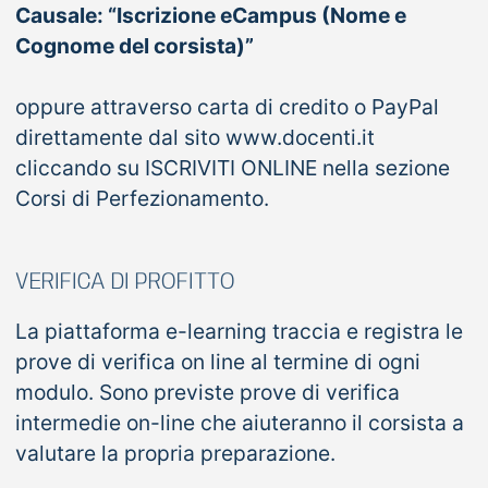
Causale: “Iscrizione eCampus (Nome e
Cognome del corsista)”
oppure attraverso carta di credito o PayPal
direttamente dal sito www.docenti.it
cliccando su ISCRIVITI ONLINE nella sezione
Corsi di Perfezionamento.
VERIFICA DI PROFITTO
La piattaforma e-learning traccia e registra le
prove di verifica on line al termine di ogni
modulo. Sono previste prove di verifica
intermedie on-line che aiuteranno il corsista a
valutare la propria preparazione.