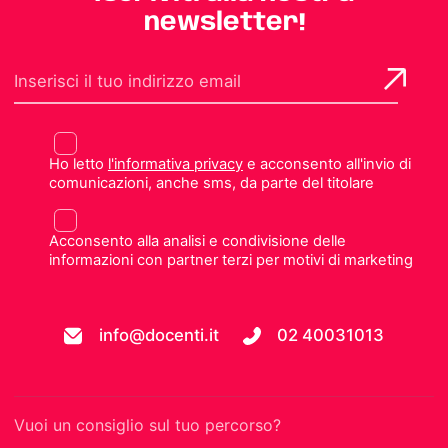
newsletter!
Ho letto
l'informativa privacy
e acconsento all'invio di
comunicazioni, anche sms, da parte del titolare
Acconsento alla analisi e condivisione delle
informazioni con partner terzi per motivi di marketing
info@docenti.it
02 40031013
Vuoi un consiglio sul tuo percorso?