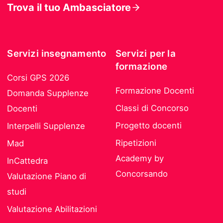
Trova il tuo Ambasciatore
Servizi insegnamento
Servizi per la
formazione
Corsi GPS 2026
Formazione Docenti
Domanda Supplenze
Classi di Concorso
Docenti
Progetto docenti
Interpelli Supplenze
Ripetizioni
Mad
Academy by
InCattedra
Concorsando
Valutazione Piano di
studi
Valutazione Abilitazioni