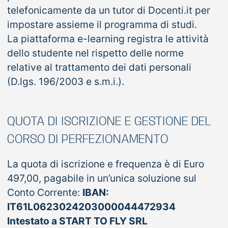
telefonicamente da un tutor di Docenti.it per
impostare assieme il programma di studi.
La piattaforma e-learning registra le attività
dello studente nel rispetto delle norme
relative al trattamento dei dati personali
(D.lgs. 196/2003 e s.m.i.).
QUOTA DI ISCRIZIONE E GESTIONE DEL
CORSO DI PERFEZIONAMENTO
La quota di iscrizione e frequenza è di Euro
497,00, pagabile in un’unica soluzione sul
Conto Corrente:
IBAN:
IT61L0623024203000044472934
Intestato a START TO FLY SRL