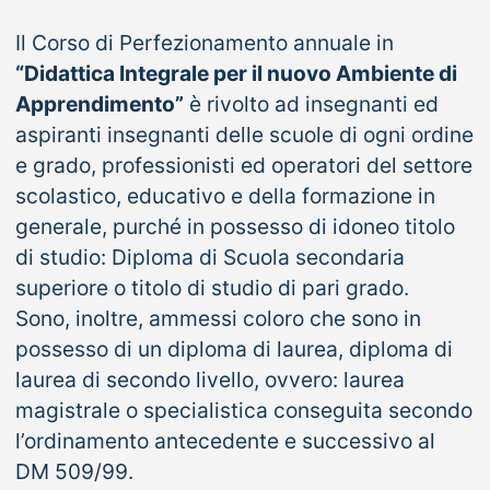
Il Corso di Perfezionamento annuale in
“Didattica Integrale per il nuovo Ambiente di
Apprendimento”
è rivolto ad insegnanti ed
aspiranti insegnanti delle scuole di ogni ordine
e grado, professionisti ed operatori del settore
scolastico, educativo e della formazione in
generale, purché in possesso di idoneo titolo
di studio: Diploma di Scuola secondaria
superiore o titolo di studio di pari grado.
Sono, inoltre, ammessi coloro che sono in
possesso di un diploma di laurea, diploma di
laurea di secondo livello, ovvero: laurea
magistrale o specialistica conseguita secondo
l’ordinamento antecedente e successivo al
DM 509/99.