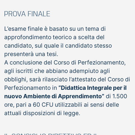
PROVA FINALE
L’esame finale è basato su un tema di
approfondimento teorico a scelta del
candidato, sul quale il candidato stesso
presenterà una tesi.
A conclusione del Corso di Perfezionamento,
agli iscritti che abbiano adempiuto agli
obblighi, sarà rilasciato l’attestato del Corso di
Perfezionamento in
“Didattica Integrale per il
nuovo Ambiente di Apprendimento”
di 1.500
ore, pari a 60 CFU utilizzabili ai sensi delle
attuali disposizioni di legge.