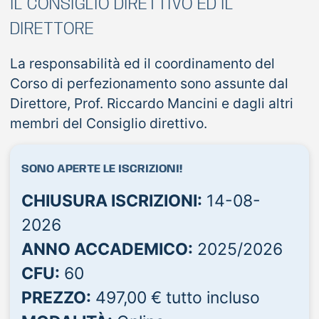
IL CONSIGLIO DIRETTIVO ED IL
DIRETTORE
La responsabilità ed il coordinamento del
Corso di perfezionamento sono assunte dal
Direttore, Prof. Riccardo Mancini e dagli altri
membri del Consiglio direttivo.
SONO APERTE LE ISCRIZIONI!
CHIUSURA ISCRIZIONI:
14-08-
2026
ANNO ACCADEMICO:
2025/2026
CFU:
60
PREZZO:
497,00 € tutto incluso