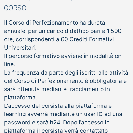
CORSO
Il Corso di Perfezionamento ha durata
annuale, per un carico didattico pari a 1.500
ore, corrispondenti a 60 Crediti Formativi
Universitari.
Il percorso formativo avviene in modalità on-
line.
La frequenza da parte degli iscritti alle attività
del Corso di Perfezionamento è obbligatoria e
sarà ottenuta mediante tracciamento in
piattaforma.
L’accesso del corsista alla piattaforma e-
learning avverrà mediante un user ID ed una
password e sarà h24. Dopo l’accesso in
piattaforma il corsista verrà contattato