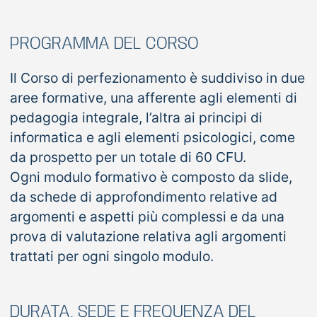
PROGRAMMA DEL CORSO
Il Corso di perfezionamento è suddiviso in due
aree formative, una afferente agli elementi di
pedagogia integrale, l’altra ai principi di
informatica e agli elementi psicologici, come
da prospetto per un totale di 60 CFU.
Ogni modulo formativo è composto da slide,
da schede di approfondimento relative ad
argomenti e aspetti più complessi e da una
prova di valutazione relativa agli argomenti
trattati per ogni singolo modulo.
DURATA, SEDE E FREQUENZA DEL