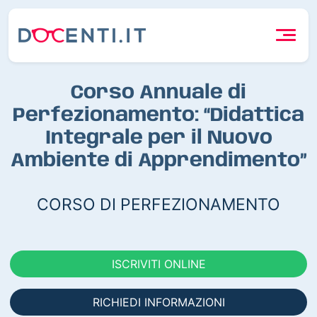
Corso Annuale di
Perfezionamento: “Didattica
Integrale per il Nuovo
Ambiente di Apprendimento”
CORSO DI PERFEZIONAMENTO
ISCRIVITI ONLINE
RICHIEDI INFORMAZIONI