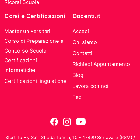
Ricorsi Scuola
Corsi e Certificazioni
Docenti.it
Master universitari
Accedi
Corso di Preparazione al
Chi siamo
Concorso Scuola
Contatti
Certificazioni
Richiedi Appuntamento
informatiche
Blog
Certificazioni linguistiche
Lavora con noi
Faq
Start To Fly S.r.l. Strada Torinia, 10 - 47899 Serravalle (RSM) /