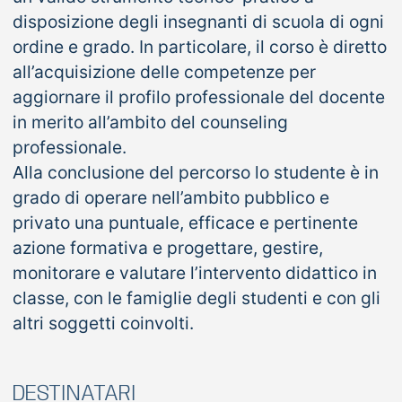
disposizione degli insegnanti di scuola di ogni
ordine e grado. In particolare, il corso è diretto
all’acquisizione delle competenze per
aggiornare il profilo professionale del docente
in merito all’ambito del counseling
professionale.
Alla conclusione del percorso lo studente è in
grado di operare nell’ambito pubblico e
privato una puntuale, efficace e pertinente
azione formativa e progettare, gestire,
monitorare e valutare l’intervento didattico in
classe, con le famiglie degli studenti e con gli
altri soggetti coinvolti.
DESTINATARI