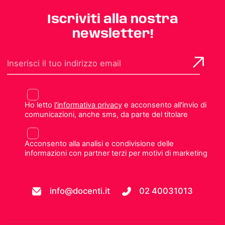
Iscriviti alla nostra
newsletter!
Ho letto
l'informativa privacy
e acconsento all'invio di
comunicazioni, anche sms, da parte del titolare
Acconsento alla analisi e condivisione delle
informazioni con partner terzi per motivi di marketing
info@docenti.it
02 40031013