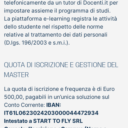
telefonicamente da un tutor di Docenti.it per
impostare assieme il programma di studi.
La piattaforma e-learning registra le attività
dello studente nel rispetto delle norme
relative al trattamento dei dati personali
(D.lgs. 196/2003 e s.m.i.).
QUOTA DI ISCRIZIONE E GESTIONE DEL
MASTER
La quota di iscrizione e frequenza è di Euro
500,00, pagabili in un’unica soluzione sul
Conto Corrente:
IBAN:
IT61L0623024203000044472934
Intestato a START TO FLY SRL