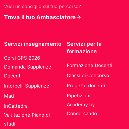
Vuoi un consiglio sul tuo percorso?
Trova il tuo Ambasciatore
Servizi insegnamento
Servizi per la
formazione
Corsi GPS 2026
Formazione Docenti
Domanda Supplenze
Classi di Concorso
Docenti
Progetto docenti
Interpelli Supplenze
Ripetizioni
Mad
Academy by
InCattedra
Concorsando
Valutazione Piano di
studi