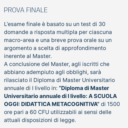
PROVA FINALE
L’esame finale è basato su un test di 30
domande a risposta multipla per ciascuna
macro-area e una breve prova orale su un
argomento a scelta di approfondimento
inerente al Master.
A conclusione del Master, agli iscritti che
abbiano adempiuto agli obblighi, sarà
rilasciato il Diploma di Master Universitario
annuale di I livello in:
“Diploma di Master
Universitario annuale di I livello: A SCUOLA
OGGI: DIDATTICA METACOGNITIVA”
di 1500
ore pari a 60 CFU utilizzabili ai sensi delle
attuali disposizioni di legge.