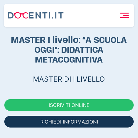
MASTER I livello: “A SCUOLA
OGGI”: DIDATTICA
METACOGNITIVA
MASTER DI I LIVELLO
ISCRIVITI ONLINE
RICHIEDI INFORMAZIONI