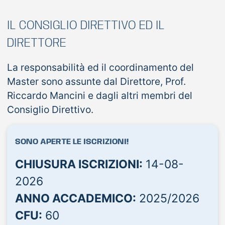
IL CONSIGLIO DIRETTIVO ED IL
DIRETTORE
La responsabilità ed il coordinamento del
Master sono assunte dal Direttore, Prof.
Riccardo Mancini e dagli altri membri del
Consiglio Direttivo.
SONO APERTE LE ISCRIZIONI!
CHIUSURA ISCRIZIONI:
14-08-
2026
ANNO ACCADEMICO:
2025/2026
CFU:
60