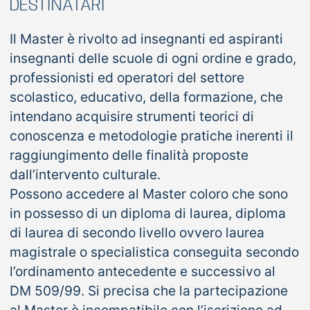
DESTINATARI
Il Master è rivolto ad insegnanti ed aspiranti
insegnanti delle scuole di ogni ordine e grado,
professionisti ed operatori del settore
scolastico, educativo, della formazione, che
intendano acquisire strumenti teorici di
conoscenza e metodologie pratiche inerenti il
raggiungimento delle finalità proposte
dall’intervento culturale.
Possono accedere al Master coloro che sono
in possesso di un diploma di laurea, diploma
di laurea di secondo livello ovvero laurea
magistrale o specialistica conseguita secondo
l’ordinamento antecedente e successivo al
DM 509/99. Si precisa che la partecipazione