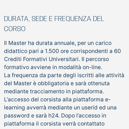
DURATA, SEDE E FREQUENZA DEL
CORSO
Il Master ha durata annuale, per un carico
didattico pari a 1.500 ore corrispondenti a 60
Crediti Formativi Universitari. Il percorso
formativo avviene in modalità on-line.
La frequenza da parte degli iscritti alle attività
del Master è obbligatoria e sarà ottenuta
mediante tracciamento in piattaforma.
L’accesso del corsista alla piattaforma e-
learning avverrà mediante un userid ed una
password e sarà h24. Dopo l’accesso in
piattaforma il corsista verrà contattato