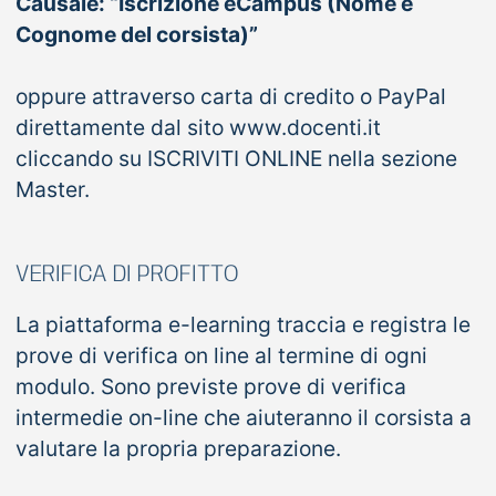
Causale: “Iscrizione eCampus (Nome e
Cognome del corsista)”
oppure attraverso carta di credito o PayPal
direttamente dal sito www.docenti.it
cliccando su ISCRIVITI ONLINE nella sezione
Master.
VERIFICA DI PROFITTO
La piattaforma e-learning traccia e registra le
prove di verifica on line al termine di ogni
modulo. Sono previste prove di verifica
intermedie on-line che aiuteranno il corsista a
valutare la propria preparazione.