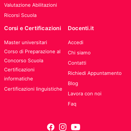
Valutazione Abilitazioni
Ricorsi Scuola
Corsi e Certificazioni
Docenti.it
Master universitari
Accedi
Corso di Preparazione al
Chi siamo
Concorso Scuola
Contatti
Certificazioni
Richiedi Appuntamento
informatiche
Blog
Certificazioni linguistiche
Lavora con noi
Faq