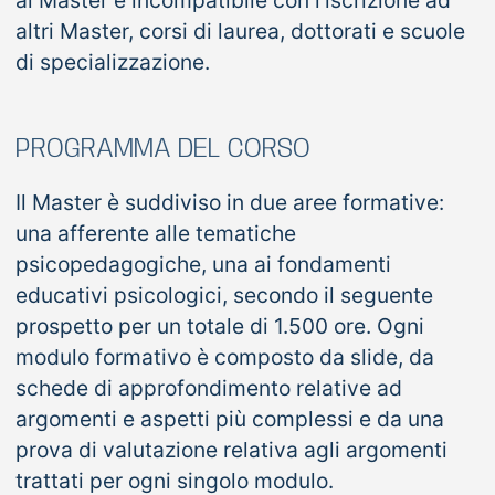
al Master è incompatibile con l’iscrizione ad
altri Master, corsi di laurea, dottorati e scuole
di specializzazione.
PROGRAMMA DEL CORSO
Il Master è suddiviso in due aree formative:
una afferente alle tematiche
psicopedagogiche, una ai fondamenti
educativi psicologici, secondo il seguente
prospetto per un totale di 1.500 ore. Ogni
modulo formativo è composto da slide, da
schede di approfondimento relative ad
argomenti e aspetti più complessi e da una
prova di valutazione relativa agli argomenti
trattati per ogni singolo modulo.