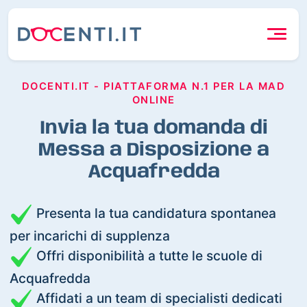
DOCENTI.IT - PIATTAFORMA N.1 PER LA MAD
ONLINE
Invia la tua domanda di
Messa a Disposizione a
Acquafredda
Presenta la tua candidatura spontanea
per incarichi di supplenza
Offri disponibilità a tutte le scuole di
Acquafredda
Affidati a un team di specialisti dedicati