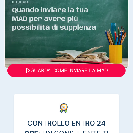
GUARDA COME INVIARE LA MAD
CONTROLLO ENTRO 24