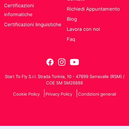
Certificazioni
Richiedi Appuntamento
informatiche
Blog
Certificazioni linguistiche
Lavora con noi
Faq
Start To Fly S.r.l. Strada Torinia, 10 - 47899 Serravalle (RSM) /
COE SM SM26888
Cookie Policy
Privacy Policy
Condizioni generali