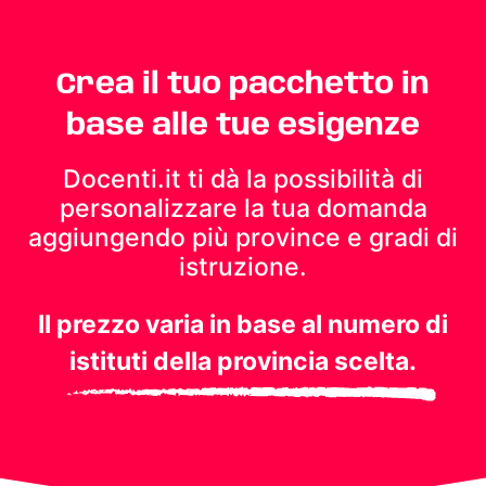
Crea il tuo pacchetto in
base alle tue esigenze
Docenti.it ti dà la possibilità di
personalizzare la tua domanda
aggiungendo più province e gradi di
istruzione.
Il prezzo varia in base al numero di
istituti della provincia scelta.