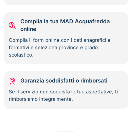
Compila la tua MAD Acquafredda
online
Compila il form online con i dati anagrafici e
formativi e seleziona province e grado
scolastico.
Garanzia soddisfatti o rimborsati
Se il servizio non soddisfa le tue aspettative, ti
rimborsiamo integralmente.