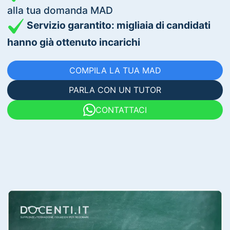
alla tua domanda MAD
Servizio garantito: migliaia di candidati
hanno già ottenuto incarichi
COMPILA LA TUA MAD
PARLA CON UN TUTOR
CONTATTACI