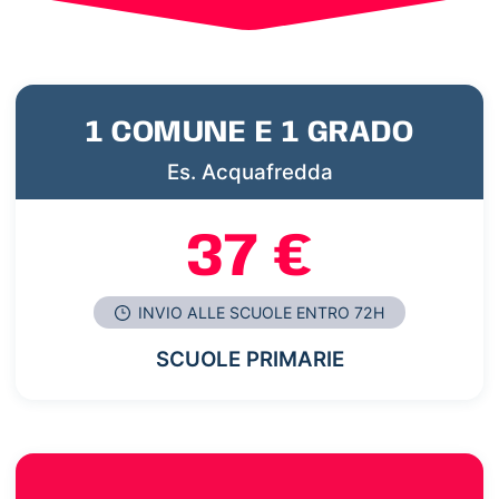
1 COMUNE E 1 GRADO
Es. Acquafredda
37 €
INVIO ALLE SCUOLE ENTRO 72H
SCUOLE PRIMARIE