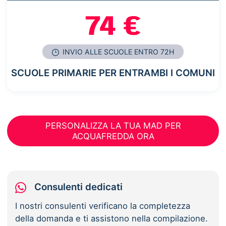
74 €
INVIO ALLE SCUOLE ENTRO 72H
SCUOLE PRIMARIE PER ENTRAMBI I COMUNI
PERSONALIZZA LA TUA MAD PER
ACQUAFREDDA ORA
Consulenti dedicati
I nostri consulenti verificano la completezza
della domanda e ti assistono nella compilazione.