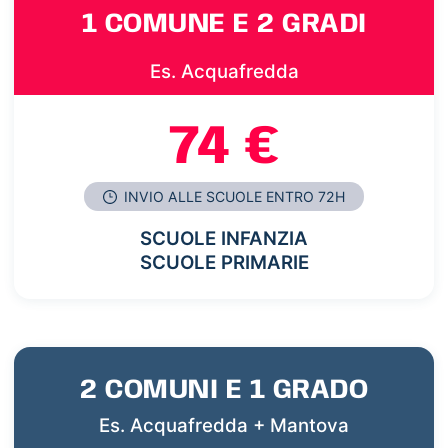
1 COMUNE E 2 GRADI
Es. Acquafredda
74 €
INVIO ALLE SCUOLE ENTRO 72H
SCUOLE INFANZIA
SCUOLE PRIMARIE
2 COMUNI E 1 GRADO
Es. Acquafredda + Mantova