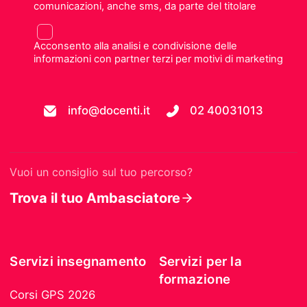
comunicazioni, anche sms, da parte del titolare
Acconsento alla analisi e condivisione delle
informazioni con partner terzi per motivi di marketing
info@docenti.it
02 40031013
Vuoi un consiglio sul tuo percorso?
Trova il tuo Ambasciatore
Servizi insegnamento
Servizi per la
formazione
Corsi GPS 2026