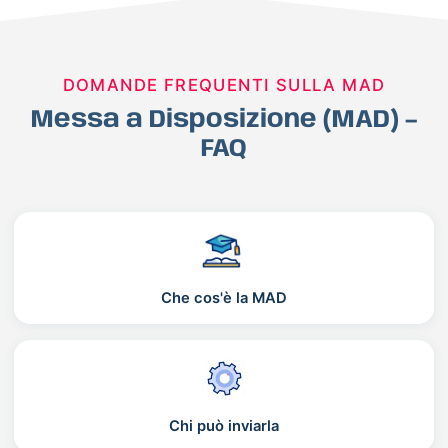
DOMANDE FREQUENTI SULLA MAD
Messa a Disposizione (MAD) –
FAQ
Che cos'è la MAD
Chi può inviarla