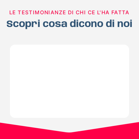
LE TESTIMONIANZE DI CHI CE L'HA FATTA
Scopri cosa dicono di noi