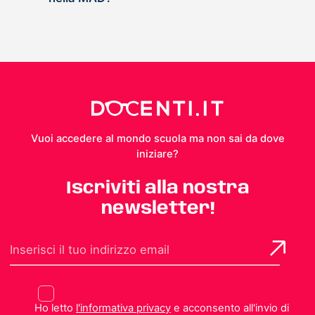
Vuoi accedere al mondo scuola ma non sai da dove
iniziare?
Iscriviti alla nostra
newsletter!
Ho letto
l'informativa privacy
e acconsento all'invio di