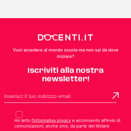
Vuoi accedere al mondo scuola ma non sai da dove
iniziare?
Iscriviti alla nostra
newsletter!
Ho letto
l'informativa privacy
e acconsento all'invio di
comunicazioni, anche sms, da parte del titolare