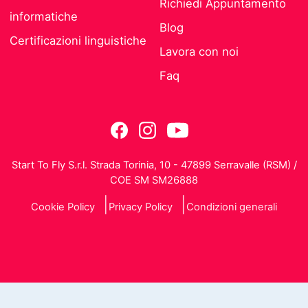
Richiedi Appuntamento
informatiche
Blog
Certificazioni linguistiche
Lavora con noi
Faq
Start To Fly S.r.l. Strada Torinia, 10 - 47899 Serravalle (RSM) /
COE SM SM26888
Cookie Policy
Privacy Policy
Condizioni generali