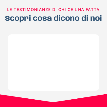
LE TESTIMONIANZE DI CHI CE L'HA FATTA
Scopri cosa dicono di noi