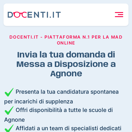
DOCENTI.IT - PIATTAFORMA N.1 PER LA MAD
ONLINE
Invia la tua domanda di
Messa a Disposizione a
Agnone
Presenta la tua candidatura spontanea
per incarichi di supplenza
Offri disponibilità a tutte le scuole di
Agnone
Affidati a un team di specialisti dedicati