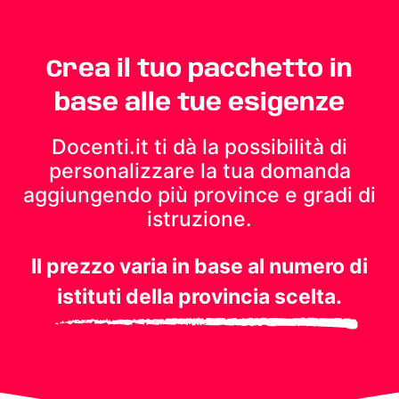
Crea il tuo pacchetto in
base alle tue esigenze
Docenti.it ti dà la possibilità di
personalizzare la tua domanda
aggiungendo più province e gradi di
istruzione.
Il prezzo varia in base al numero di
istituti della provincia scelta.