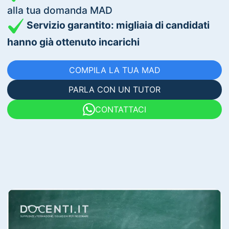
alla tua domanda MAD
Servizio garantito: migliaia di candidati
hanno già ottenuto incarichi
COMPILA LA TUA MAD
PARLA CON UN TUTOR
CONTATTACI