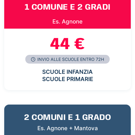
1 COMUNE E 2 GRADI
Es. Agnone
44 €
INVIO ALLE SCUOLE ENTRO 72H
SCUOLE INFANZIA
SCUOLE PRIMARIE
2 COMUNI E 1 GRADO
Es. Agnone + Mantova