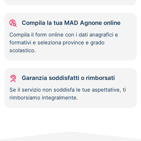
Compila la tua MAD Agnone online
Compila il form online con i dati anagrafici e
formativi e seleziona province e grado
scolastico.
Garanzia soddisfatti o rimborsati
Se il servizio non soddisfa le tue aspettative, ti
rimborsiamo integralmente.