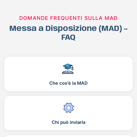
DOMANDE FREQUENTI SULLA MAD
Messa a Disposizione (MAD) –
FAQ
Che cos'è la MAD
Chi può inviarla