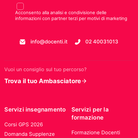
Acconsento alla analisi e condivisione delle
informazioni con partner terzi per motivi di marketing
info@docenti.it
02 40031013
Vuoi un consiglio sul tuo percorso?
Trova il tuo Ambasciatore
Servizi insegnamento
Servizi per la
formazione
Corsi GPS 2026
Formazione Docenti
Domanda Supplenze