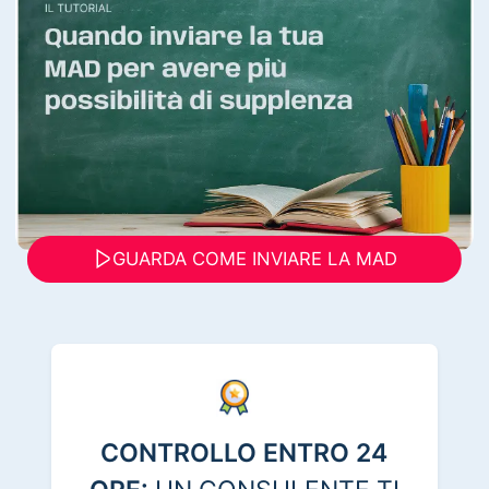
GUARDA COME INVIARE LA MAD
CONTROLLO ENTRO 24