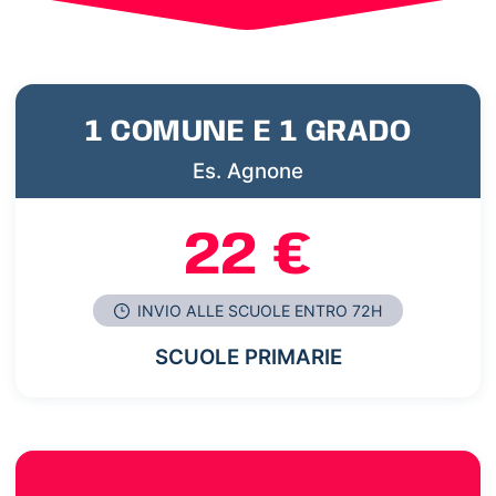
1 COMUNE E 1 GRADO
Es. Agnone
22 €
INVIO ALLE SCUOLE ENTRO 72H
SCUOLE PRIMARIE