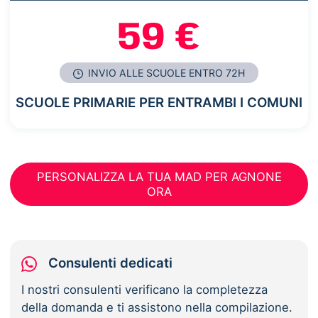
59 €
INVIO ALLE SCUOLE ENTRO 72H
SCUOLE PRIMARIE PER ENTRAMBI I COMUNI
PERSONALIZZA LA TUA MAD PER AGNONE
ORA
Consulenti dedicati
I nostri consulenti verificano la completezza
della domanda e ti assistono nella compilazione.