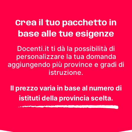
Crea il tuo pacchetto in
base alle tue esigenze
Docenti.it ti dà la possibilità di
personalizzare la tua domanda
aggiungendo più province e gradi di
istruzione.
Il prezzo varia in base al numero di
istituti della provincia scelta.