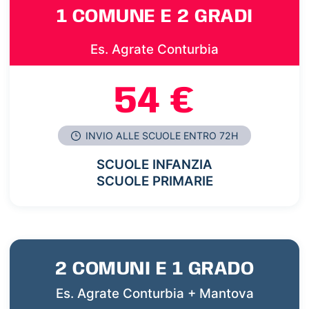
1 COMUNE E 2 GRADI
Es. Agrate Conturbia
54 €
INVIO ALLE SCUOLE ENTRO 72H
SCUOLE INFANZIA
SCUOLE PRIMARIE
2 COMUNI E 1 GRADO
Es. Agrate Conturbia + Mantova