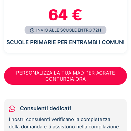
64 €
INVIO ALLE SCUOLE ENTRO 72H
SCUOLE PRIMARIE PER ENTRAMBI I COMUNI
PERSONALIZZA LA TUA MAD PER AGRATE
CONTURBIA ORA
Consulenti dedicati
I nostri consulenti verificano la completezza
della domanda e ti assistono nella compilazione.