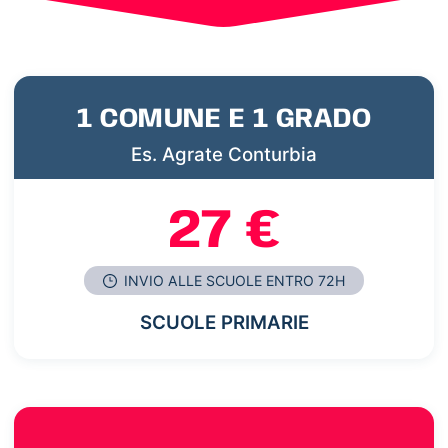
1 COMUNE E 1 GRADO
Es. Agrate Conturbia
27 €
INVIO ALLE SCUOLE ENTRO 72H
SCUOLE PRIMARIE