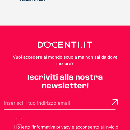
Vuoi accedere al mondo scuola ma non sai da dove
iniziare?
Iscriviti alla nostra
newsletter!
Ho letto
l'informativa privacy
e acconsento all'invio di