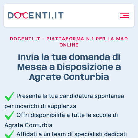
DOCENTI.IT - PIATTAFORMA N.1 PER LA MAD
ONLINE
Invia la tua domanda di
Messa a Disposizione a
Agrate Conturbia
Presenta la tua candidatura spontanea
per incarichi di supplenza
Offri disponibilità a tutte le scuole di
Agrate Conturbia
Affidati a un team di specialisti dedicati