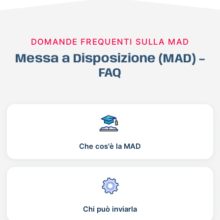
DOMANDE FREQUENTI SULLA MAD
Messa a Disposizione (MAD) –
FAQ
Che cos'è la MAD
Chi può inviarla