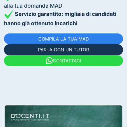
alla tua domanda MAD
Servizio garantito: migliaia di candidati
hanno già ottenuto incarichi
COMPILA LA TUA MAD
PARLA CON UN TUTOR
CONTATTACI