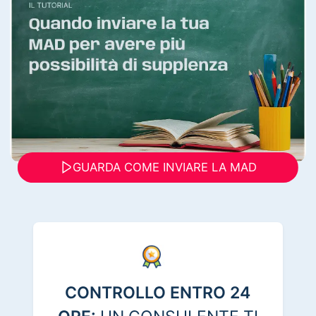
GUARDA COME INVIARE LA MAD
CONTROLLO ENTRO 24