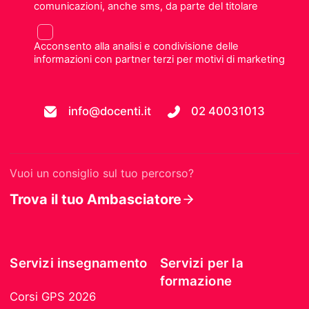
comunicazioni, anche sms, da parte del titolare
Acconsento alla analisi e condivisione delle
informazioni con partner terzi per motivi di marketing
info@docenti.it
02 40031013
Vuoi un consiglio sul tuo percorso?
Trova il tuo Ambasciatore
Servizi insegnamento
Servizi per la
formazione
Corsi GPS 2026