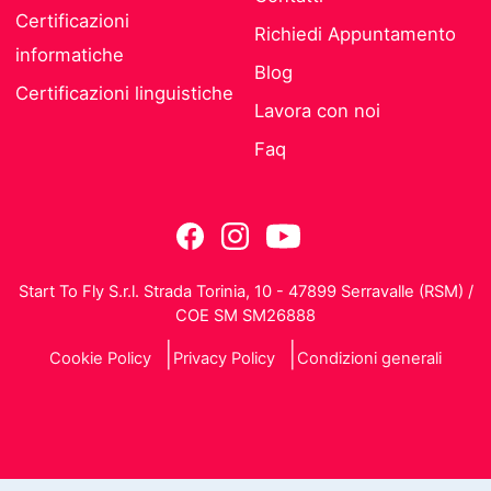
Certificazioni
Richiedi Appuntamento
informatiche
Blog
Certificazioni linguistiche
Lavora con noi
Faq
Start To Fly S.r.l. Strada Torinia, 10 - 47899 Serravalle (RSM) /
COE SM SM26888
Cookie Policy
Privacy Policy
Condizioni generali