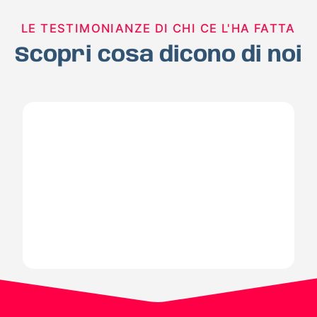
LE TESTIMONIANZE DI CHI CE L'HA FATTA
Scopri cosa dicono di noi