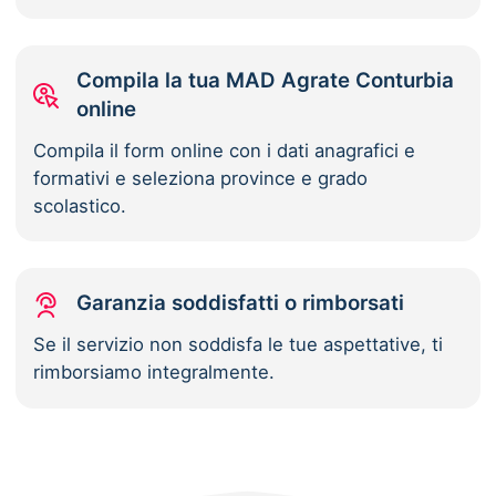
Compila la tua MAD Agrate Conturbia
online
Compila il form online con i dati anagrafici e
formativi e seleziona province e grado
scolastico.
Garanzia soddisfatti o rimborsati
Se il servizio non soddisfa le tue aspettative, ti
rimborsiamo integralmente.