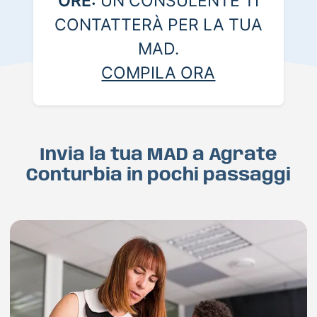
ORE:
UN CONSULENTE TI
CONTATTERÀ PER LA TUA
MAD.
COMPILA ORA
Invia la tua MAD a Agrate
Conturbia in pochi passaggi