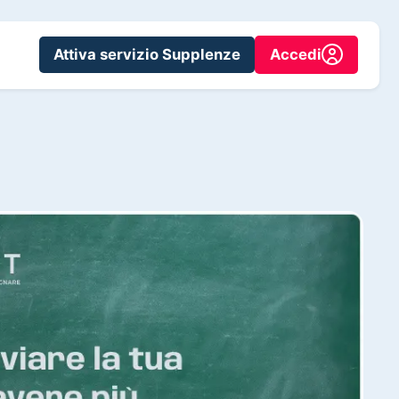
Attiva servizio Supplenze
Accedi