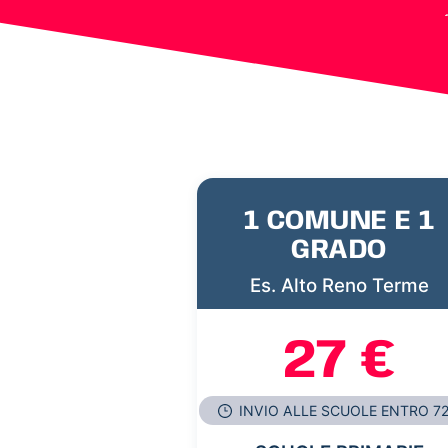
1 COMUNE E 1
GRADO
Es. Alto Reno Terme
27 €
INVIO ALLE SCUOLE ENTRO 7