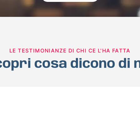
LE TESTIMONIANZE DI CHI CE L'HA FATTA
opri cosa dicono di 