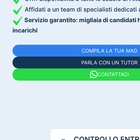
Affidati a un team di specialisti dedica
Servizio garantito: migliaia di candidati
incarichi
COMPILA LA TUA MAD
PARLA CON UN TUTOR
CONTATTACI
CONTROLLO ENTRO