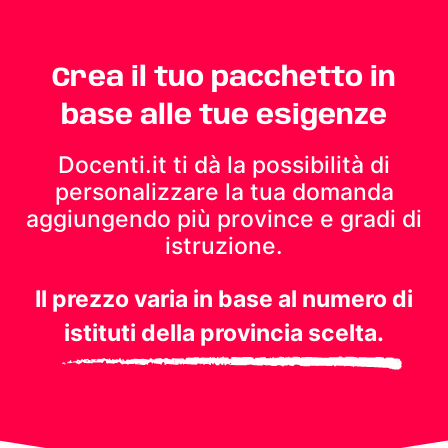
Crea il tuo pacchetto in
base alle tue esigenze
Docenti.it ti dà la possibilità di
personalizzare la tua domanda
aggiungendo più province e gradi di
istruzione.
Il prezzo varia in base al numero di
istituti della provincia scelta.