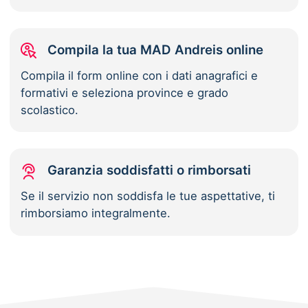
Compila la tua MAD Andreis online
Compila il form online con i dati anagrafici e
formativi e seleziona province e grado
scolastico.
Garanzia soddisfatti o rimborsati
Se il servizio non soddisfa le tue aspettative, ti
rimborsiamo integralmente.