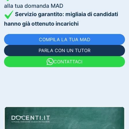
alla tua domanda MAD
Servizio garantito: migliaia di candidati
hanno già ottenuto incarichi
COMPILA LA TUA MAD
PARLA CON UN TUTOR
CONTATTACI