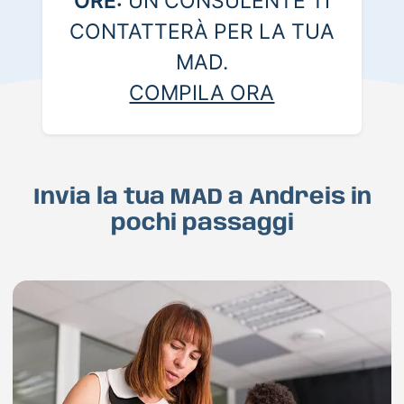
ORE:
UN CONSULENTE TI
CONTATTERÀ PER LA TUA
MAD.
COMPILA ORA
Invia la tua MAD a Andreis in
pochi passaggi