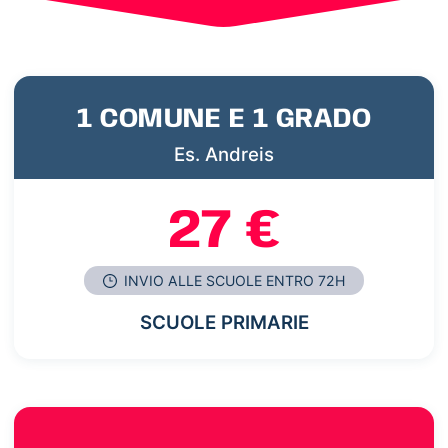
1 COMUNE E 1 GRADO
Es. Andreis
27 €
INVIO ALLE SCUOLE ENTRO 72H
SCUOLE PRIMARIE