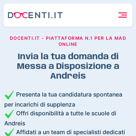
DOCENTI.IT - PIATTAFORMA N.1 PER LA MAD
ONLINE
Invia la tua domanda di
Messa a Disposizione a
Andreis
Presenta la tua candidatura spontanea
per incarichi di supplenza
Offri disponibilità a tutte le scuole di
Andreis
Affidati a un team di specialisti dedicati