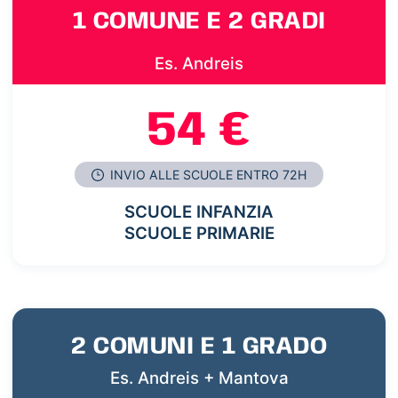
1 COMUNE E 2 GRADI
Es. Andreis
54 €
INVIO ALLE SCUOLE ENTRO 72H
SCUOLE INFANZIA
SCUOLE PRIMARIE
2 COMUNI E 1 GRADO
Es. Andreis + Mantova