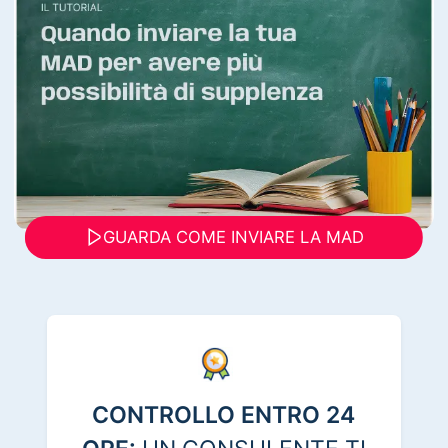
GUARDA COME INVIARE LA MAD
CONTROLLO ENTRO 24