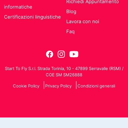
Richiedi Appuntamento
informatiche
Blog
Certificazioni linguistiche
Lavora con noi
Faq
Start To Fly S.r.l. Strada Torinia, 10 - 47899 Serravalle (RSM) /
COE SM SM26888
Cookie Policy
Privacy Policy
Condizioni generali