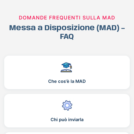
DOMANDE FREQUENTI SULLA MAD
Messa a Disposizione (MAD) –
FAQ
Che cos'è la MAD
Chi può inviarla