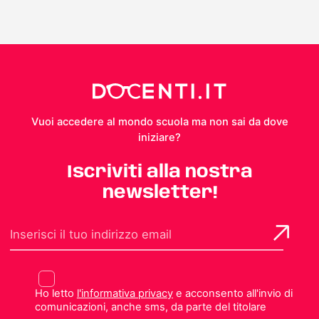
Vuoi accedere al mondo scuola ma non sai da dove
iniziare?
Iscriviti alla nostra
newsletter!
Ho letto
l'informativa privacy
e acconsento all'invio di
comunicazioni, anche sms, da parte del titolare