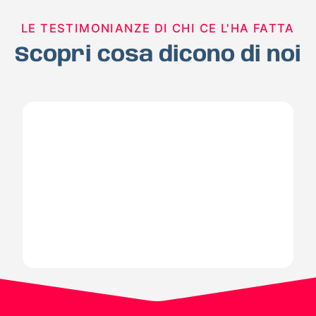
LE TESTIMONIANZE DI CHI CE L'HA FATTA
Scopri cosa dicono di noi