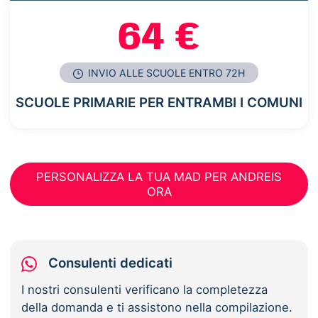
64 €
INVIO ALLE SCUOLE ENTRO 72H
SCUOLE PRIMARIE PER ENTRAMBI I COMUNI
PERSONALIZZA LA TUA MAD PER ANDREIS
ORA
Consulenti dedicati
I nostri consulenti verificano la completezza
della domanda e ti assistono nella compilazione.