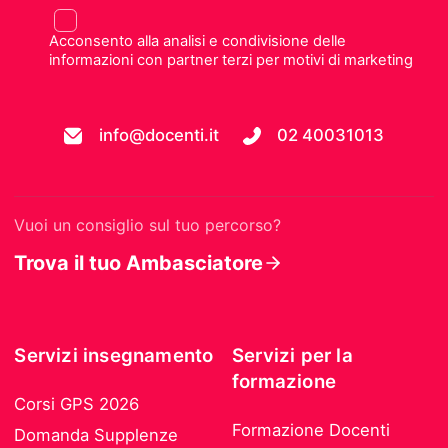
Acconsento alla analisi e condivisione delle
informazioni con partner terzi per motivi di marketing
info@docenti.it
02 40031013
Vuoi un consiglio sul tuo percorso?
Trova il tuo Ambasciatore
Servizi insegnamento
Servizi per la
formazione
Corsi GPS 2026
Formazione Docenti
Domanda Supplenze