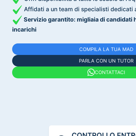
Affidati a un team di specialisti dedica
Servizio garantito: migliaia di candidati
incarichi
COMPILA LA TUA MAD
PARLA CON UN TUTOR
CONTATTACI
CONTROLLO ENTRO