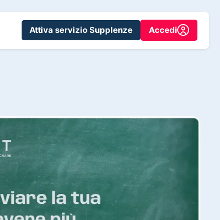
Attiva servizio Supplenze
Accedi