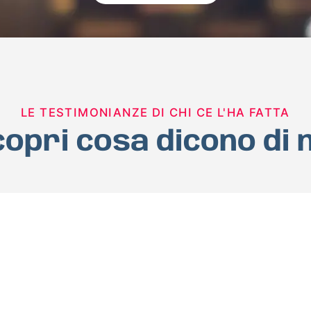
LE TESTIMONIANZE DI CHI CE L'HA FATTA
opri cosa dicono di 