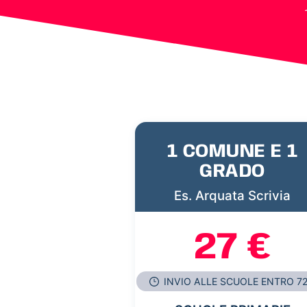
1 COMUNE E 1
GRADO
Es. Arquata Scrivia
27 €
INVIO ALLE SCUOLE ENTRO 7