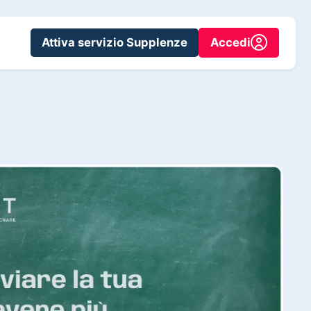
Attiva servizio Supplenze
Accedi