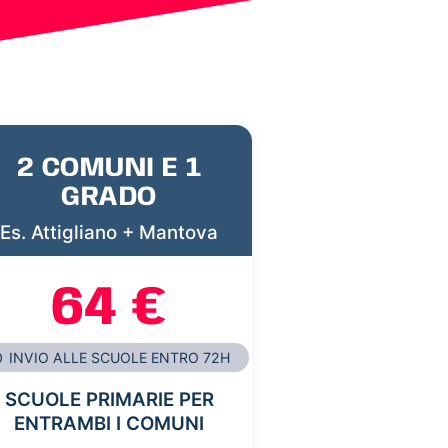
2 COMUNI E 1
GRADO
Es. Attigliano + Mantova
64 €
INVIO ALLE SCUOLE ENTRO 72H
SCUOLE PRIMARIE PER
ENTRAMBI I COMUNI