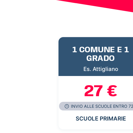
1 COMUNE E 1
GRADO
Es. Attigliano
27 €
INVIO ALLE SCUOLE ENTRO 7
SCUOLE PRIMARIE