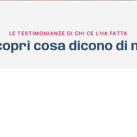
LE TESTIMONIANZE DI CHI CE L'HA FATTA
opri cosa dicono di 