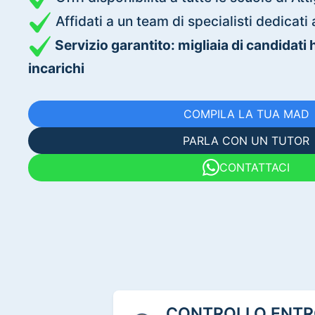
Affidati a un team di specialisti dedica
Servizio garantito: migliaia di candidati
incarichi
COMPILA LA TUA MAD
PARLA CON UN TUTOR
CONTATTACI
CONTROLLO ENTRO