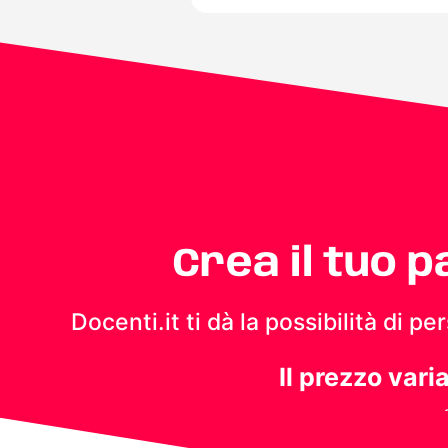
Crea il tuo 
Docenti.it ti dà la possibilità di 
Il prezzo vari