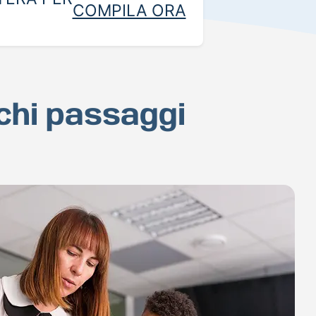
COMPILA ORA
ochi passaggi