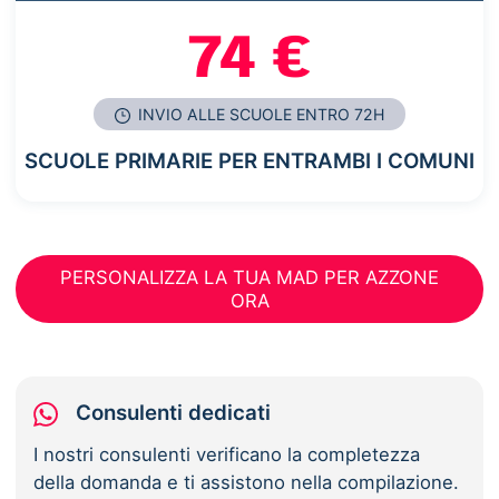
74 €
INVIO ALLE SCUOLE ENTRO 72H
SCUOLE PRIMARIE PER ENTRAMBI I COMUNI
PERSONALIZZA LA TUA MAD PER AZZONE
ORA
Consulenti dedicati
I nostri consulenti verificano la completezza
della domanda e ti assistono nella compilazione.