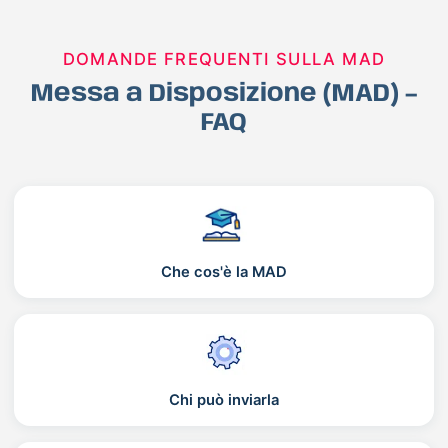
DOMANDE FREQUENTI SULLA MAD
Messa a Disposizione (MAD) –
FAQ
Che cos'è la MAD
Chi può inviarla