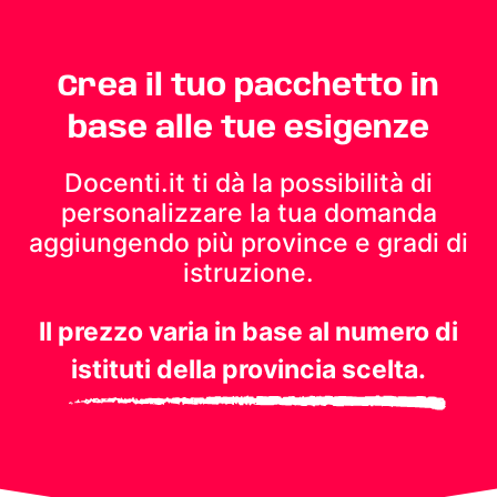
Crea il tuo pacchetto in
base alle tue esigenze
Docenti.it ti dà la possibilità di
personalizzare la tua domanda
aggiungendo più province e gradi di
istruzione.
Il prezzo varia in base al numero di
istituti della provincia scelta.