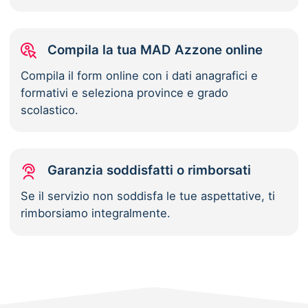
Compila la tua MAD Azzone online
Compila il form online con i dati anagrafici e
formativi e seleziona province e grado
scolastico.
Garanzia soddisfatti o rimborsati
Se il servizio non soddisfa le tue aspettative, ti
rimborsiamo integralmente.