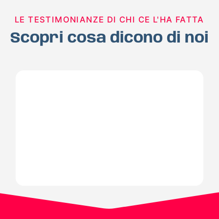
LE TESTIMONIANZE DI CHI CE L'HA FATTA
Scopri cosa dicono di noi