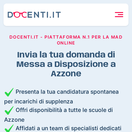
DOCENTI.IT - PIATTAFORMA N.1 PER LA MAD
ONLINE
Invia la tua domanda di
Messa a Disposizione a
Azzone
Presenta la tua candidatura spontanea
per incarichi di supplenza
Offri disponibilità a tutte le scuole di
Azzone
Affidati a un team di specialisti dedicati