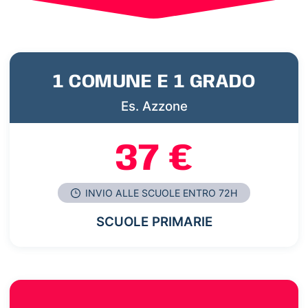
1 COMUNE E 1 GRADO
Es. Azzone
37 €
INVIO ALLE SCUOLE ENTRO 72H
SCUOLE PRIMARIE