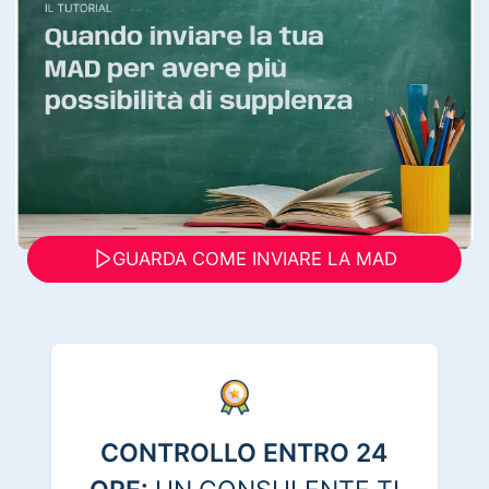
GUARDA COME INVIARE LA MAD
CONTROLLO ENTRO 24