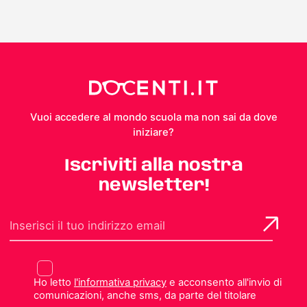
Vuoi accedere al mondo scuola ma non sai da dove
iniziare?
Iscriviti alla nostra
newsletter!
Ho letto
l'informativa privacy
e acconsento all'invio di
comunicazioni, anche sms, da parte del titolare