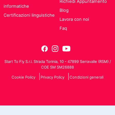
Richiedi Appuntamento
informatiche
Blog
Certificazioni linguistiche
Lavora con noi
Faq
Start To Fly S.r.l. Strada Torinia, 10 - 47899 Serravalle (RSM) /
COE SM SM26888
Cookie Policy
Privacy Policy
Condizioni generali