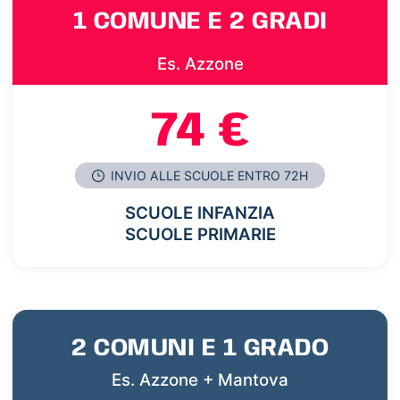
1 COMUNE E 2 GRADI
Es. Azzone
74 €
INVIO ALLE SCUOLE ENTRO 72H
SCUOLE INFANZIA
SCUOLE PRIMARIE
2 COMUNI E 1 GRADO
Es. Azzone + Mantova