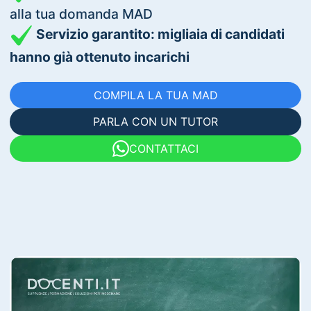
alla tua domanda MAD
Servizio garantito: migliaia di candidati
hanno già ottenuto incarichi
COMPILA LA TUA MAD
PARLA CON UN TUTOR
CONTATTACI