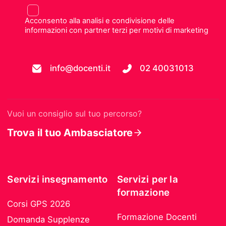
Acconsento alla analisi e condivisione delle
informazioni con partner terzi per motivi di marketing
info@docenti.it
02 40031013
Vuoi un consiglio sul tuo percorso?
Trova il tuo Ambasciatore
Servizi insegnamento
Servizi per la
formazione
Corsi GPS 2026
Formazione Docenti
Domanda Supplenze