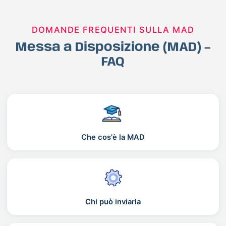
DOMANDE FREQUENTI SULLA MAD
Messa a Disposizione (MAD) –
FAQ
Che cos'è la MAD
Chi può inviarla