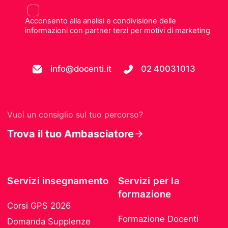
Acconsento alla analisi e condivisione delle
informazioni con partner terzi per motivi di marketing
info@docenti.it
02 40031013
Vuoi un consiglio sul tuo percorso?
Trova il tuo Ambasciatore
Servizi insegnamento
Servizi per la
formazione
Corsi GPS 2026
Formazione Docenti
Domanda Supplenze