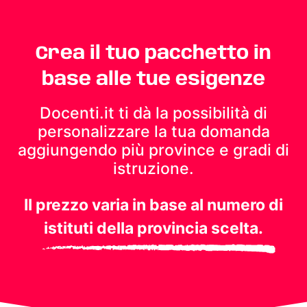
Crea il tuo pacchetto in
base alle tue esigenze
Docenti.it ti dà la possibilità di
personalizzare la tua domanda
aggiungendo più province e gradi di
istruzione.
Il prezzo varia in base al numero di
istituti della provincia scelta.