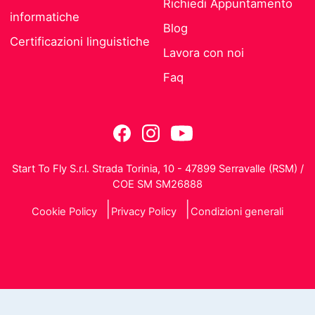
Richiedi Appuntamento
informatiche
Blog
Certificazioni linguistiche
Lavora con noi
Faq
Start To Fly S.r.l. Strada Torinia, 10 - 47899 Serravalle (RSM) /
COE SM SM26888
Cookie Policy
Privacy Policy
Condizioni generali