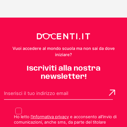
Vuoi accedere al mondo scuola ma non sai da dove
iniziare?
Iscriviti alla nostra
newsletter!
Ho letto
l'informativa privacy
e acconsento all'invio di
comunicazioni, anche sms, da parte del titolare