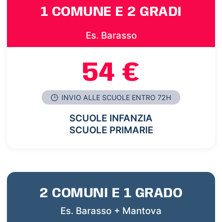
1 COMUNE E 2 GRADI
Es. Barasso
54 €
INVIO ALLE SCUOLE ENTRO 72H
SCUOLE INFANZIA
SCUOLE PRIMARIE
2 COMUNI E 1 GRADO
Es. Barasso + Mantova