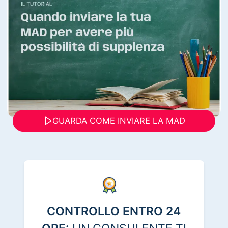
GUARDA COME INVIARE LA MAD
CONTROLLO ENTRO 24