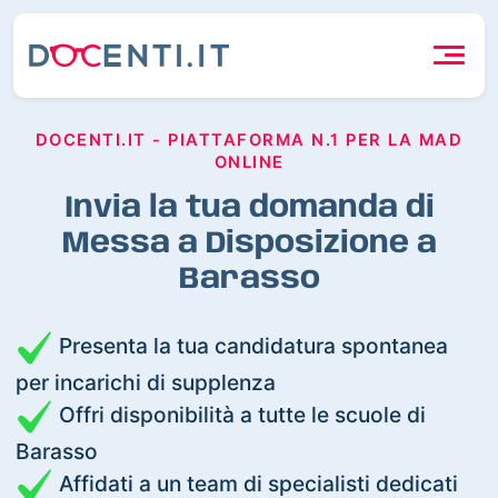
DOCENTI.IT - PIATTAFORMA N.1 PER LA MAD
ONLINE
Invia la tua domanda di
Messa a Disposizione a
Barasso
Presenta la tua candidatura spontanea
per incarichi di supplenza
Offri disponibilità a tutte le scuole di
Barasso
Affidati a un team di specialisti dedicati