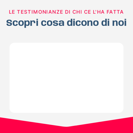
LE TESTIMONIANZE DI CHI CE L'HA FATTA
Scopri cosa dicono di noi