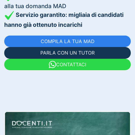
alla tua domanda MAD
Servizio garantito: migliaia di candidati
hanno già ottenuto incarichi
COMPILA LA TUA MAD
PARLA CON UN TUTOR
CONTATTACI