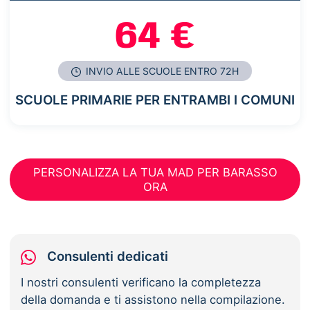
64 €
INVIO ALLE SCUOLE ENTRO 72H
SCUOLE PRIMARIE PER ENTRAMBI I COMUNI
PERSONALIZZA LA TUA MAD PER BARASSO
ORA
Consulenti dedicati
I nostri consulenti verificano la completezza
della domanda e ti assistono nella compilazione.