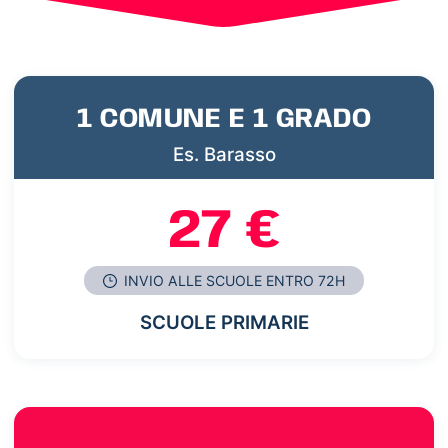
1 COMUNE E 1 GRADO
Es. Barasso
27 €
INVIO ALLE SCUOLE ENTRO 72H
SCUOLE PRIMARIE