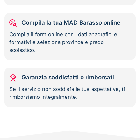
Compila la tua MAD Barasso online
Compila il form online con i dati anagrafici e
formativi e seleziona province e grado
scolastico.
Garanzia soddisfatti o rimborsati
Se il servizio non soddisfa le tue aspettative, ti
rimborsiamo integralmente.