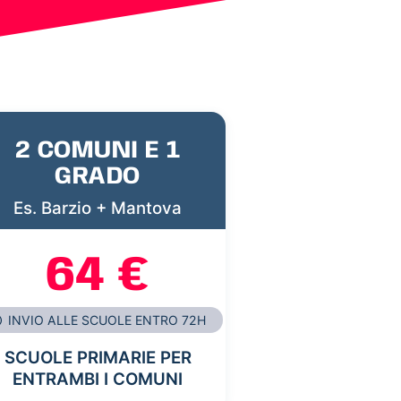
2 COMUNI E 1
GRADO
Es. Barzio + Mantova
64 €
INVIO ALLE SCUOLE ENTRO 72H
SCUOLE PRIMARIE PER
ENTRAMBI I COMUNI