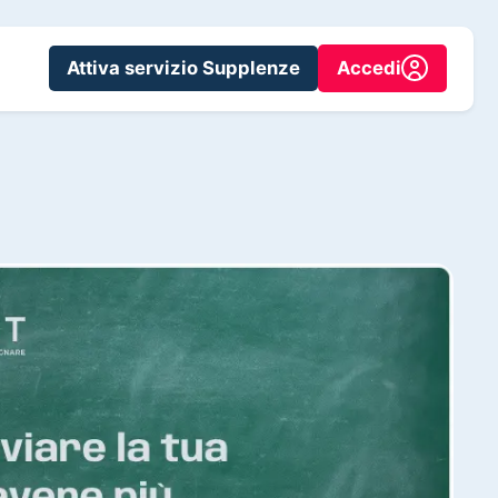
Attiva servizio Supplenze
Accedi