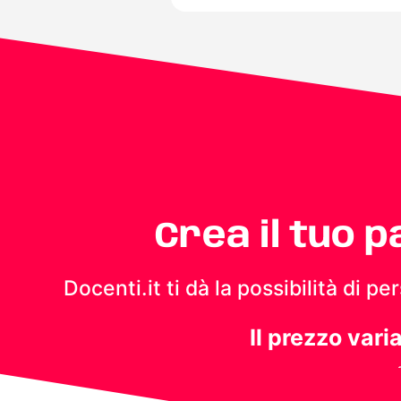
Crea il tuo 
Docenti.it ti dà la possibilità di 
Il prezzo vari