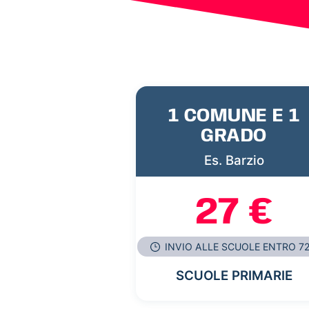
1 COMUNE E 1
GRADO
Es. Barzio
27 €
INVIO ALLE SCUOLE ENTRO 7
SCUOLE PRIMARIE