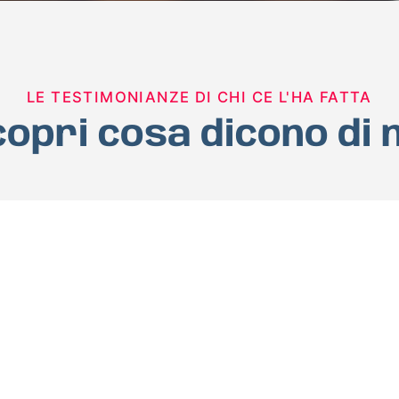
LE TESTIMONIANZE DI CHI CE L'HA FATTA
opri cosa dicono di 