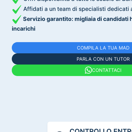
Affidati a un team di specialisti dedica
Servizio garantito: migliaia di candidati
incarichi
COMPILA LA TUA MAD
PARLA CON UN TUTOR
CONTATTACI
CONTROLLO ENTRO