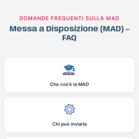
DOMANDE FREQUENTI SULLA MAD
Messa a Disposizione (MAD) –
FAQ
Che cos'è la MAD
Chi può inviarla