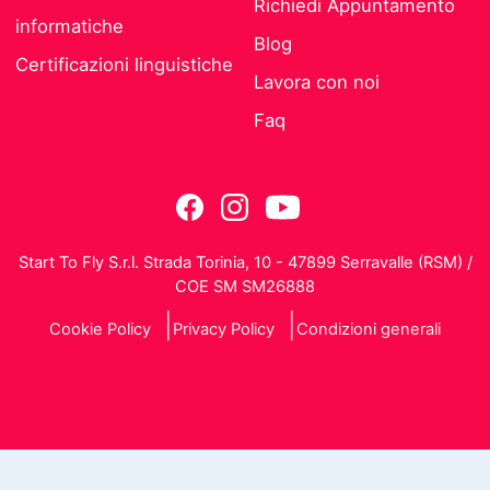
Richiedi Appuntamento
informatiche
Blog
Certificazioni linguistiche
Lavora con noi
Faq
Start To Fly S.r.l. Strada Torinia, 10 - 47899 Serravalle (RSM) /
COE SM SM26888
Cookie Policy
Privacy Policy
Condizioni generali