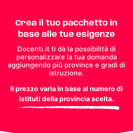
Crea il tuo pacchetto in
base alle tue esigenze
Docenti.it ti dà la possibilità di
personalizzare la tua domanda
aggiungendo più province e gradi di
istruzione.
Il prezzo varia in base al numero di
istituti della provincia scelta.