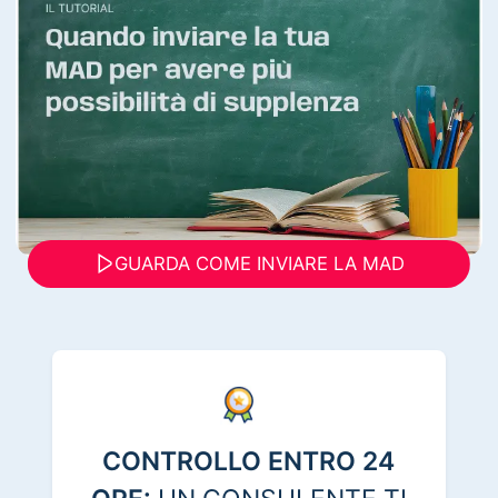
GUARDA COME INVIARE LA MAD
CONTROLLO ENTRO 24