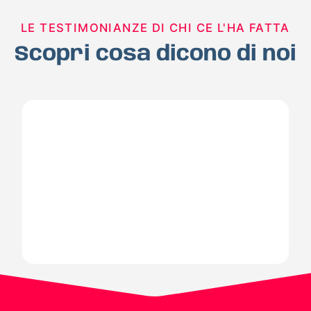
LE TESTIMONIANZE DI CHI CE L'HA FATTA
Scopri cosa dicono di noi