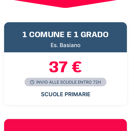
1 COMUNE E 1 GRADO
Es. Basiano
37 €
INVIO ALLE SCUOLE ENTRO 72H
SCUOLE PRIMARIE