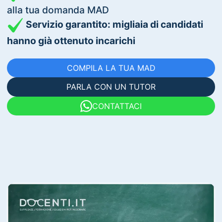
alla tua domanda MAD
Servizio garantito: migliaia di candidati
hanno già ottenuto incarichi
COMPILA LA TUA MAD
PARLA CON UN TUTOR
CONTATTACI