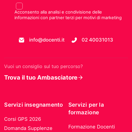
Acconsento alla analisi e condivisione delle
informazioni con partner terzi per motivi di marketing
info@docenti.it
02 40031013
Vuoi un consiglio sul tuo percorso?
Trova il tuo Ambasciatore
Servizi insegnamento
Servizi per la
formazione
Corsi GPS 2026
Formazione Docenti
Domanda Supplenze