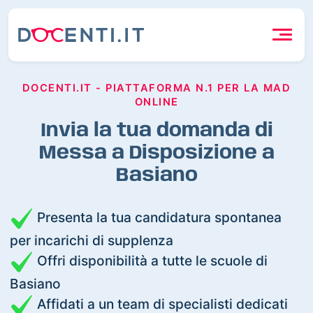
DOCENTI.IT - PIATTAFORMA N.1 PER LA MAD
ONLINE
Invia la tua domanda di
Messa a Disposizione a
Basiano
Presenta la tua candidatura spontanea
per incarichi di supplenza
Offri disponibilità a tutte le scuole di
Basiano
Affidati a un team di specialisti dedicati