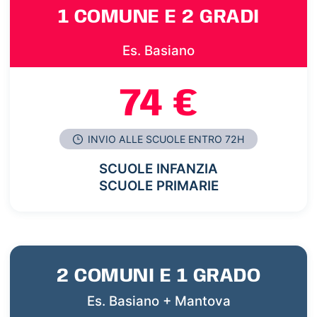
1 COMUNE E 2 GRADI
Es. Basiano
74 €
INVIO ALLE SCUOLE ENTRO 72H
SCUOLE INFANZIA
SCUOLE PRIMARIE
2 COMUNI E 1 GRADO
Es. Basiano + Mantova