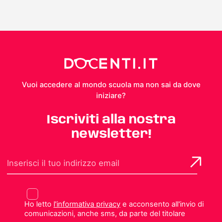
Vuoi accedere al mondo scuola ma non sai da dove
iniziare?
Iscriviti alla nostra
newsletter!
Ho letto
l'informativa privacy
e acconsento all'invio di
comunicazioni, anche sms, da parte del titolare