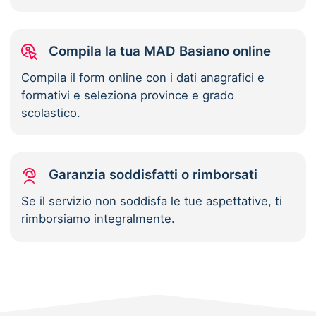
Compila la tua MAD Basiano online
Compila il form online con i dati anagrafici e
formativi e seleziona province e grado
scolastico.
Garanzia soddisfatti o rimborsati
Se il servizio non soddisfa le tue aspettative, ti
rimborsiamo integralmente.