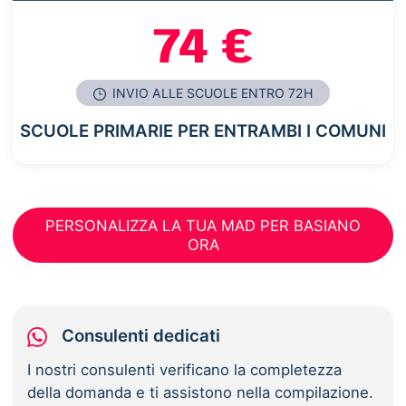
74 €
INVIO ALLE SCUOLE ENTRO 72H
SCUOLE PRIMARIE PER ENTRAMBI I COMUNI
PERSONALIZZA LA TUA MAD PER BASIANO
ORA
Consulenti dedicati
I nostri consulenti verificano la completezza
della domanda e ti assistono nella compilazione.