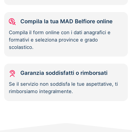
Compila la tua MAD Belfiore online
Compila il form online con i dati anagrafici e
formativi e seleziona province e grado
scolastico.
Garanzia soddisfatti o rimborsati
Se il servizio non soddisfa le tue aspettative, ti
rimborsiamo integralmente.