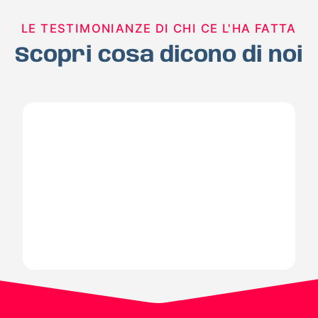
LE TESTIMONIANZE DI CHI CE L'HA FATTA
Scopri cosa dicono di noi