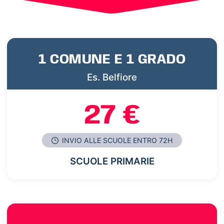
1 COMUNE E 1 GRADO
Es. Belfiore
27 €
INVIO ALLE SCUOLE ENTRO 72H
SCUOLE PRIMARIE