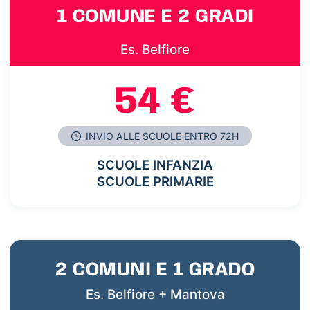
1 COMUNE E 2 GRADI
Es. Belfiore
54 €
INVIO ALLE SCUOLE ENTRO 72H
SCUOLE INFANZIA
SCUOLE PRIMARIE
2 COMUNI E 1 GRADO
Es. Belfiore + Mantova