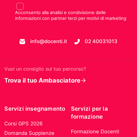
Acconsento alla analisi e condivisione delle
informazioni con partner terzi per motivi di marketing
info@docenti.it
02 40031013
Vuoi un consiglio sul tuo percorso?
Trova il tuo Ambasciatore
Servizi insegnamento
Servizi per la
formazione
Corsi GPS 2026
Formazione Docenti
Domanda Supplenze