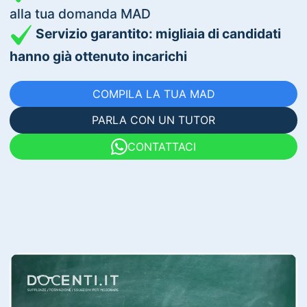
alla tua domanda MAD
Servizio garantito: migliaia di candidati
hanno già ottenuto incarichi
COMPILA LA TUA MAD
PARLA CON UN TUTOR
CONTATTACI