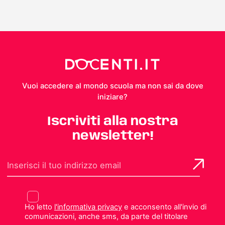
Vuoi accedere al mondo scuola ma non sai da dove
iniziare?
Iscriviti alla nostra
newsletter!
Ho letto
l'informativa privacy
e acconsento all'invio di
comunicazioni, anche sms, da parte del titolare