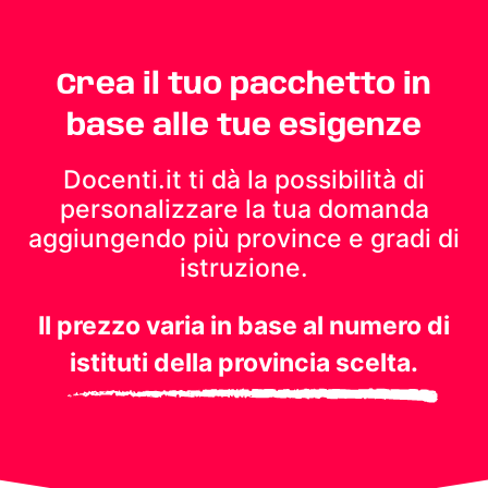
Crea il tuo pacchetto in
base alle tue esigenze
Docenti.it ti dà la possibilità di
personalizzare la tua domanda
aggiungendo più province e gradi di
istruzione.
Il prezzo varia in base al numero di
istituti della provincia scelta.