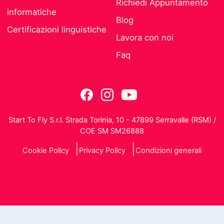
Richiedi Appuntamento
informatiche
Blog
Certificazioni linguistiche
Lavora con noi
Faq
Start To Fly S.r.l. Strada Torinia, 10 - 47899 Serravalle (RSM) /
COE SM SM26888
Cookie Policy
Privacy Policy
Condizioni generali