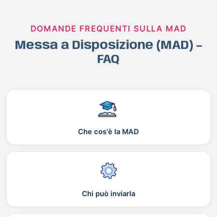
DOMANDE FREQUENTI SULLA MAD
Messa a Disposizione (MAD) –
FAQ
Che cos'è la MAD
Chi può inviarla