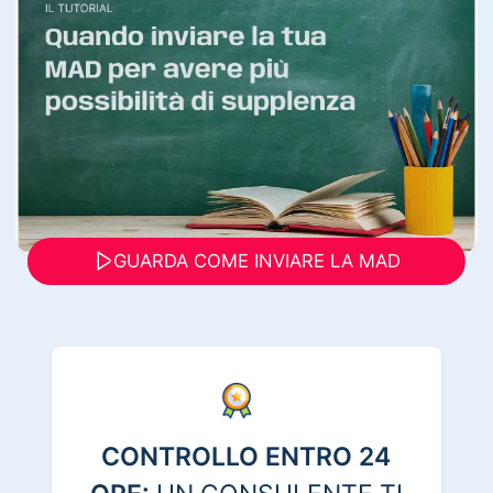
GUARDA COME INVIARE LA MAD
CONTROLLO ENTRO 24