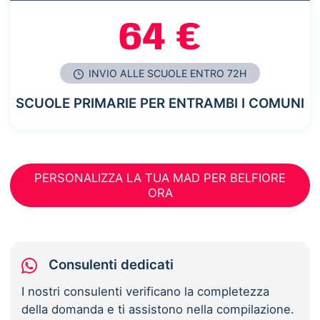
64 €
INVIO ALLE SCUOLE ENTRO 72H
SCUOLE PRIMARIE PER ENTRAMBI I COMUNI
PERSONALIZZA LA TUA MAD PER BELFIORE
ORA
Consulenti dedicati
I nostri consulenti verificano la completezza
della domanda e ti assistono nella compilazione.