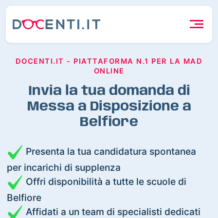
DOCENTI.IT - PIATTAFORMA N.1 PER LA MAD
ONLINE
Invia la tua domanda di
Messa a Disposizione a
Belfiore
Presenta la tua candidatura spontanea
per incarichi di supplenza
Offri disponibilità a tutte le scuole di
Belfiore
Affidati a un team di specialisti dedicati