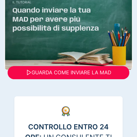
GUARDA COME INVIARE LA MAD
CONTROLLO ENTRO 24