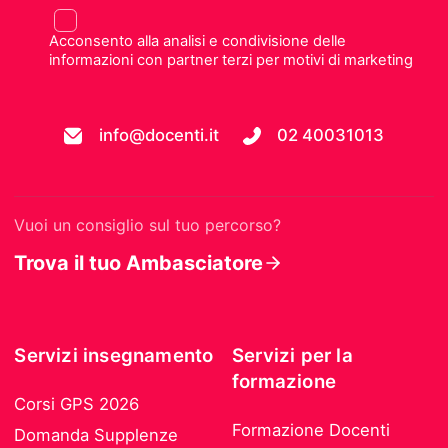
Acconsento alla analisi e condivisione delle
informazioni con partner terzi per motivi di marketing
info@docenti.it
02 40031013
Vuoi un consiglio sul tuo percorso?
Trova il tuo Ambasciatore
Servizi insegnamento
Servizi per la
formazione
Corsi GPS 2026
Formazione Docenti
Domanda Supplenze