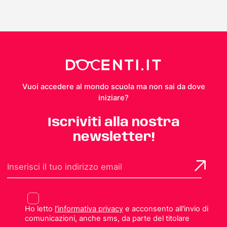
Vuoi accedere al mondo scuola ma non sai da dove
iniziare?
Iscriviti alla nostra
newsletter!
Ho letto
l'informativa privacy
e acconsento all'invio di
comunicazioni, anche sms, da parte del titolare