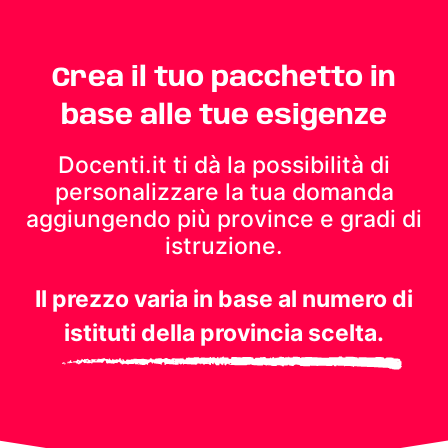
Crea il tuo pacchetto in
base alle tue esigenze
Docenti.it ti dà la possibilità di
personalizzare la tua domanda
aggiungendo più province e gradi di
istruzione.
Il prezzo varia in base al numero di
istituti della provincia scelta.