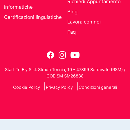
Richiedi Appuntamento
informatiche
Blog
Certificazioni linguistiche
Lavora con noi
Faq
Start To Fly S.r.l. Strada Torinia, 10 - 47899 Serravalle (RSM) /
COE SM SM26888
Cookie Policy
Privacy Policy
Condizioni generali