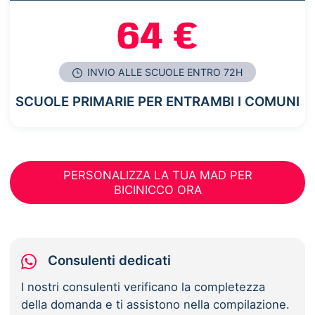
64 €
INVIO ALLE SCUOLE ENTRO 72H
SCUOLE PRIMARIE PER ENTRAMBI I COMUNI
PERSONALIZZA LA TUA MAD PER
BICINICCO ORA
Consulenti dedicati
I nostri consulenti verificano la completezza
della domanda e ti assistono nella compilazione.