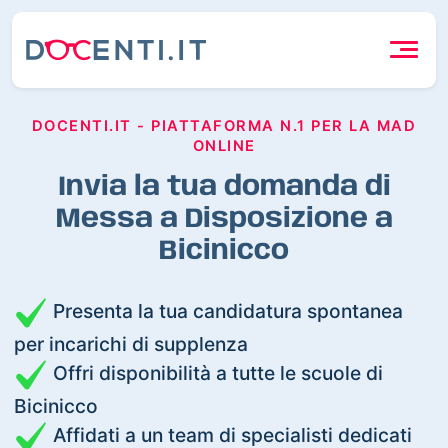
DOCENTI.IT - PIATTAFORMA N.1 PER LA MAD
ONLINE
Invia la tua domanda di
Messa a Disposizione a
Bicinicco
Presenta la tua candidatura spontanea
per incarichi di supplenza
Offri disponibilità a tutte le scuole di
Bicinicco
Affidati a un team di specialisti dedicati