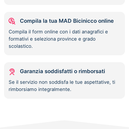
Compila la tua MAD Bicinicco online
Compila il form online con i dati anagrafici e
formativi e seleziona province e grado
scolastico.
Garanzia soddisfatti o rimborsati
Se il servizio non soddisfa le tue aspettative, ti
rimborsiamo integralmente.