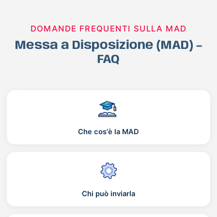
DOMANDE FREQUENTI SULLA MAD
Messa a Disposizione (MAD) –
FAQ
Che cos'è la MAD
Chi può inviarla