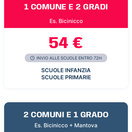
1 COMUNE E 2 GRADI
Es. Bicinicco
54 €
INVIO ALLE SCUOLE ENTRO 72H
SCUOLE INFANZIA
SCUOLE PRIMARIE
2 COMUNI E 1 GRADO
Es. Bicinicco + Mantova