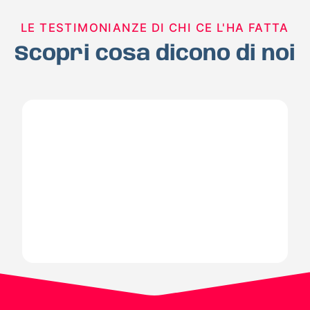
LE TESTIMONIANZE DI CHI CE L'HA FATTA
Scopri cosa dicono di noi