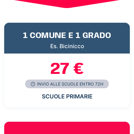
1 COMUNE E 1 GRADO
Es. Bicinicco
27 €
INVIO ALLE SCUOLE ENTRO 72H
SCUOLE PRIMARIE