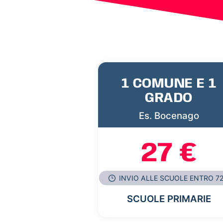
1 COMUNE E 1
GRADO
Es. Bocenago
27 €
INVIO ALLE SCUOLE ENTRO 7
SCUOLE PRIMARIE