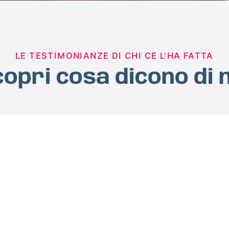
LE TESTIMONIANZE DI CHI CE L'HA FATTA
opri cosa dicono di 