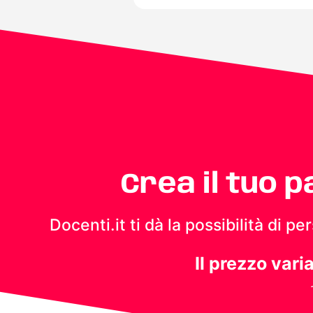
Crea il tuo 
Docenti.it ti dà la possibilità di 
Il prezzo vari