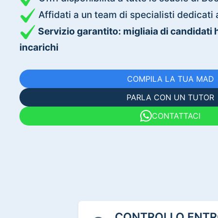
Affidati a un team di specialisti dedica
Servizio garantito: migliaia di candidati
incarichi
COMPILA LA TUA MAD
PARLA CON UN TUTOR
CONTATTACI
CONTROLLO ENTRO