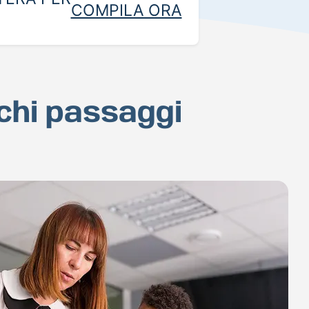
COMPILA ORA
ochi passaggi