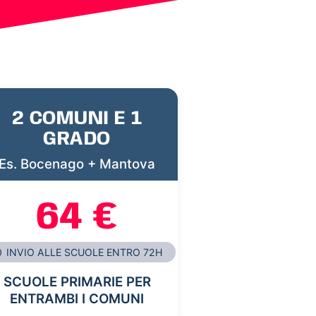
2 COMUNI E 1
GRADO
Es. Bocenago + Mantova
64 €
INVIO ALLE SCUOLE ENTRO 72H
SCUOLE PRIMARIE PER
ENTRAMBI I COMUNI