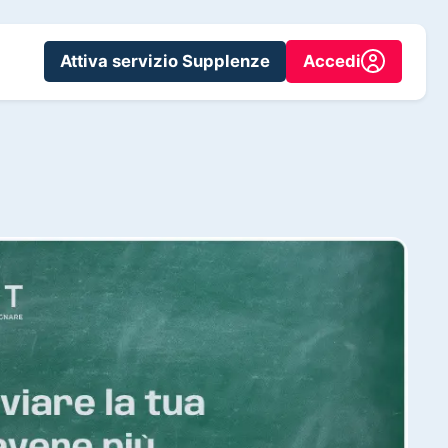
Attiva servizio Supplenze
Accedi