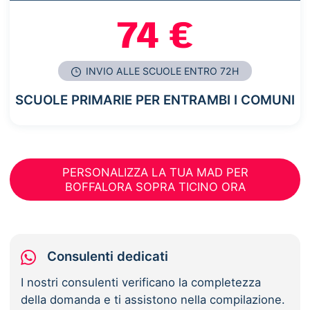
74 €
INVIO ALLE SCUOLE ENTRO 72H
SCUOLE PRIMARIE PER ENTRAMBI I COMUNI
PERSONALIZZA LA TUA MAD PER
BOFFALORA SOPRA TICINO ORA
Consulenti dedicati
I nostri consulenti verificano la completezza
della domanda e ti assistono nella compilazione.