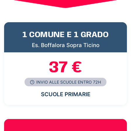
1 COMUNE E 1 GRADO
Es. Boffalora Sopra Ticino
37 €
INVIO ALLE SCUOLE ENTRO 72H
SCUOLE PRIMARIE