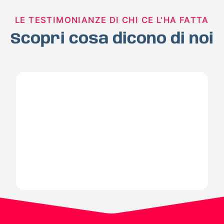
LE TESTIMONIANZE DI CHI CE L'HA FATTA
Scopri cosa dicono di noi