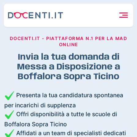
DOCENTI.IT - PIATTAFORMA N.1 PER LA MAD
ONLINE
Invia la tua domanda di
Messa a Disposizione a
Boffalora Sopra Ticino
Presenta la tua candidatura spontanea
per incarichi di supplenza
Offri disponibilità a tutte le scuole di
Boffalora Sopra Ticino
Affidati a un team di specialisti dedicati