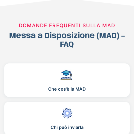
DOMANDE FREQUENTI SULLA MAD
Messa a Disposizione (MAD) –
FAQ
Che cos'è la MAD
Chi può inviarla