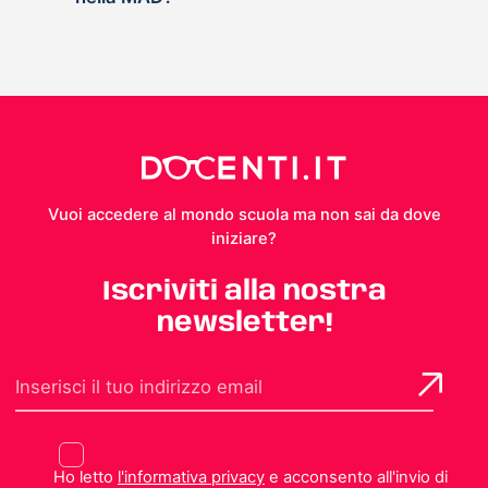
Vuoi accedere al mondo scuola ma non sai da dove
iniziare?
Iscriviti alla nostra
newsletter!
Ho letto
l'informativa privacy
e acconsento all'invio di