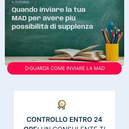
GUARDA COME INVIARE LA MAD
CONTROLLO ENTRO 24