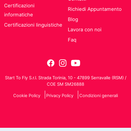
Certificazioni
Richiedi Appuntamento
informatiche
Blog
Certificazioni linguistiche
Lavora con noi
Faq
Start To Fly S.r.l. Strada Torinia, 10 - 47899 Serravalle (RSM) /
COE SM SM26888
Cookie Policy
Privacy Policy
Condizioni generali