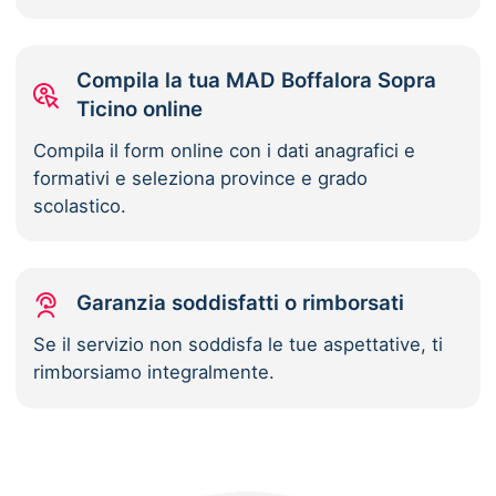
Compila la tua MAD Boffalora Sopra
Ticino online
Compila il form online con i dati anagrafici e
formativi e seleziona province e grado
scolastico.
Garanzia soddisfatti o rimborsati
Se il servizio non soddisfa le tue aspettative, ti
rimborsiamo integralmente.