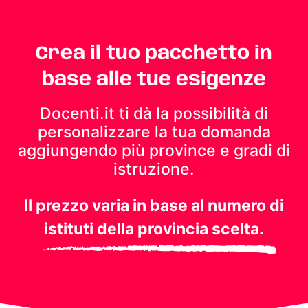
Crea il tuo pacchetto in
base alle tue esigenze
Docenti.it ti dà la possibilità di
personalizzare la tua domanda
aggiungendo più province e gradi di
istruzione.
Il prezzo varia in base al numero di
istituti della provincia scelta.