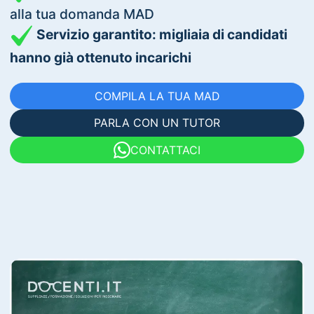
alla tua domanda MAD
Servizio garantito: migliaia di candidati
hanno già ottenuto incarichi
COMPILA LA TUA MAD
PARLA CON UN TUTOR
CONTATTACI