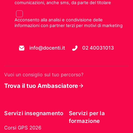
comunicazioni, anche sms, da parte del titolare
Acconsento alla analisi e condivisione delle
informazioni con partner terzi per motivi di marketing
info@docenti.it
02 40031013
Vuoi un consiglio sul tuo percorso?
Trova il tuo Ambasciatore
Servizi insegnamento
Servizi per la
formazione
Corsi GPS 2026