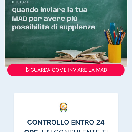
GUARDA COME INVIARE LA MAD
CONTROLLO ENTRO 24