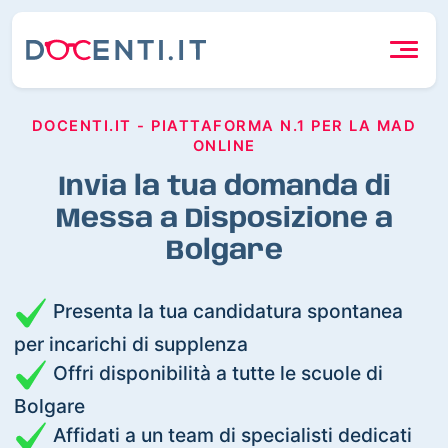
DOCENTI.IT - PIATTAFORMA N.1 PER LA MAD
ONLINE
Invia la tua domanda di
Messa a Disposizione a
Bolgare
Presenta la tua candidatura spontanea
per incarichi di supplenza
Offri disponibilità a tutte le scuole di
Bolgare
Affidati a un team di specialisti dedicati