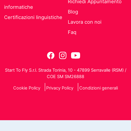
Richiedi Appuntamento
informatiche
Blog
Certificazioni linguistiche
Lavora con noi
Faq
Start To Fly S.r.l. Strada Torinia, 10 - 47899 Serravalle (RSM) /
COE SM SM26888
Cookie Policy
Privacy Policy
Condizioni generali