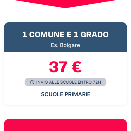
1 COMUNE E 1 GRADO
Es. Bolgare
37 €
INVIO ALLE SCUOLE ENTRO 72H
SCUOLE PRIMARIE