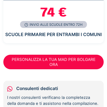
74 €
INVIO ALLE SCUOLE ENTRO 72H
SCUOLE PRIMARIE PER ENTRAMBI I COMUNI
PERSONALIZZA LA TUA MAD PER BOLGARE
ORA
Consulenti dedicati
I nostri consulenti verificano la completezza
della domanda e ti assistono nella compilazione.