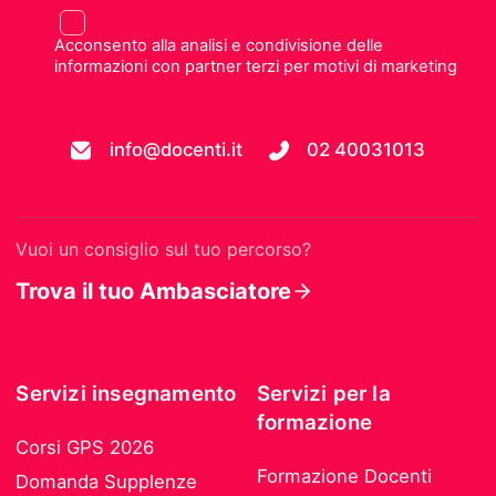
Acconsento alla analisi e condivisione delle
informazioni con partner terzi per motivi di marketing
info@docenti.it
02 40031013
Vuoi un consiglio sul tuo percorso?
Trova il tuo Ambasciatore
Servizi insegnamento
Servizi per la
formazione
Corsi GPS 2026
Formazione Docenti
Domanda Supplenze