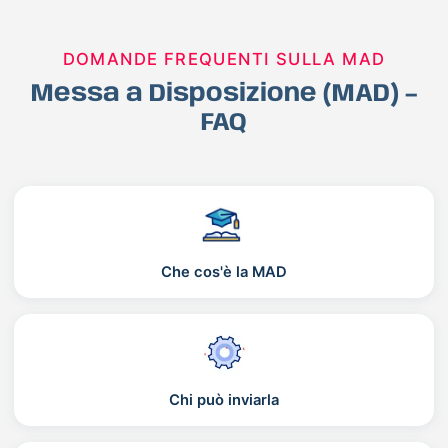
DOMANDE FREQUENTI SULLA MAD
Messa a Disposizione (MAD) –
FAQ
Che cos'è la MAD
Chi può inviarla