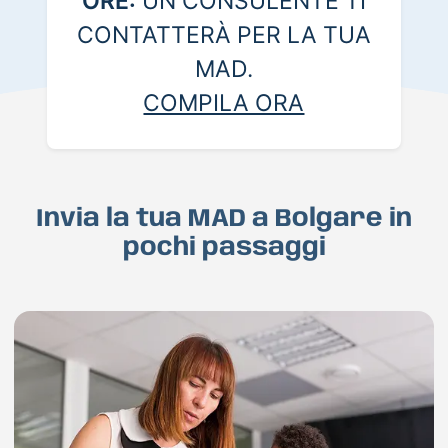
ORE:
UN CONSULENTE TI
CONTATTERÀ PER LA TUA
MAD.
COMPILA ORA
Invia la tua MAD a Bolgare in
pochi passaggi