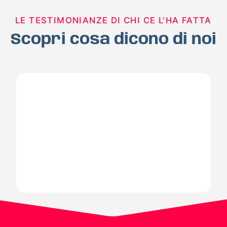
LE TESTIMONIANZE DI CHI CE L'HA FATTA
Scopri cosa dicono di noi