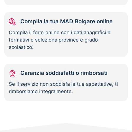
Compila la tua MAD Bolgare online
Compila il form online con i dati anagrafici e
formativi e seleziona province e grado
scolastico.
Garanzia soddisfatti o rimborsati
Se il servizio non soddisfa le tue aspettative, ti
rimborsiamo integralmente.