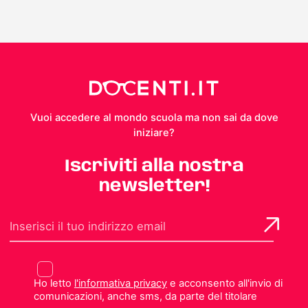
Vuoi accedere al mondo scuola ma non sai da dove
iniziare?
Iscriviti alla nostra
newsletter!
Ho letto
l'informativa privacy
e acconsento all'invio di
comunicazioni, anche sms, da parte del titolare