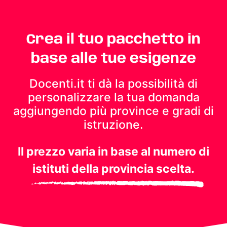
Crea il tuo pacchetto in
base alle tue esigenze
Docenti.it ti dà la possibilità di
personalizzare la tua domanda
aggiungendo più province e gradi di
istruzione.
Il prezzo varia in base al numero di
istituti della provincia scelta.