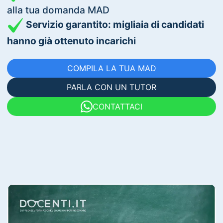
alla tua domanda MAD
Servizio garantito: migliaia di candidati
hanno già ottenuto incarichi
COMPILA LA TUA MAD
PARLA CON UN TUTOR
CONTATTACI