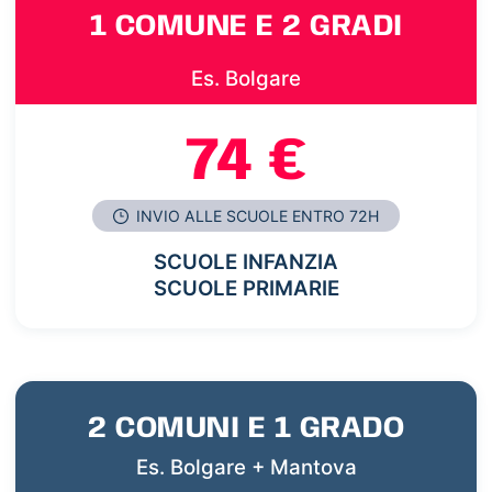
1 COMUNE E 2 GRADI
Es. Bolgare
74 €
INVIO ALLE SCUOLE ENTRO 72H
SCUOLE INFANZIA
SCUOLE PRIMARIE
2 COMUNI E 1 GRADO
Es. Bolgare + Mantova