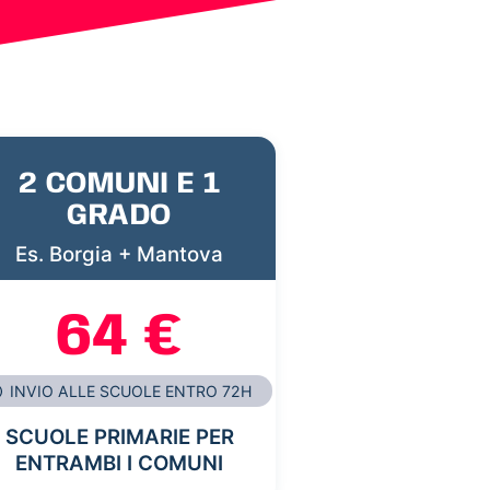
2 COMUNI E 1
GRADO
Es. Borgia + Mantova
64 €
INVIO ALLE SCUOLE ENTRO 72H
SCUOLE PRIMARIE PER
ENTRAMBI I COMUNI