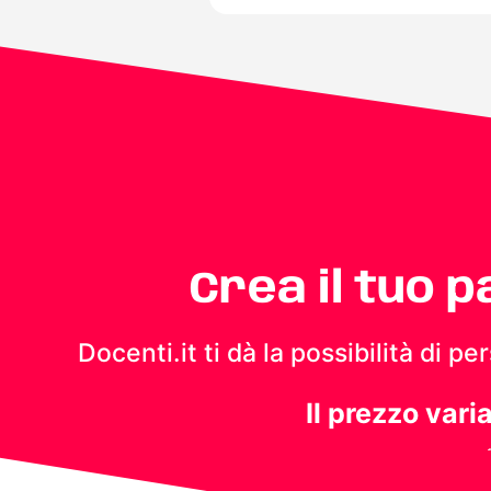
Crea il tuo 
Docenti.it ti dà la possibilità di 
Il prezzo vari