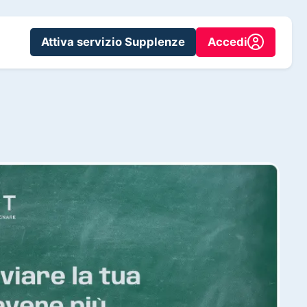
Attiva servizio Supplenze
Accedi