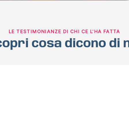
LE TESTIMONIANZE DI CHI CE L'HA FATTA
opri cosa dicono di 