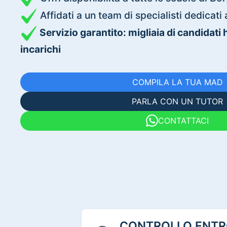
Affidati a un team di specialisti dedica
Servizio garantito: migliaia di candidati
incarichi
COMPILA LA TUA MAD
PARLA CON UN TUTOR
CONTATTACI
CONTROLLO ENTRO