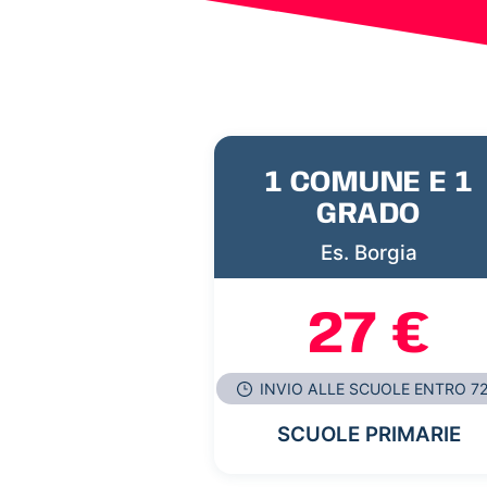
1 COMUNE E 1
GRADO
Es. Borgia
27 €
INVIO ALLE SCUOLE ENTRO 7
SCUOLE PRIMARIE