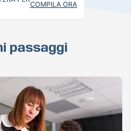
COMPILA ORA
hi passaggi