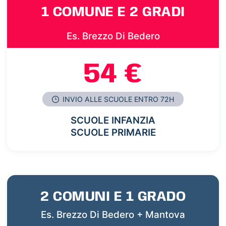
1 COMUNE E 2 GRADI
Es. Brezzo Di Bedero
54 €
INVIO ALLE SCUOLE ENTRO 72H
SCUOLE INFANZIA
SCUOLE PRIMARIE
2 COMUNI E 1 GRADO
Es. Brezzo Di Bedero + Mantova