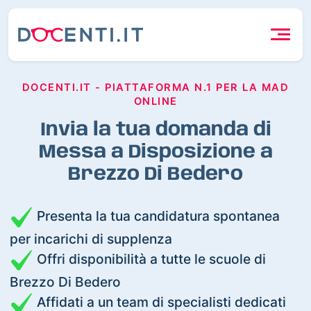
DOCENTI.IT - PIATTAFORMA N.1 PER LA MAD
ONLINE
Invia la tua domanda di
Messa a Disposizione a
Brezzo Di Bedero
Presenta la tua candidatura spontanea
per incarichi di supplenza
Offri disponibilità a tutte le scuole di
Brezzo Di Bedero
Affidati a un team di specialisti dedicati