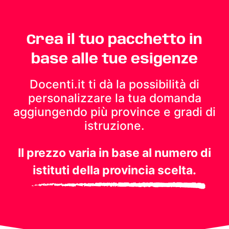
Crea il tuo pacchetto in
base alle tue esigenze
Docenti.it ti dà la possibilità di
personalizzare la tua domanda
aggiungendo più province e gradi di
istruzione.
Il prezzo varia in base al numero di
istituti della provincia scelta.