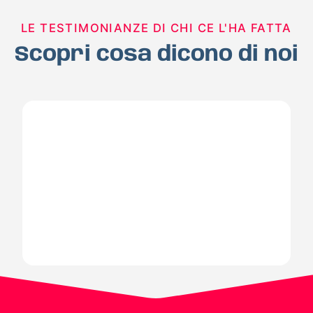
LE TESTIMONIANZE DI CHI CE L'HA FATTA
Scopri cosa dicono di noi