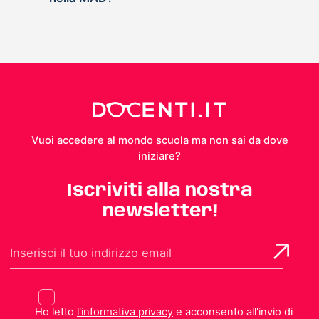
Vuoi accedere al mondo scuola ma non sai da dove
iniziare?
Iscriviti alla nostra
newsletter!
Ho letto
l'informativa privacy
e acconsento all'invio di