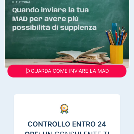
GUARDA COME INVIARE LA MAD
CONTROLLO ENTRO 24