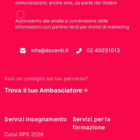
comunicazioni, anche sms, da parte del titolare
Acconsento alla analisi e condivisione delle
informazioni con partner terzi per motivi di marketing
info@docenti.it
02 40031013
Vuoi un consiglio sul tuo percorso?
Trova il tuo Ambasciatore
Servizi insegnamento
Servizi per la
formazione
Corsi GPS 2026