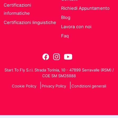
Certificazioni
Richiedi Appuntamento
informatiche
Blog
Certificazioni linguistiche
Lavora con noi
Faq
Start To Fly S.r.l. Strada Torinia, 10 - 47899 Serravalle (RSM) /
COE SM SM26888
Cookie Policy
Privacy Policy
Condizioni generali