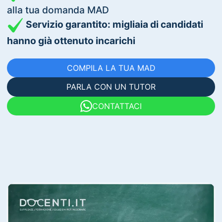
alla tua domanda MAD
Servizio garantito: migliaia di candidati
hanno già ottenuto incarichi
COMPILA LA TUA MAD
PARLA CON UN TUTOR
CONTATTACI