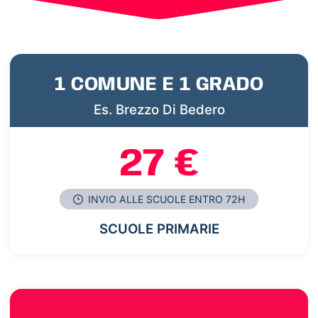
1 COMUNE E 1 GRADO
Es. Brezzo Di Bedero
27 €
INVIO ALLE SCUOLE ENTRO 72H
SCUOLE PRIMARIE