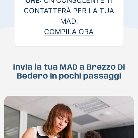
ORE:
UN CONSULENTE TI
CONTATTERÀ PER LA TUA
MAD.
COMPILA ORA
Invia la tua MAD a Brezzo Di
Bedero in pochi passaggi