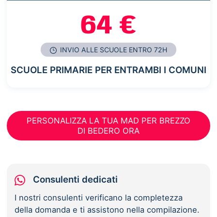
64 €
INVIO ALLE SCUOLE ENTRO 72H
SCUOLE PRIMARIE PER ENTRAMBI I COMUNI
PERSONALIZZA LA TUA MAD PER BREZZO
DI BEDERO ORA
Consulenti dedicati
I nostri consulenti verificano la completezza
della domanda e ti assistono nella compilazione.