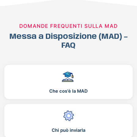
DOMANDE FREQUENTI SULLA MAD
Messa a Disposizione (MAD) –
FAQ
Che cos'è la MAD
Chi può inviarla