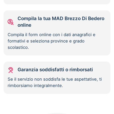
Compila la tua MAD Brezzo Di Bedero
online
Compila il form online con i dati anagrafici e
formativi e seleziona province e grado
scolastico.
Garanzia soddisfatti o rimborsati
Se il servizio non soddisfa le tue aspettative, ti
rimborsiamo integralmente.