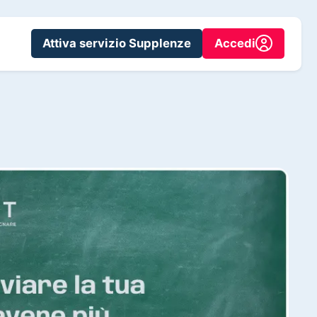
Attiva servizio Supplenze
Accedi