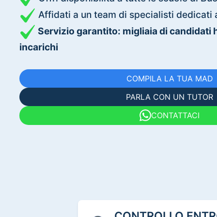
Affidati a un team di specialisti dedica
Servizio garantito: migliaia di candidati
incarichi
COMPILA LA TUA MAD
PARLA CON UN TUTOR
CONTATTACI
CONTROLLO ENTRO