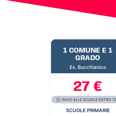
1 COMUNE E 1
GRADO
Es. Bucchianico
27 €
INVIO ALLE SCUOLE ENTRO 7
SCUOLE PRIMARIE