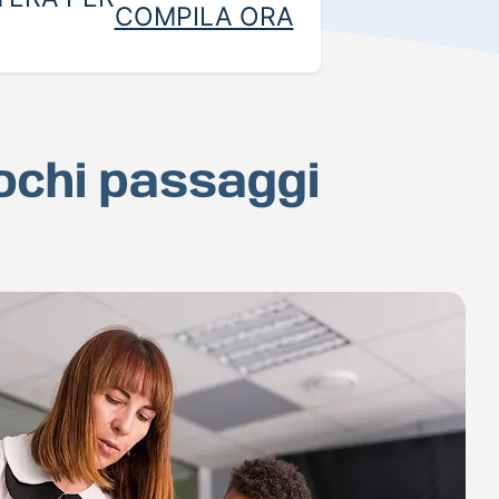
COMPILA ORA
pochi passaggi