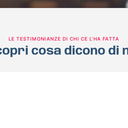
LE TESTIMONIANZE DI CHI CE L'HA FATTA
opri cosa dicono di 