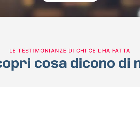
LE TESTIMONIANZE DI CHI CE L'HA FATTA
opri cosa dicono di 