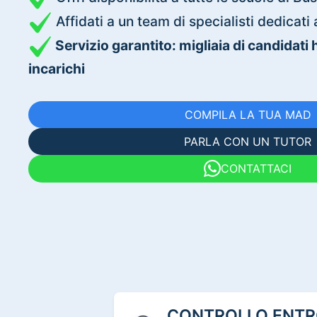
Affidati a un team di specialisti dedica
Servizio garantito: migliaia di candidati
incarichi
COMPILA LA TUA MAD
PARLA CON UN TUTOR
CONTATTACI
CONTROLLO ENTRO