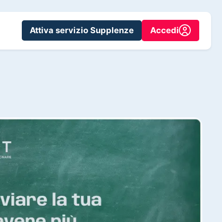
Attiva servizio Supplenze
Accedi