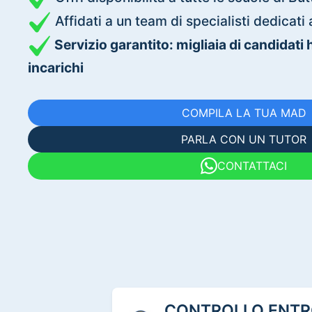
Affidati a un team di specialisti dedica
Servizio garantito: migliaia di candidati
incarichi
COMPILA LA TUA MAD
PARLA CON UN TUTOR
CONTATTACI
CONTROLLO ENTRO