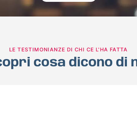
LE TESTIMONIANZE DI CHI CE L'HA FATTA
opri cosa dicono di 