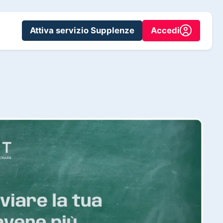
Attiva servizio Supplenze
Accedi