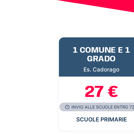
1 COMUNE E 1
GRADO
Es. Cadorago
27 €
INVIO ALLE SCUOLE ENTRO 7
SCUOLE PRIMARIE