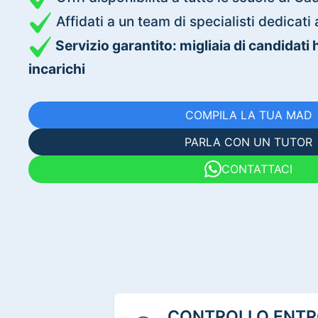
Affidati a un team di specialisti dedica
Servizio garantito: migliaia di candidati
incarichi
COMPILA LA TUA MAD
PARLA CON UN TUTOR
CONTATTACI
CONTROLLO ENTRO