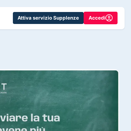
Attiva servizio Supplenze
Accedi