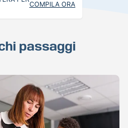
COMPILA ORA
ochi passaggi