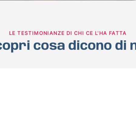
LE TESTIMONIANZE DI CHI CE L'HA FATTA
opri cosa dicono di 