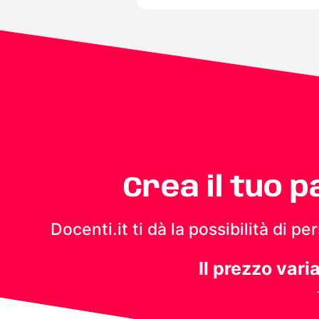
Crea il tuo 
Docenti.it ti dà la possibilità di 
Il prezzo vari