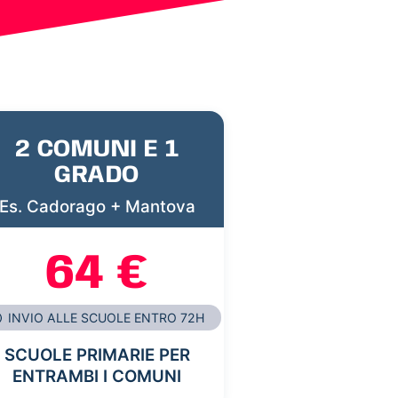
2 COMUNI E 1
GRADO
Es. Cadorago + Mantova
64 €
INVIO ALLE SCUOLE ENTRO 72H
SCUOLE PRIMARIE PER
ENTRAMBI I COMUNI