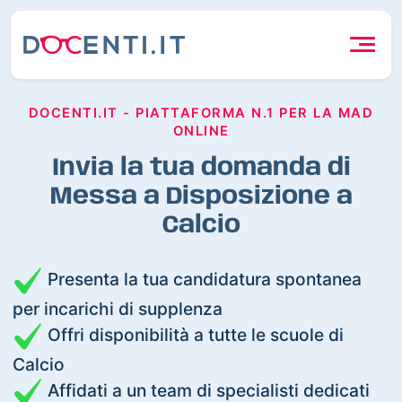
DOCENTI.IT - PIATTAFORMA N.1 PER LA MAD
ONLINE
Invia la tua domanda di
Messa a Disposizione a
Calcio
Presenta la tua candidatura spontanea
per incarichi di supplenza
Offri disponibilità a tutte le scuole di
Calcio
Affidati a un team di specialisti dedicati