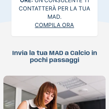
ORE:
UN CONSULENTE TI
CONTATTERÀ PER LA TUA
MAD.
COMPILA ORA
Invia la tua MAD a Calcio in
pochi passaggi