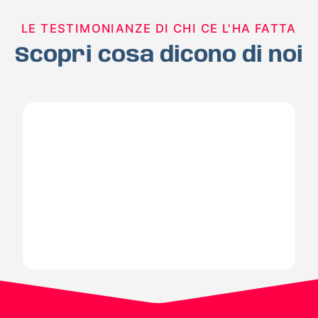
LE TESTIMONIANZE DI CHI CE L'HA FATTA
Scopri cosa dicono di noi