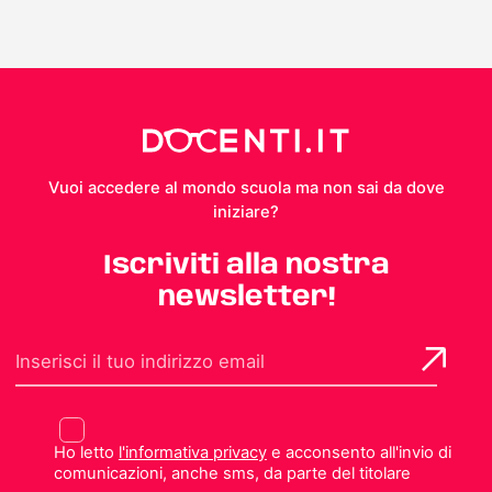
Vuoi accedere al mondo scuola ma non sai da dove
iniziare?
Iscriviti alla nostra
newsletter!
Ho letto
l'informativa privacy
e acconsento all'invio di
comunicazioni, anche sms, da parte del titolare