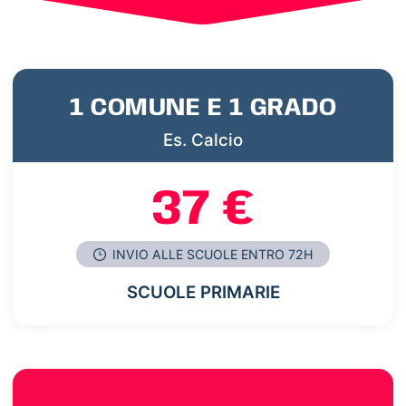
1 COMUNE E 1 GRADO
Es. Calcio
37 €
INVIO ALLE SCUOLE ENTRO 72H
SCUOLE PRIMARIE