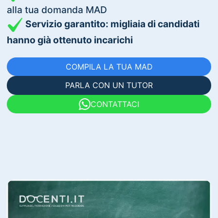
alla tua domanda MAD
Servizio garantito: migliaia di candidati
hanno già ottenuto incarichi
COMPILA LA TUA MAD
PARLA CON UN TUTOR
CONTATTACI