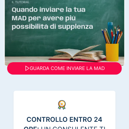
GUARDA COME INVIARE LA MAD
CONTROLLO ENTRO 24