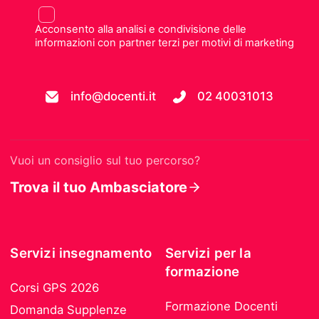
Acconsento alla analisi e condivisione delle
informazioni con partner terzi per motivi di marketing
info@docenti.it
02 40031013
Vuoi un consiglio sul tuo percorso?
Trova il tuo Ambasciatore
Servizi insegnamento
Servizi per la
formazione
Corsi GPS 2026
Formazione Docenti
Domanda Supplenze