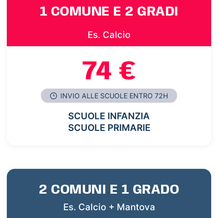
1 COMUNE E 2 GRADI
Es. Calcio
74 €
INVIO ALLE SCUOLE ENTRO 72H
SCUOLE INFANZIA
SCUOLE PRIMARIE
2 COMUNI E 1 GRADO
Es. Calcio + Mantova