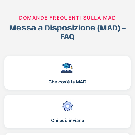
DOMANDE FREQUENTI SULLA MAD
Messa a Disposizione (MAD) –
FAQ
Che cos'è la MAD
Chi può inviarla