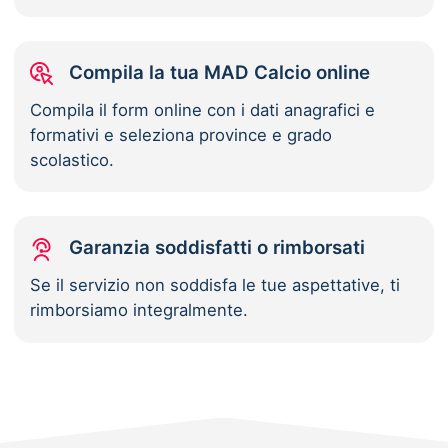
Compila la tua MAD Calcio online
Compila il form online con i dati anagrafici e
formativi e seleziona province e grado
scolastico.
Garanzia soddisfatti o rimborsati
Se il servizio non soddisfa le tue aspettative, ti
rimborsiamo integralmente.