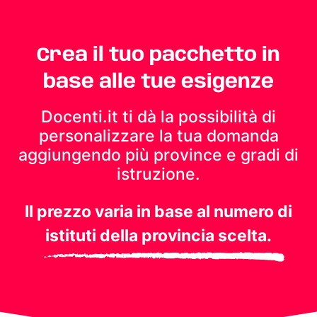
Crea il tuo pacchetto in
base alle tue esigenze
Docenti.it ti dà la possibilità di
personalizzare la tua domanda
aggiungendo più province e gradi di
istruzione.
Il prezzo varia in base al numero di
istituti della provincia scelta.