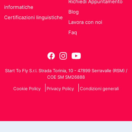
Richiedi Appuntamento
informatiche
Blog
Certificazioni linguistiche
Lavora con noi
Faq
Start To Fly S.r.l. Strada Torinia, 10 - 47899 Serravalle (RSM) /
COE SM SM26888
Cookie Policy
Privacy Policy
Condizioni generali