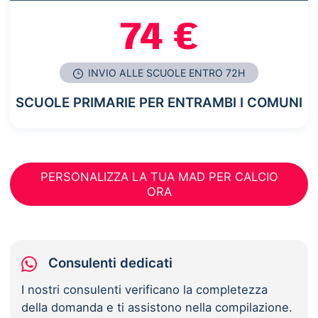
74 €
INVIO ALLE SCUOLE ENTRO 72H
SCUOLE PRIMARIE PER ENTRAMBI I COMUNI
PERSONALIZZA LA TUA MAD PER CALCIO
ORA
Consulenti dedicati
I nostri consulenti verificano la completezza
della domanda e ti assistono nella compilazione.